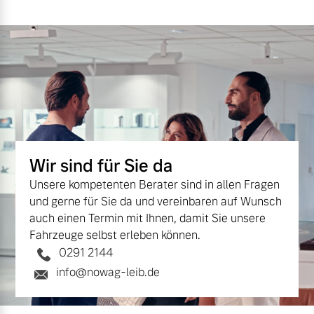
Mehr erfahren
Wir sind für Sie da
Unsere kompetenten Berater sind in allen Fragen
und gerne für Sie da und vereinbaren auf Wunsch
auch einen Termin mit Ihnen, damit Sie unsere
Fahrzeuge selbst erleben können.
0291 2144
info@nowag-leib.de