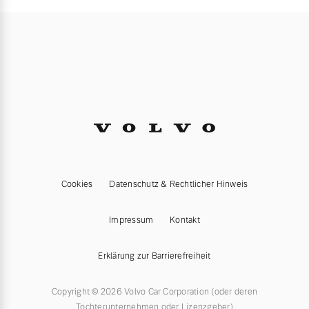
Cookies
Datenschutz & Rechtlicher Hinweis
Impressum
Kontakt
Erklärung zur Barrierefreiheit
Copyright © 2026 Volvo Car Corporation (oder deren
Tochterunternehmen oder Lizenzgeber)