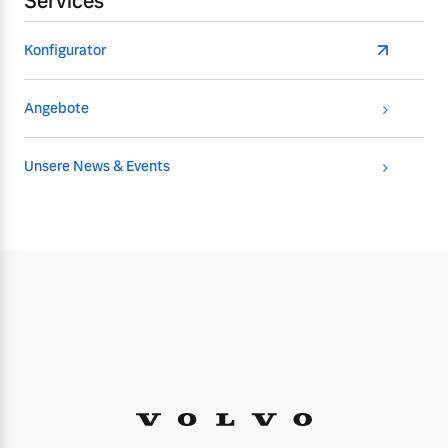
Services
Konfigurator
Angebote
Unsere News & Events