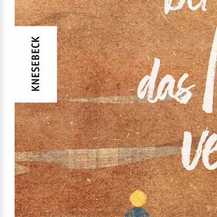
Mehr erfahren