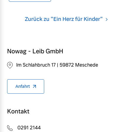
Zurück zu "Ein Herz für Kinder"
Nowag - Leib GmbH
Im Schlahbruch 17 | 59872 Meschede
Anfahrt
Kontakt
0291 2144