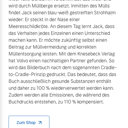
wird durch Müllberge ersetzt. Inmitten des Mülls
findet Jack seinen blau-weiß gestreiften Strohhalm
wieder: Er steckt in der Nase einer
Meeresschildkröte. An diesem Tag lernt Jack, dass
das Verhalten jedes Einzelnen einen Unterschied
machen kann. Er möchte zukünftig selbst einen
Beitrag zur Müllvermeidung und korrekten
Müllentsorgung leisten. Mit dem Knesebeck Verlag
hat Volvo einen nachhaltigen Partner gefunden. So
wird das Bilderbuch nach dem sogenannten Cradle-
to-Cradle-Prinzip gedruckt. Das bedeutet, dass das
Buch ausschließlich gesunde Substanzen enthält
und daher zu 100 % wiederverwertet werden kann.
Zudem werden alle Emissionen, die während des
Buchdrucks entstehen, zu 110 % kompensiert.
Zum Shop