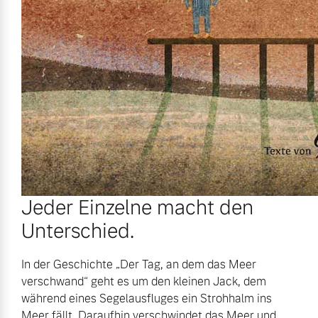
Jeder Einzelne macht den
Unterschied.
In der Geschichte „Der Tag, an dem das Meer
verschwand“ geht es um den kleinen Jack, dem
während eines Segelausfluges ein Strohhalm ins
Meer fällt. Daraufhin verschwindet das Meer und