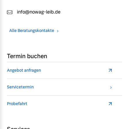
info@nowag-leib.de
Alle Beratungskontakte
Termin buchen
Angebot anfragen
Servicetermin
Probefahrt