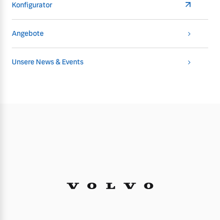
Konfigurator
Angebote
Unsere News & Events