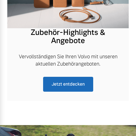
Zubehör-Highlights &
Angebote
Vervollständigen Sie Ihren Volvo mit unseren
aktuellen Zubehörangeboten.
Jetzt entdecken