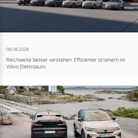
06.08.2026
Reichweite besser verstehen: Effizienter stromern im
Volvo Elektroauto