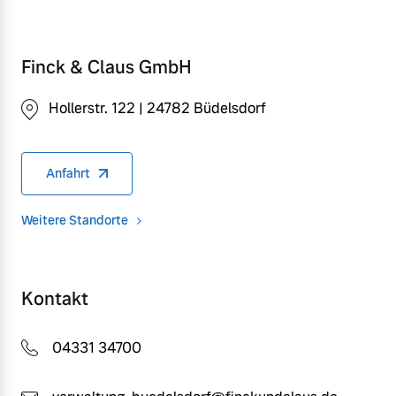
Finck & Claus GmbH
Hollerstr. 122 | 24782 Büdelsdorf
Anfahrt
Weitere Standorte
Kontakt
04331 34700