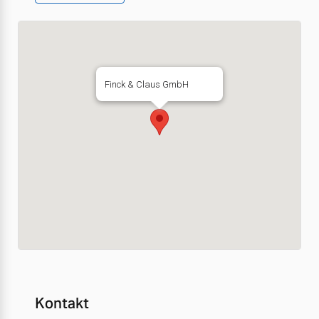
Finck & Claus GmbH
Kontakt