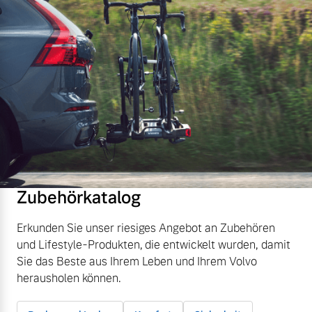
Zubehörkatalog
Erkunden Sie unser riesiges Angebot an Zubehören
und Lifestyle-Produkten, die entwickelt wurden, damit
Sie das Beste aus Ihrem Leben und Ihrem Volvo
herausholen können.