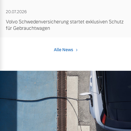
20.07.2026
Volvo Schwedenversicherung startet exklusiven Schutz
für Gebrauchtwagen
Alle News