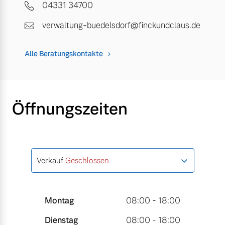
04331 34700
verwaltung-buedelsdorf@finckundclaus.de
Alle Beratungskontakte
Öffnungszeiten
Verkauf
Geschlossen
Montag
08:00 - 18:00
Dienstag
08:00 - 18:00