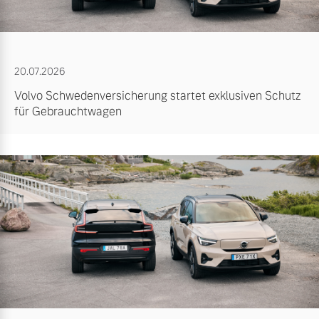
20.07.2026
Volvo Schwedenversicherung startet exklusiven Schutz
für Gebrauchtwagen