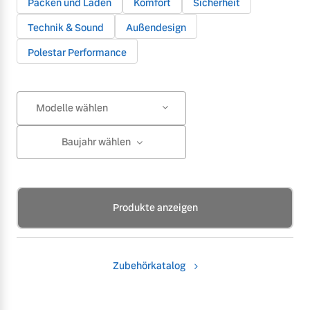
Packen und Laden
Komfort
Sicherheit
Technik & Sound
Außendesign
Polestar Performance
Modelle wählen
Baujahr wählen
Produkte anzeigen
Zubehörkatalog