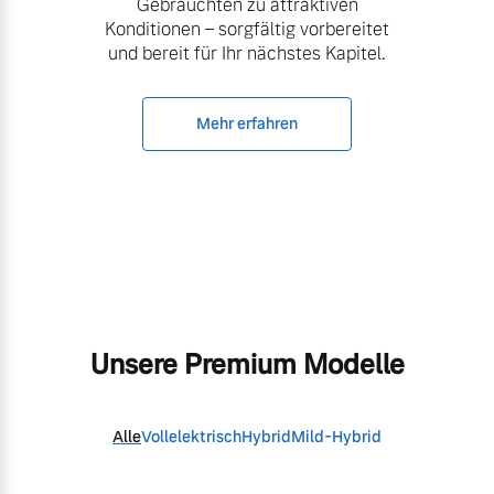
Gebrauchten zu attraktiven
Konditionen – sorgfältig vorbereitet
und bereit für Ihr nächstes Kapitel.
Mehr erfahren
Unsere Premium Modelle
Alle
Vollelektrisch
Hybrid
Mild-Hybrid