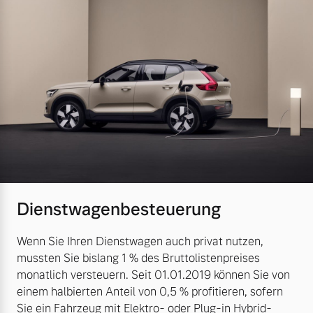
Dienstwagenbesteuerung
Wenn Sie Ihren Dienstwagen auch privat nutzen,
mussten Sie bislang 1 % des Bruttolistenpreises
monatlich versteuern. Seit 01.01.2019 können Sie von
einem halbierten Anteil von 0,5 % profitieren, sofern
Sie ein Fahrzeug mit Elektro- oder Plug-in Hybrid-