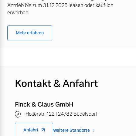
Antrieb bis zum 31.12.2026 leasen oder käuflich
erwerben.
Mehr erfahren
Kontakt & Anfahrt
Finck & Claus GmbH
Hollerstr. 122 | 24782 Büdelsdorf
Anfahrt
Weitere Standorte