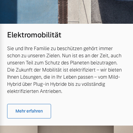
Elektromobilität
Sie und Ihre Familie zu beschützen gehört immer
schon zu unseren Zielen. Nun ist es an der Zeit, auch
unseren Teil zum Schutz des Planeten beizutragen.
Die Zukunft der Mobilität ist elektrifiziert – wir bieten
Ihnen Lösungen, die in Ihr Leben passen – vom Mild-
Hybrid über Plug-in Hybride bis zu vollständig
elektrifizierten Antrieben.
Mehr erfahren