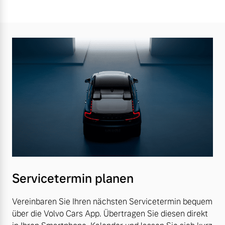
Servicetermin planen
Vereinbaren Sie Ihren nächsten Servicetermin bequem
über die Volvo Cars App. Übertragen Sie diesen direkt