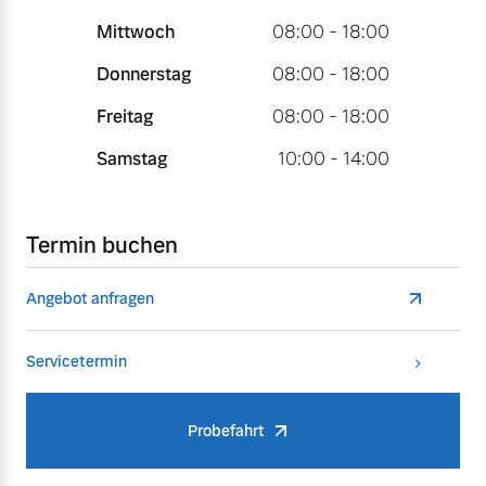
Mittwoch
08:00 - 18:00
Donnerstag
08:00 - 18:00
Freitag
08:00 - 18:00
Samstag
10:00 - 14:00
Termin buchen
Angebot anfragen
Servicetermin
Probefahrt