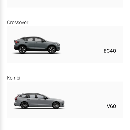
Crossover
EC40
Kombi
V60