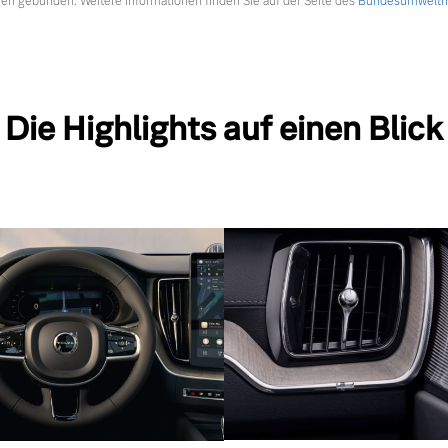
en gebunden. Weitere Informationen finden Sie auf der Seite des
Bundesumweltmi
Die Highlights auf einen Blick