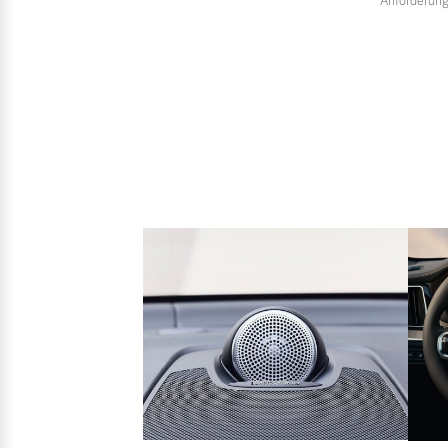
Anforderung