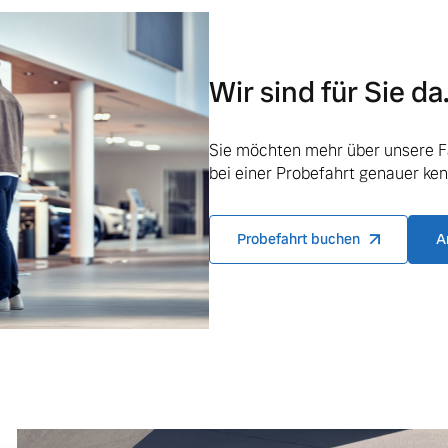
Wir sind für Sie da
ngebote.
Sie möchten mehr über unsere F
bei einer Probefahrt genauer ke
Probefahrt buchen
A