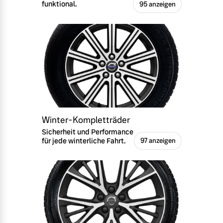
funktional.
95 anzeigen
Winter-Kompletträder
Sicherheit und Performance
für jede winterliche Fahrt.
97 anzeigen