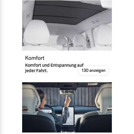
Komfort
Komfort und Entspannung auf
jeder Fahrt.
130 anzeigen