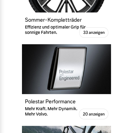
Sommer-Kompletträder
Effizienz und optimaler Grip für
sonnige Fahrten.
33 anzeigen
Polestar Performance
Mehr Kraft. Mehr Dynamik.
Mehr Volvo.
20 anzeigen