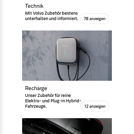
Technik
Mit Volvo Zubehör bestens
unterhalten und informiert.
78 anzeigen
Recharge
Unser Zubehör für reine
Elektro- und Plug-in Hybrid-
Fahrzeuge.
12 anzeigen