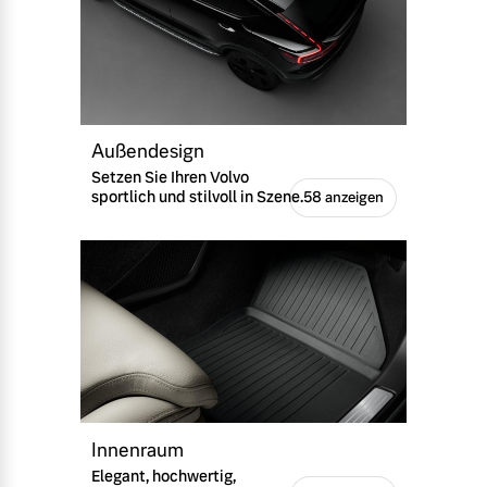
Außendesign
Setzen Sie Ihren Volvo
sportlich und stilvoll in Szene.
58 anzeigen
Innenraum
Elegant, hochwertig,