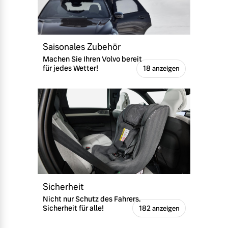
Versicherung
Mehr erfahren
Saisonales Zubehör
Machen Sie Ihren Volvo bereit
für jedes Wetter!
18 anzeigen
Sicherheit
Nicht nur Schutz des Fahrers.
Sicherheit für alle!
182 anzeigen