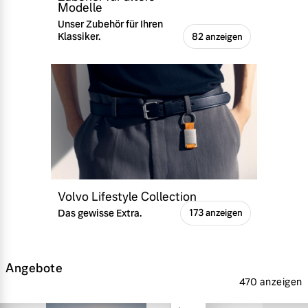
Modelle
Unser Zubehör für Ihren
Klassiker.
82 anzeigen
Volvo Lifestyle Collection
Das gewisse Extra.
173 anzeigen
Angebote
470 anzeigen