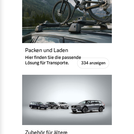
Packen und Laden
Hier finden Sie die passende
Lösung für Transporte.
334 anzeigen
Zubehör für ältere