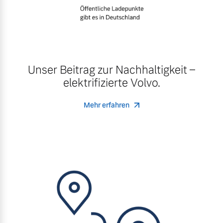
Unser Beitrag zur Nachhaltigkeit –
elektrifizierte Volvo.
Mehr erfahren