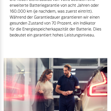
erweiterte Batteriegarantie von acht Jahren oder
160.000 km (je nachdem, was zuerst eintritt).
Während der Garantiedauer garantieren wir einen
gesunden Zustand von 70 Prozent, ein Indikator
für die Energiespeicherkapazität der Batterie. Dies
bedeutet ein garantiert hohes Leistungsniveau.