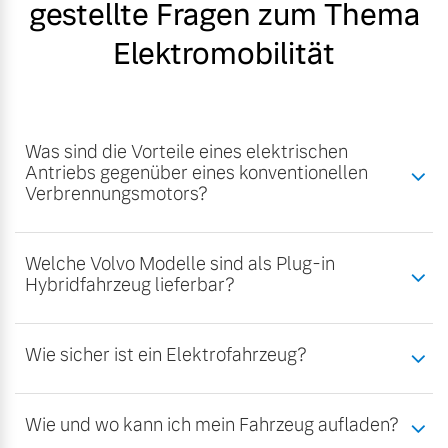
gestellte Fragen zum Thema
Elektromobilität
Was sind die Vorteile eines elektrischen
Antriebs gegenüber eines konventionellen
Verbrennungsmotors?
Welche Volvo Modelle sind als Plug-in
Hybridfahrzeug lieferbar?
Wie sicher ist ein Elektrofahrzeug?
Wie und wo kann ich mein Fahrzeug aufladen?