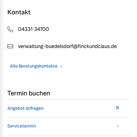
Kontakt
04331 34700
verwaltung-buedelsdorf@finckundclaus.de
Alle Beratungskontakte
Termin buchen
Angebot anfragen
Servicetermin