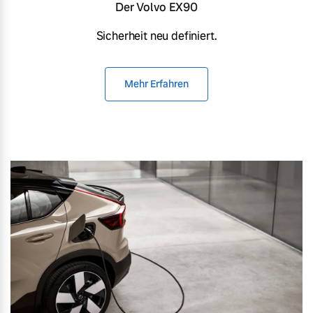
Der Volvo EX90
Sicherheit neu definiert.
Mehr Erfahren