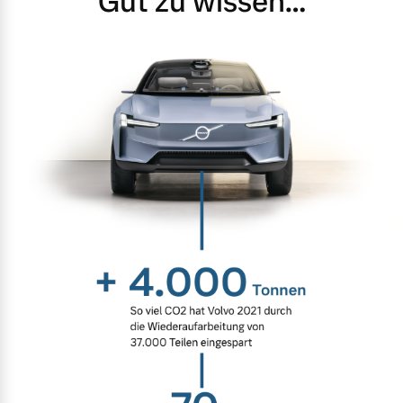
Gut zu wissen…