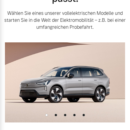
Wählen Sie eines unserer vollelektrischen Modelle und
starten Sie in die Welt der Elektromobilität – z.B. bei einer
umfangreichen Probefahrt.