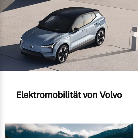
Elektromobilität von Volvo