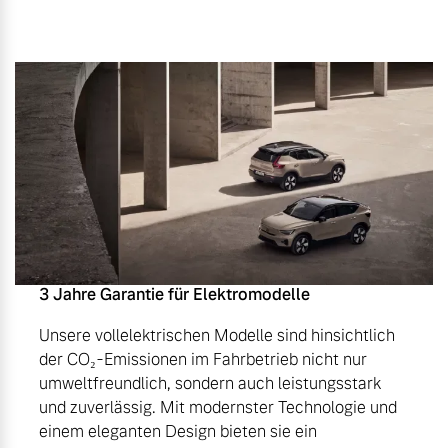
3 Jahre Garantie für Elektromodelle
Unsere vollelektrischen Modelle sind hinsichtlich
der CO₂-Emissionen im Fahrbetrieb nicht nur
umweltfreundlich, sondern auch leistungsstark
und zuverlässig. Mit modernster Technologie und
einem eleganten Design bieten sie ein