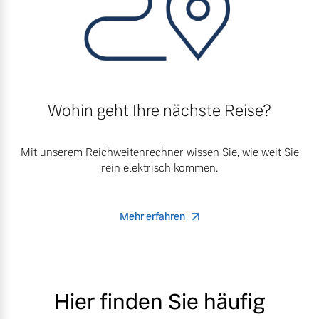
Wohin geht Ihre nächste Reise?
Mit unserem Reichweitenrechner wissen Sie, wie weit Sie
rein elektrisch kommen.
Mehr erfahren
Hier finden Sie häufig