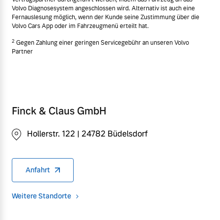
Volvo Diagnosesystem angeschlossen wird. Alternativ ist auch eine
Fernauslesung möglich, wenn der Kunde seine Zustimmung über die
Volvo Cars App oder im Fahrzeugmenü erteilt hat.
2
Gegen Zahlung einer geringen Servicegebühr an unseren Volvo
Partner
Finck & Claus GmbH
Hollerstr. 122 | 24782 Büdelsdorf
Anfahrt
Weitere Standorte