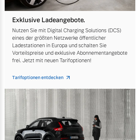
Exklusive Ladeangebote.
Nutzen Sie mit Digital Charging Solutions (DCS)
eines der größten Netzwerke öffentlicher
Ladestationen in Europa und schalten Sie
Vorteilspreise und exklusive Abonnementangebote
frei. Jetzt mit neuen Tarifoptionen!
Tarifoptionen entdecken