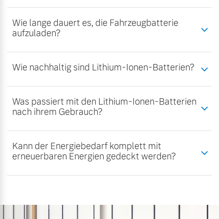
Wie lange dauert es, die Fahrzeugbatterie
aufzuladen?
Wie nachhaltig sind Lithium-Ionen-Batterien?
Was passiert mit den Lithium-Ionen-Batterien
nach ihrem Gebrauch?
Kann der Energiebedarf komplett mit
erneuerbaren Energien gedeckt werden?