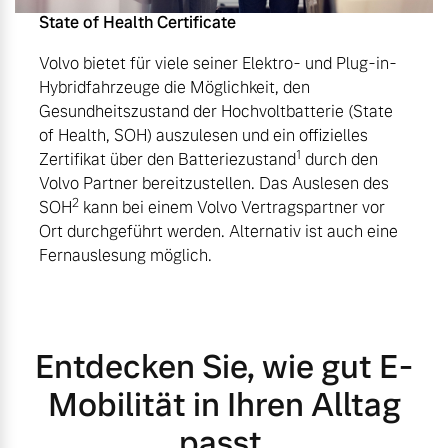
State of Health Certificate
Volvo bietet für viele seiner Elektro- und Plug-in-
Hybridfahrzeuge die Möglichkeit, den
Gesundheitszustand der Hochvoltbatterie (State
of Health, SOH) auszulesen und ein offizielles
1
Zertifikat über den Batteriezustand
durch den
Volvo Partner bereitzustellen. Das Auslesen des
2
SOH
kann bei einem Volvo Vertragspartner vor
Ort durchgeführt werden. Alternativ ist auch eine
Fernauslesung möglich.
Entdecken Sie, wie gut E-
Mobilität in Ihren Alltag
passt.