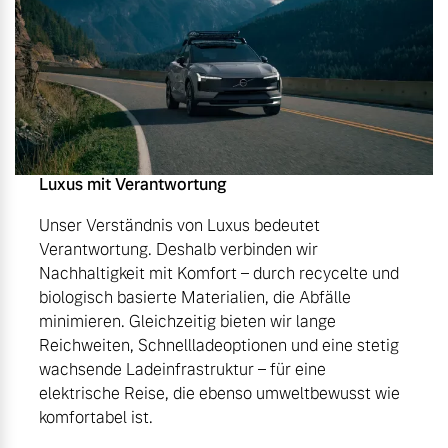
Luxus mit Verantwortung
Unser Verständnis von Luxus bedeutet
Verantwortung. Deshalb verbinden wir
Nachhaltigkeit mit Komfort – durch recycelte und
biologisch basierte Materialien, die Abfälle
minimieren. Gleichzeitig bieten wir lange
Reichweiten, Schnellladeoptionen und eine stetig
wachsende Ladeinfrastruktur – für eine
elektrische Reise, die ebenso umweltbewusst wie
komfortabel ist.