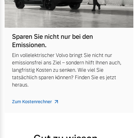
Sparen Sie nicht nur bei den
Emissionen.
Ein vollelektrischer Volvo bringt Sie nicht nur
emissionsfrei ans Ziel – sondern hilft Ihnen auch,
langfristig Kosten zu senken. Wie viel Sie
tatsächlich sparen können? Finden Sie es jetzt
heraus.
Zum Kostenrechner