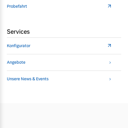
Probefahrt
Services
Konfigurator
Angebote
Unsere News & Events