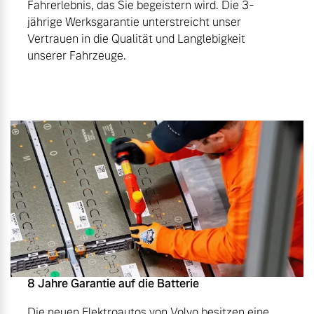
Fahrerlebnis, das Sie begeistern wird. Die 3-
jährige Werksgarantie unterstreicht unser
Vertrauen in die Qualität und Langlebigkeit
unserer Fahrzeuge.
8 Jahre Garantie auf die Batterie
Die neuen Elektroautos von Volvo besitzen eine