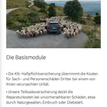
Versicherung
Mehr erfahren
Die Basismodule
• Die Kfz-Haftpflichtversicherung übernimmt die Kosten
für Sach- und Personenschäden Dritter bei einem von
Ihnen verursachten Unfall.
• Unsere Teilkaskoversicherung deckt die
Reparaturkosten bei unvorhersehbaren Schäden, etwa
durch Naturgewalten, Einbruch oder Diebstahl.