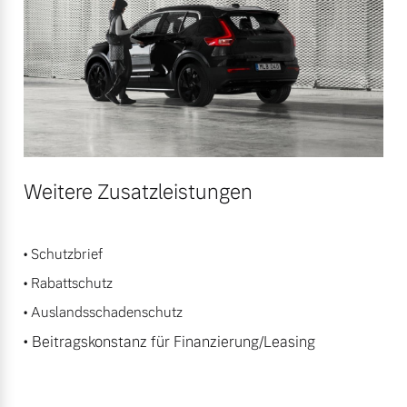
Weitere Zusatzleistungen
• Schutzbrief
• Rabattschutz
• Auslandsschadenschutz
• Beitragskonstanz für Finanzierung/Leasing