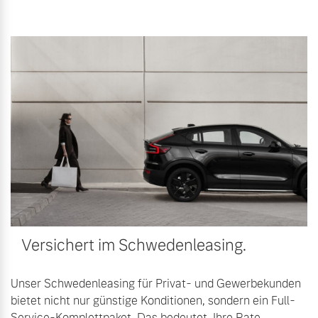
Versichert im Schwedenleasing.
Unser Schwedenleasing für Privat- und Gewerbekunden
bietet nicht nur günstige Konditionen, sondern ein Full-
Service-Komplettpaket. Das bedeutet, Ihre Rate