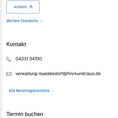
Anfahrt
Weitere Standorte
Kontakt
04331 34700
verwaltung-buedelsdorf@finckundclaus.de
Alle Beratungskontakte
Termin buchen