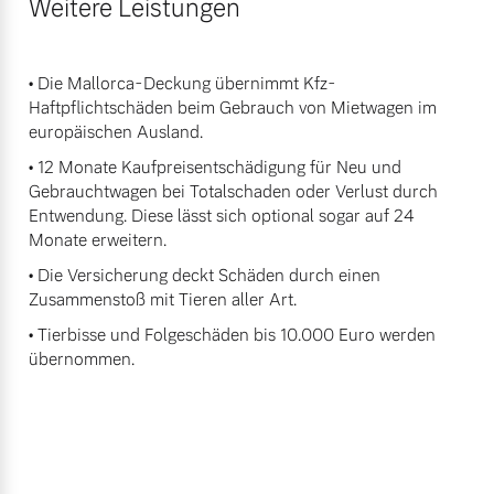
Weitere Leistungen
• Die Mallorca-Deckung übernimmt Kfz-
Haftpflichtschäden beim Gebrauch von Mietwagen im
europäischen Ausland.
• 12 Monate Kaufpreisentschädigung für Neu und
Gebrauchtwagen bei Totalschaden oder Verlust durch
Entwendung. Diese lässt sich optional sogar auf 24
Monate erweitern.
• Die Versicherung deckt Schäden durch einen
Zusammenstoß mit Tieren aller Art.
• Tierbisse und Folgeschäden bis 10.000 Euro werden
übernommen.