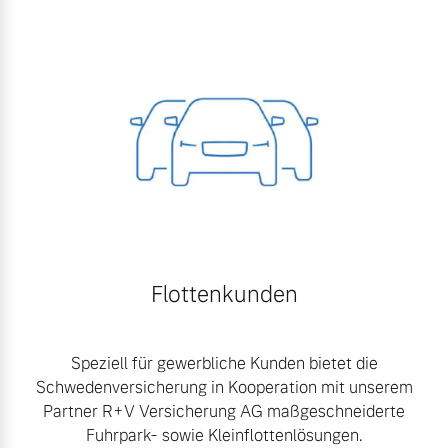
Flottenkunden
Speziell für gewerbliche Kunden bietet die
Schwedenversicherung in Kooperation mit unserem
Partner R+V Versicherung AG maßgeschneiderte
Fuhrpark- sowie Kleinflottenlösungen.