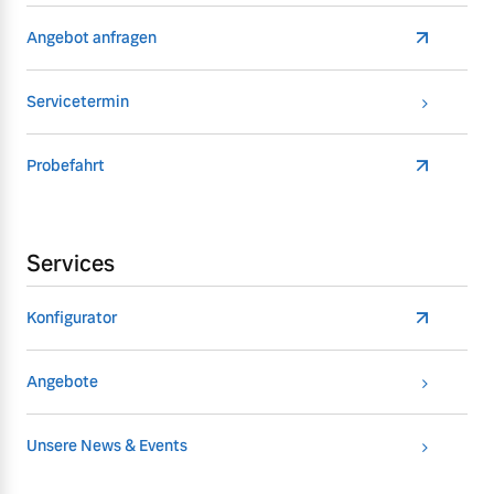
Angebot anfragen
Servicetermin
Probefahrt
Services
Konfigurator
Angebote
Unsere News & Events