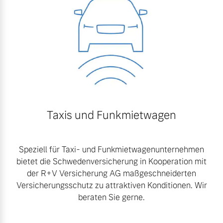
Taxis und Funkmietwagen
Speziell für Taxi- und Funkmietwagenunternehmen
bietet die Schwedenversicherung in Kooperation mit
der R+V Versicherung AG maßgeschneiderten
Versicherungsschutz zu attraktiven Konditionen. Wir
beraten Sie gerne.