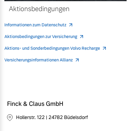
Aktionsbedingungen
Informationen zum Datenschutz
Aktionsbedingungen zur Versicherung
Aktions- und Sonderbedingungen Volvo Recharge
Versicherungsinformationen Allianz
Finck & Claus GmbH
Hollerstr. 122 | 24782 Büdelsdorf