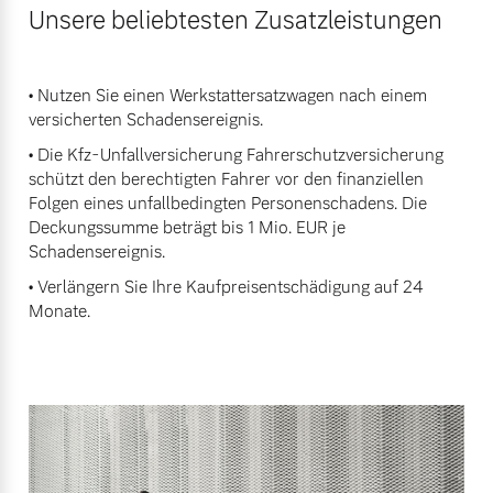
Unsere beliebtesten Zusatzleistungen
• Nutzen Sie einen Werkstattersatzwagen nach einem
versicherten Schadensereignis.
• Die Kfz-Unfallversicherung Fahrerschutzversicherung
schützt den berechtigten Fahrer vor den finanziellen
Folgen eines unfallbedingten Personenschadens. Die
Deckungssumme beträgt bis 1 Mio. EUR je
Schadensereignis.
• Verlängern Sie Ihre Kaufpreisentschädigung auf 24
Monate.