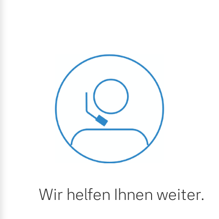
Wir helfen Ihnen weiter.