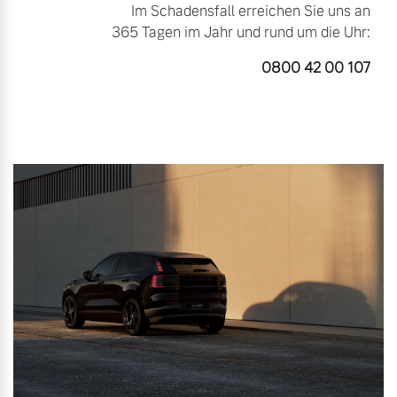
Im Schadensfall erreichen Sie uns an
365 Tagen im Jahr und rund um die Uhr:
0800 42 00 107