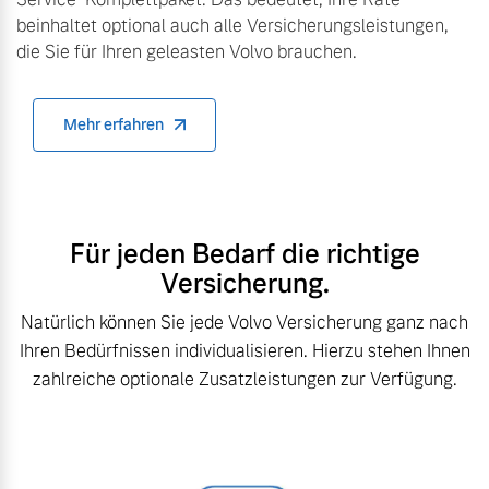
beinhaltet optional auch alle Versicherungsleistungen,
die Sie für Ihren geleasten Volvo brauchen.
Mehr erfahren
Für jeden Bedarf die richtige
Versicherung.
Natürlich können Sie jede Volvo Versicherung ganz nach
Ihren Bedürfnissen individualisieren. Hierzu stehen Ihnen
zahlreiche optionale Zusatzleistungen zur Verfügung.