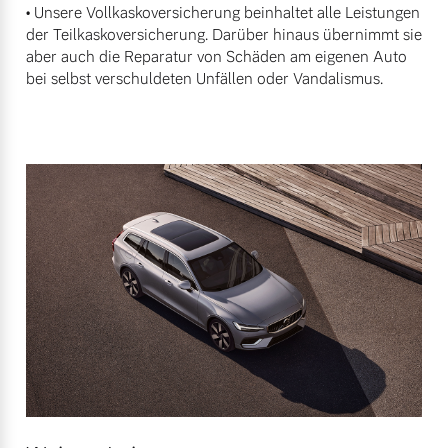
• Unsere Vollkaskoversicherung beinhaltet alle Leistungen
der Teilkaskoversicherung. Darüber hinaus übernimmt sie
aber auch die Reparatur von Schäden am eigenen Auto
bei selbst verschuldeten Unfällen oder Vandalismus.