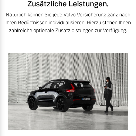
Zusätzliche Leistungen.
Natürlich können Sie jede Volvo Versicherung ganz nach
Ihren Bedürfnissen individualisieren. Hierzu stehen Ihnen
zahlreiche optionale Zusatzleistungen zur Verfügung.