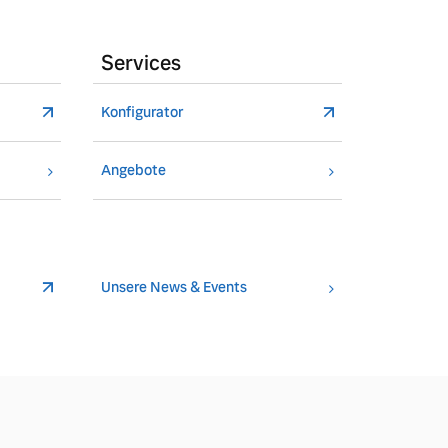
Services
Konfigurator
Angebote
Unsere News & Events