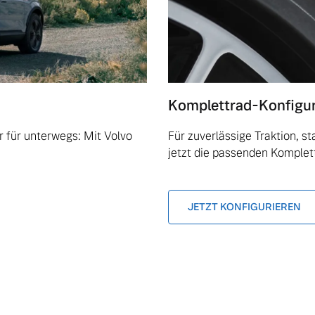
Komplettrad-Konfigu
 für unterwegs: Mit Volvo
Für zuverlässige Traktion, s
jetzt die passenden Komplet
JETZT KONFIGURIEREN