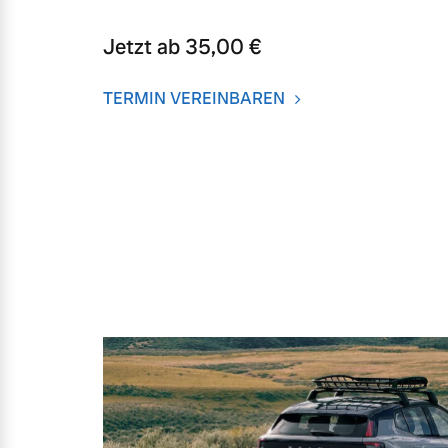
Jetzt ab 35,00 €
TERMIN VEREINBAREN