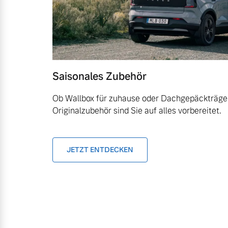
Saisonales Zubehör
Ob Wallbox für zuhause oder Dachgepäckträger
Originalzubehör sind Sie auf alles vorbereitet.
JETZT ENTDECKEN