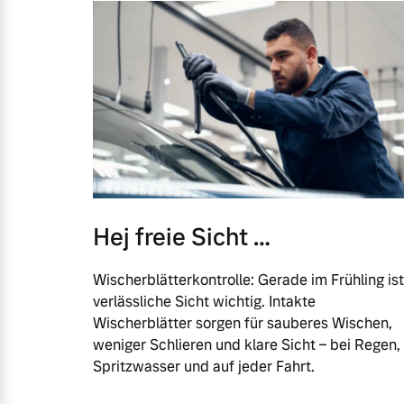
Hej freie Sicht …
Wischerblätterkontrolle: Gerade im Frühling ist
verlässliche Sicht wichtig. Intakte
Wischerblätter sorgen für sauberes Wischen,
weniger Schlieren und klare Sicht – bei Regen,
Spritzwasser und auf jeder Fahrt.