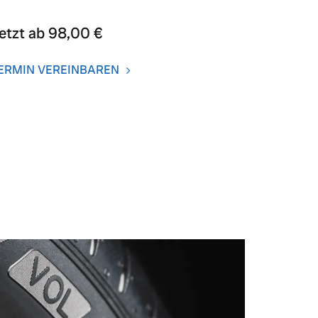
etzt ab 98,00 €
ERMIN VEREINBAREN