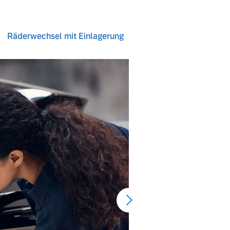
Räderwechsel mit Einlagerung