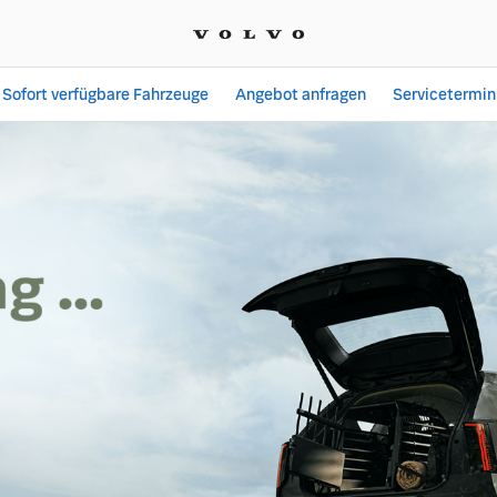
Sofort verfügbare Fahrzeuge
Angebot anfragen
Servicetermin