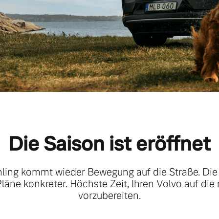
Die Saison ist eröffnet
ling kommt wieder Bewegung auf die Straße. Di
 Pläne konkreter. Höchste Zeit, Ihren Volvo auf die
vorzubereiten.