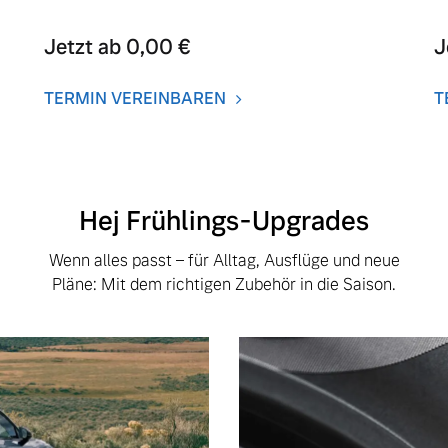
Jetzt ab 0,00 €
J
TERMIN VEREINBAREN
T
Hej Frühlings-Upgrades
Wenn alles passt – für Alltag, Ausflüge und neue
Pläne: Mit dem richtigen Zubehör in die Saison.