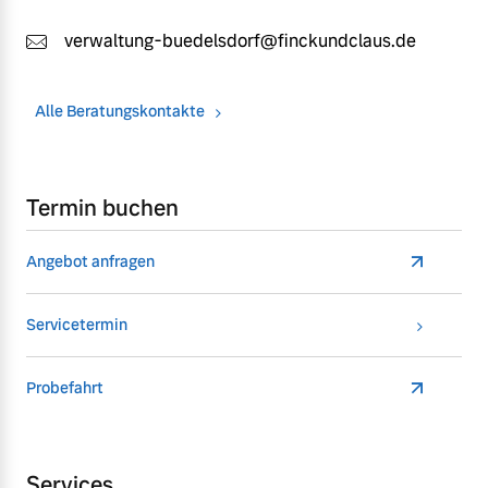
verwaltung-buedelsdorf@finckundclaus.de
Alle Beratungskontakte
Termin buchen
Angebot anfragen
Servicetermin
Probefahrt
Services