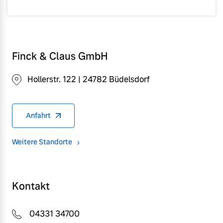
Finck & Claus GmbH
Hollerstr. 122 | 24782 Büdelsdorf
Anfahrt
Weitere Standorte
Kontakt
04331 34700