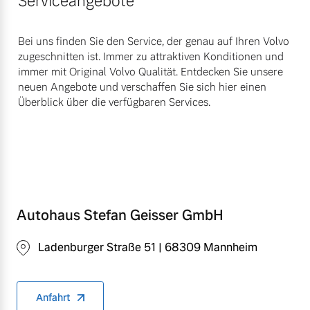
Serviceangebote
Bei uns finden Sie den Service, der genau auf Ihren Volvo
zugeschnitten ist. Immer zu attraktiven Konditionen und
immer mit Original Volvo Qualität. Entdecken Sie unsere
neuen Angebote und verschaffen Sie sich hier einen
Überblick über die verfügbaren Services.
Autohaus Stefan Geisser GmbH
Ladenburger Straße 51 | 68309 Mannheim
Anfahrt