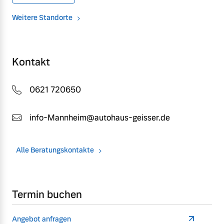
Weitere Standorte
Kontakt
0621 720650
info-Mannheim@autohaus-geisser.de
Alle Beratungskontakte
Termin buchen
Angebot anfragen