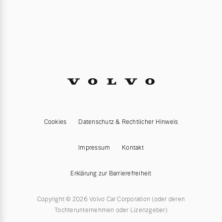
Cookies
Datenschutz & Rechtlicher Hinweis
Impressum
Kontakt
Erklärung zur Barrierefreiheit
Copyright © 2026 Volvo Car Corporation (oder deren
Tochterunternehmen oder Lizenzgeber)