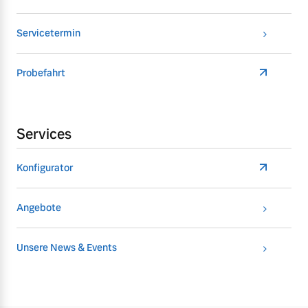
Servicetermin
Probefahrt
Services
Konfigurator
Angebote
Unsere News & Events