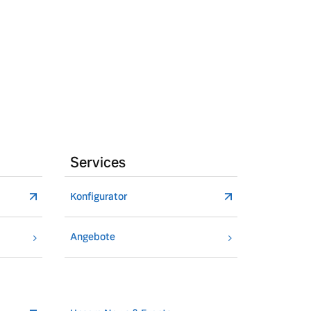
Services
Konfigurator
Angebote