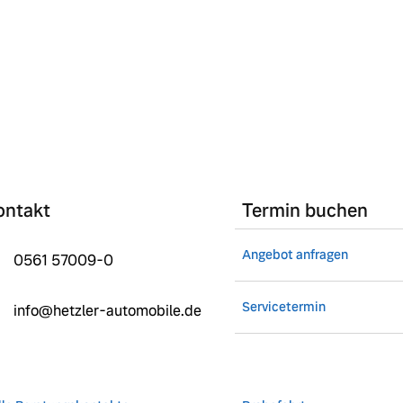
ontakt
Termin buchen
Angebot anfragen
0561 57009-0
Servicetermin
info@hetzler-automobile.de