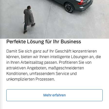
Perfekte Lösung für Ihr Business
Damit Sie sich ganz auf Ihr Geschäft konzentrieren
können, bieten wir Ihnen intelligente Lösungen an, die
in Ihren Arbeitsalltag passen. Profitieren Sie von
attraktiven Angeboten, maßgeschneiderten
Konditionen, umfassendem Service und
unkomplizierten Prozessen.
Mehr erfahren