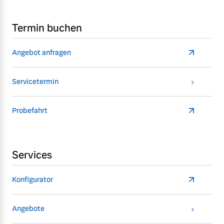
Termin buchen
Angebot anfragen
Servicetermin
Probefahrt
Services
Konfigurator
Angebote