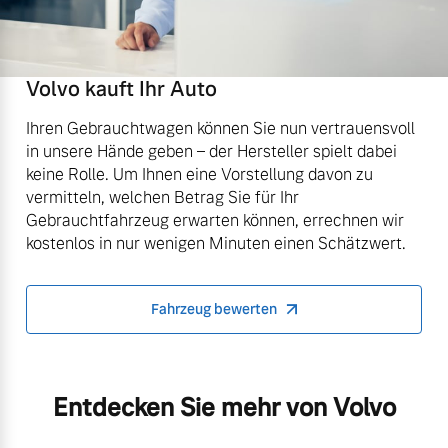
Volvo kauft Ihr Auto
Ihren Gebrauchtwagen können Sie nun vertrauensvoll
in unsere Hände geben – der Hersteller spielt dabei
keine Rolle. Um Ihnen eine Vorstellung davon zu
vermitteln, welchen Betrag Sie für Ihr
Gebrauchtfahrzeug erwarten können, errechnen wir
kostenlos in nur wenigen Minuten einen Schätzwert.
Fahrzeug bewerten
Entdecken Sie mehr von Volvo