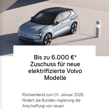
Bis zu 6.000 €⁠*
Zuschuss für neue
elektrifizierte Volvo
Modelle
Rückwirkend zum 01. Januar 2026
fördert die Bundes-regierung die
Anschaffung von neuen