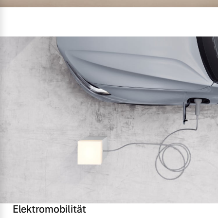
Elektromobilität