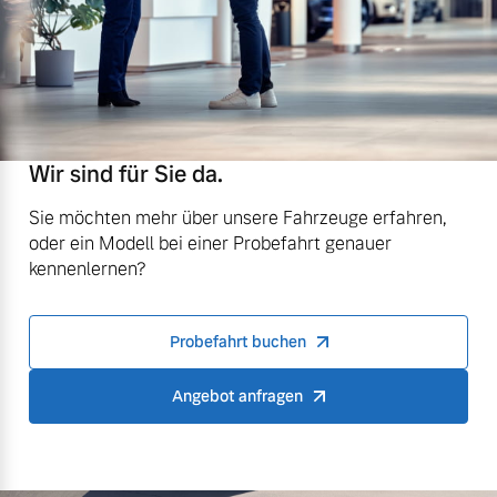
Wir sind für Sie da.
Sie möchten mehr über unsere Fahrzeuge erfahren,
oder ein Modell bei einer Probefahrt genauer
kennenlernen?
Probefahrt buchen
Angebot anfragen