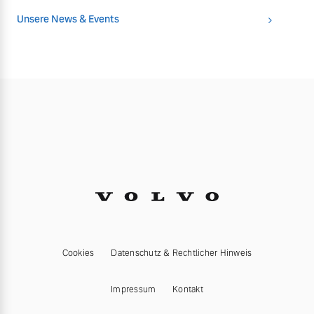
Unsere News & Events
Cookies
Datenschutz & Rechtlicher Hinweis
Impressum
Kontakt