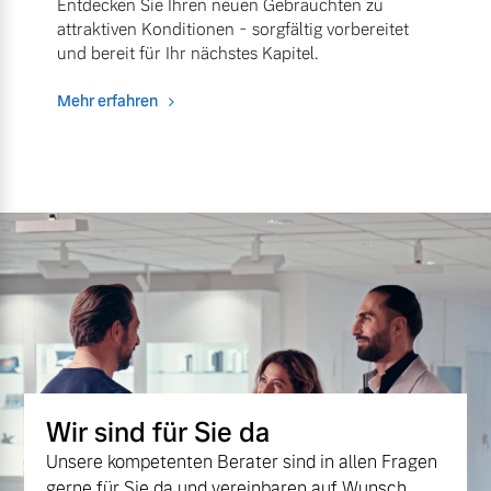
Entdecken Sie Ihren neuen Gebrauchten zu
attraktiven Konditionen - sorgfältig vorbereitet
und bereit für Ihr nächstes Kapitel.
Mehr erfahren
Wir sind für Sie da
Unsere kompetenten Berater sind in allen Fragen
gerne für Sie da und vereinbaren auf Wunsch