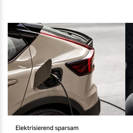
Elektrisierend sparsam