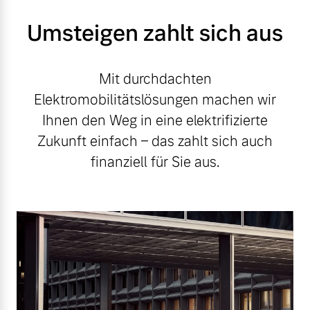
Umsteigen zahlt sich aus
Mit durchdachten
Elektromobilitätslösungen machen wir
Ihnen den Weg in eine elektrifizierte
Zukunft einfach – das zahlt sich auch
finanziell für Sie aus.