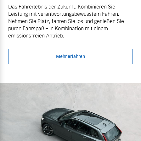
Das Fahrerlebnis der Zukunft. Kombinieren Sie
Leistung mit verantwortungsbewusstem Fahren.
Nehmen Sie Platz, fahren Sie los und genießen Sie
puren Fahrspaß – in Kombination mit einem
emissionsfreien Antrieb.
Mehr erfahren