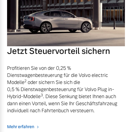
Jetzt Steuervorteil sichern
Profitieren Sie von der 0,25 %
Dienstwagenbesteuerung für die Volvo electric
2
Modelle
oder sichern Sie sich die
0,5 % Dienstwagenbesteuerung für Volvo Plug in-
3
Hybrid-Modelle
. Diese Senkung bietet Ihnen auch
dann einen Vorteil, wenn Sie Ihr Geschäftsfahrzeug
individuell nach Fahrtenbuch versteuern.
Mehr erfahren