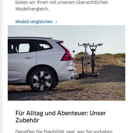
bieten wir Ihnen mit unserem übersichtlichen
Modellvergleich.
Modell vergleichen
Für Alltag und Abenteuer: Unser
Zubehör
Genießen Sie Flexibilität, egal, was Sie vorhaben.