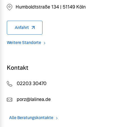
Humboldtstraße 134 | 51149 Köln
Anfahrt
Weitere Standorte
Kontakt
02203 30470
porz@lalinea.de
Alle Beratungskontakte