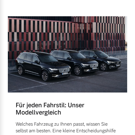
Für jeden Fahrstil: Unser
Modellvergleich
Welches Fahrzeug zu Ihnen passt, wissen Sie
selbst am besten. Eine kleine Entscheidungshilfe