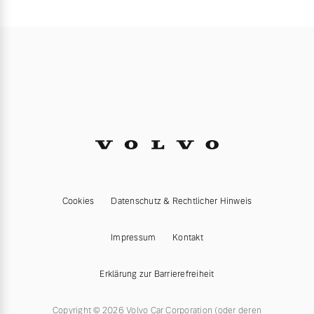
Cookies
Datenschutz & Rechtlicher Hinweis
Impressum
Kontakt
Erklärung zur Barrierefreiheit
Copyright © 2026 Volvo Car Corporation (oder deren