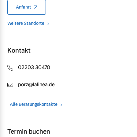
Anfahrt
Weitere Standorte
Kontakt
02203 30470
porz@lalinea.de
Alle Beratungskontakte
Termin buchen