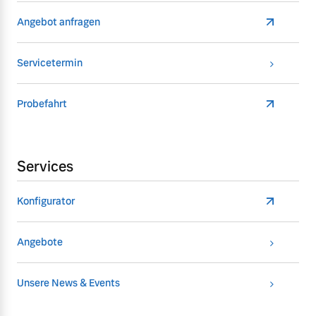
Angebot anfragen
Servicetermin
Probefahrt
Services
Konfigurator
Angebote
Unsere News & Events