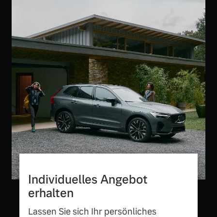
Versicherung
Mehr erfahren
Individuelles Angebot
erhalten
Lassen Sie sich Ihr persönliches