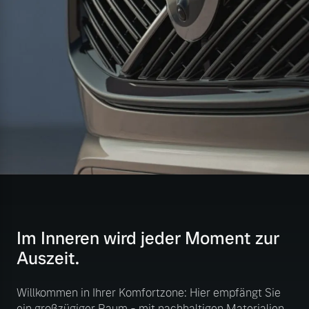
Im Inneren wird jeder Moment zur
Auszeit.
Willkommen in Ihrer Komfortzone: Hier empfängt Sie
ein großzügiger Raum - mit nachhaltigen Materialien,