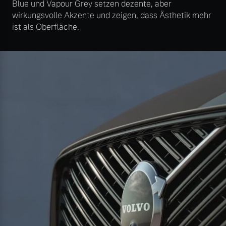
Blue und Vapour Grey setzen dezente, aber
wirkungsvolle Akzente und zeigen, dass Ästhetik mehr
ist als Oberfläche.