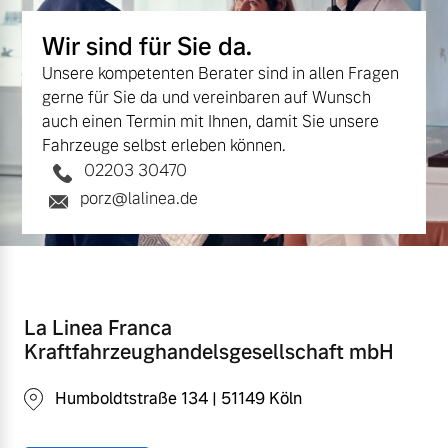
Wir sind für Sie da.
Unsere kompetenten Berater sind in allen Fragen
gerne für Sie da und vereinbaren auf Wunsch
auch einen Termin mit Ihnen, damit Sie unsere
Fahrzeuge selbst erleben können.
02203 30470
porz@lalinea.de
La Linea Franca
Kraftfahrzeughandelsgesellschaft mbH
Humboldtstraße 134 | 51149 Köln