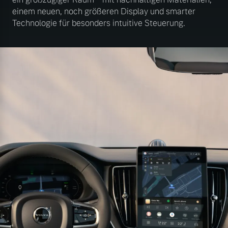
einem neuen, noch größeren Display und smarter
Technologie für besonders intuitive Steuerung.