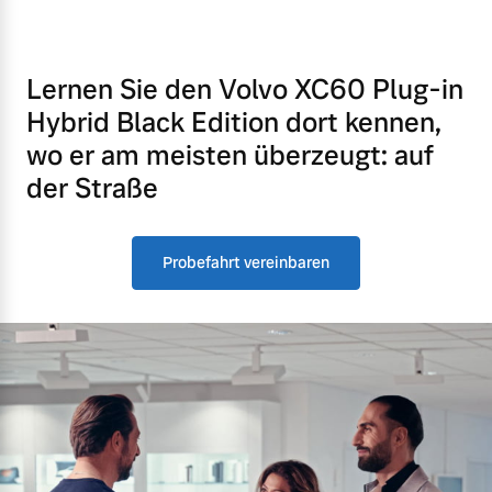
Lernen Sie den Volvo XC60 Plug-in
Hybrid Black Edition dort kennen,
wo er am meisten überzeugt: auf
der Straße
Probefahrt vereinbaren