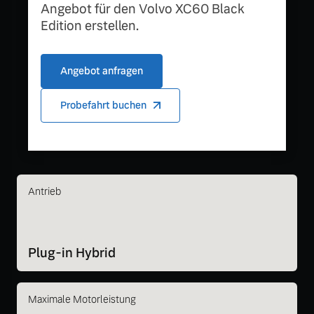
Angebot für den Volvo XC60 Black
Edition erstellen.
Angebot anfragen
Probefahrt buchen
Antrieb
Plug-in Hybrid
Maximale Motorleistung