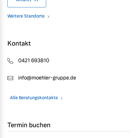
Weitere Standorte
Kontakt
0421 693810
info@moehler-gruppe.de
Alle Beratungskontakte
Termin buchen