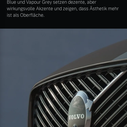
Blue und Vapour Grey setzen dezente, aber
wirkungsvolle Akzente und zeigen, dass Ästhetik mehr
ist als Oberfläche.