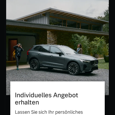
Versicherung
Mehr erfahren
Individuelles Angebot
erhalten
Lassen Sie sich Ihr persönliches