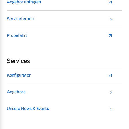
Angebot anfragen
Servicetermin
Probefahrt
Services
Konfigurator
Angebote
Unsere News & Events