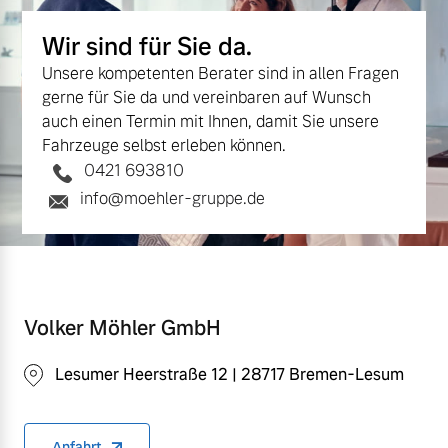
Wir sind für Sie da.
Unsere kompetenten Berater sind in allen Fragen
gerne für Sie da und vereinbaren auf Wunsch
auch einen Termin mit Ihnen, damit Sie unsere
Fahrzeuge selbst erleben können.
0421 693810
info@moehler-gruppe.de
Volker Möhler GmbH
Lesumer Heerstraße 12 | 28717 Bremen-Lesum
Anfahrt