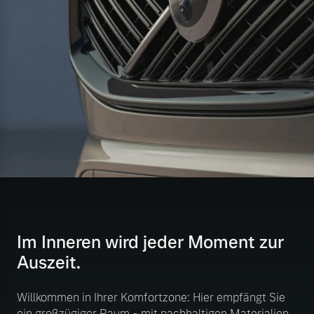
Im Inneren wird jeder Moment zur
Auszeit.
Willkommen in Ihrer Komfortzone: Hier empfängt Sie
ein großzügiger Raum - mit nachhaltigen Materialien,