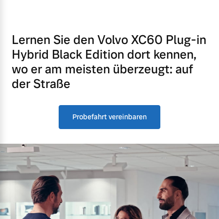
Lernen Sie den Volvo XC60 Plug-in
Hybrid Black Edition dort kennen,
wo er am meisten überzeugt: auf
der Straße
Probefahrt vereinbaren