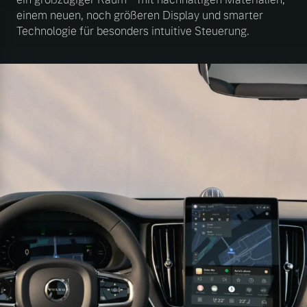
einem neuen, noch größeren Display und smarter
Technologie für besonders intuitive Steuerung.