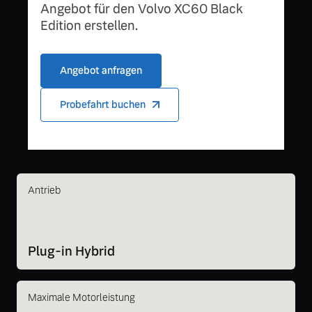
Angebot für den Volvo XC60 Black
Edition erstellen.
Angebot anfragen
Probefahrt buchen
Antrieb
Plug-in Hybrid
Maximale Motorleistung