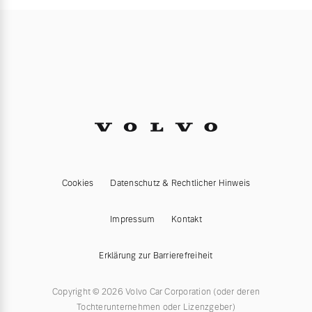
Cookies
Datenschutz & Rechtlicher Hinweis
Impressum
Kontakt
Erklärung zur Barrierefreiheit
Copyright © 2026 Volvo Car Corporation (oder deren
Tochterunternehmen oder Lizenzgeber)