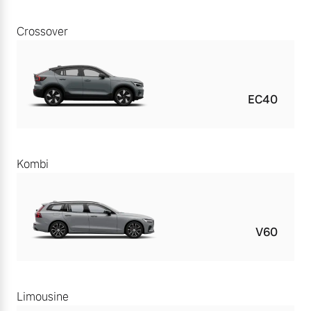
Crossover
EC40
Kombi
V60
Limousine