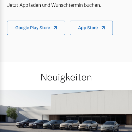
Jetzt App laden und Wunschtermin buchen.
Google Play Store
App Store
Neuigkeiten