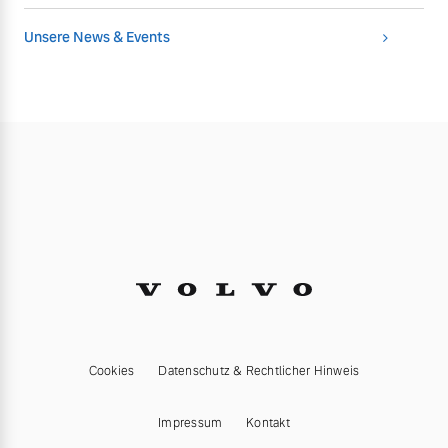
Unsere News & Events
Cookies
Datenschutz & Rechtlicher Hinweis
Impressum
Kontakt