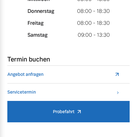
Donnerstag
08:00 - 18:30
Freitag
08:00 - 18:30
Samstag
09:00 - 13:30
Termin buchen
Angebot anfragen
Servicetermin
Probefahrt