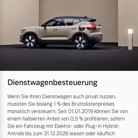
Dienstwagenbesteuerung
Wenn Sie Ihren Dienstwagen auch privat nutzen,
mussten Sie bislang 1 % des Bruttolistenpreises
monatlich versteuern. Seit 01.01.2019 können Sie von
einem halbierten Anteil von 0,5 % profitieren, sofern
Sie ein Fahrzeug mit Elektro- oder Plug-in Hybrid-
Antrieb bis zum 31.12.2026 leasen oder käuflich