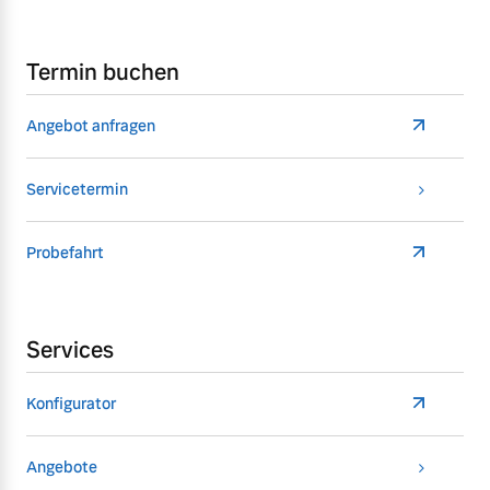
Termin buchen
Angebot anfragen
Servicetermin
Probefahrt
Services
Konfigurator
Angebote