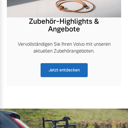
Zubehör-Highlights &
Angebote
Vervollständigen Sie Ihren Volvo mit unseren
aktuellen Zubehörangeboten.
Jetzt entdecken