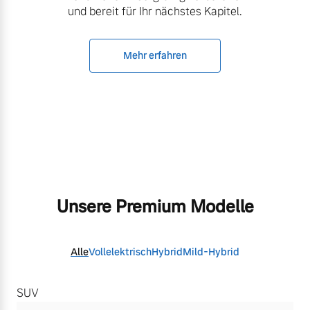
und bereit für Ihr nächstes Kapitel.
Mehr erfahren
Unsere Premium Modelle
Alle
Vollelektrisch
Hybrid
Mild-Hybrid
SUV