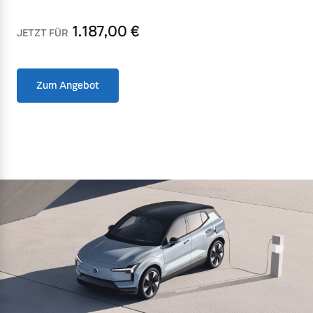
1.187,00
€
JETZT FÜR
Zum Angebot