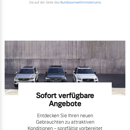
Sie auf der Seite des
Bundesumweltministeriums.
Sofort verfügbare
Angebote
Entdecken Sie Ihren neuen
Gebrauchten zu attraktiven
Konditionen – sorgfältig vorbereitet