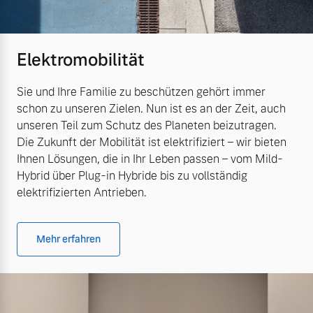
Elektromobilität
Sie und Ihre Familie zu beschützen gehört immer
schon zu unseren Zielen. Nun ist es an der Zeit, auch
unseren Teil zum Schutz des Planeten beizutragen.
Die Zukunft der Mobilität ist elektrifiziert – wir bieten
Ihnen Lösungen, die in Ihr Leben passen – vom Mild-
Hybrid über Plug-in Hybride bis zu vollständig
elektrifizierten Antrieben.
Mehr erfahren