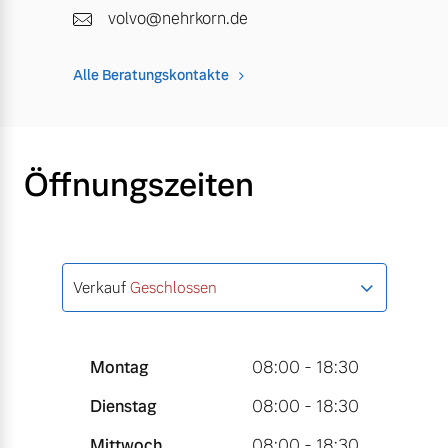
volvo@nehrkorn.de
Alle Beratungskontakte
Öffnungszeiten
Verkauf
Geschlossen
Montag
08:00 - 18:30
Dienstag
08:00 - 18:30
Mittwoch
08:00 - 18:30