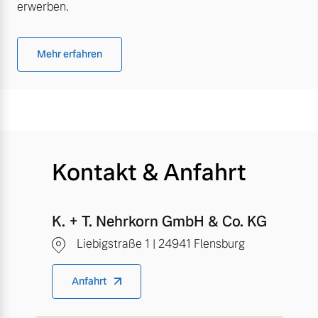
erwerben.
Mehr erfahren
Kontakt & Anfahrt
K. + T. Nehrkorn GmbH & Co. KG
Liebigstraße 1 | 24941 Flensburg
Anfahrt