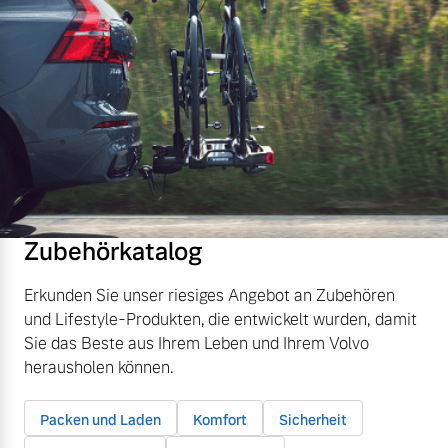
Zubehörkatalog
Erkunden Sie unser riesiges Angebot an Zubehören
und Lifestyle-Produkten, die entwickelt wurden, damit
Sie das Beste aus Ihrem Leben und Ihrem Volvo
herausholen können.
Packen und Laden
Komfort
Sicherheit