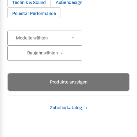
Technik & Sound
Außendesign
Polestar Performance
Modelle wählen
Baujahr wählen
Produkte anzeigen
Zubehörkatalog