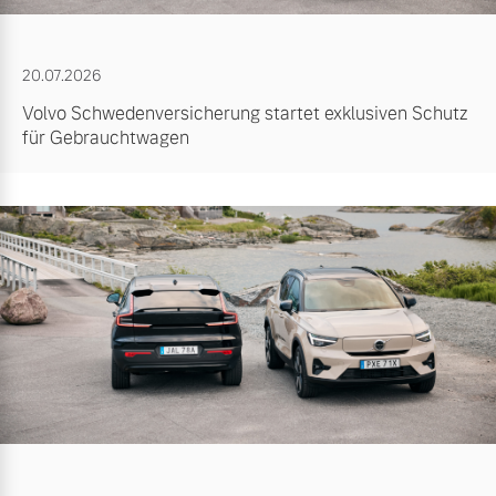
20.07.2026
Volvo Schwedenversicherung startet exklusiven Schutz
für Gebrauchtwagen