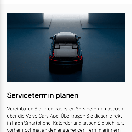
Servicetermin planen
Vereinbaren Sie Ihren nächsten Servicetermin bequem
über die Volvo Cars App. Übertragen Sie diesen direkt
in Ihren Smartphone-Kalender und lassen Sie sich kurz
vorher nochmal an den anstehenden Termin erinnern.