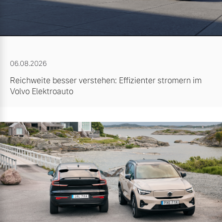
06.08.2026
Reichweite besser verstehen: Effizienter stromern im
Volvo Elektroauto