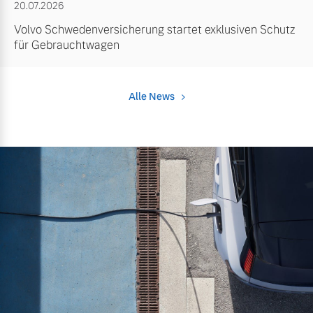
20.07.2026
Volvo Schwedenversicherung startet exklusiven Schutz
für Gebrauchtwagen
Alle News