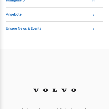
Konfigurator
Angebote
Unsere News & Events