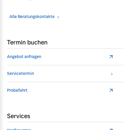
Alle Beratungskontakte
Termin buchen
Angebot anfragen
Servicetermin
Probefahrt
Services