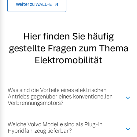
Weiter zu WALL-E
Hier finden Sie häufig
gestellte Fragen zum Thema
Elektromobilität
Was sind die Vorteile eines elektrischen
Antriebs gegenüber eines konventionellen
Verbrennungsmotors?
Welche Volvo Modelle sind als Plug-in
Hybridfahrzeug lieferbar?