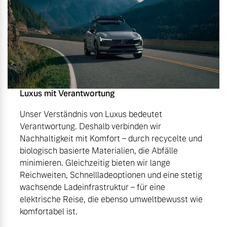
Luxus mit Verantwortung
Unser Verständnis von Luxus bedeutet
Verantwortung. Deshalb verbinden wir
Nachhaltigkeit mit Komfort – durch recycelte und
biologisch basierte Materialien, die Abfälle
minimieren. Gleichzeitig bieten wir lange
Reichweiten, Schnellladeoptionen und eine stetig
wachsende Ladeinfrastruktur – für eine
elektrische Reise, die ebenso umweltbewusst wie
komfortabel ist.