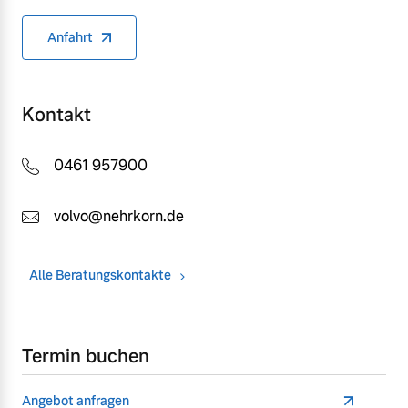
Anfahrt
Kontakt
0461 957900
volvo@nehrkorn.de
Alle Beratungskontakte
Termin buchen
Angebot anfragen