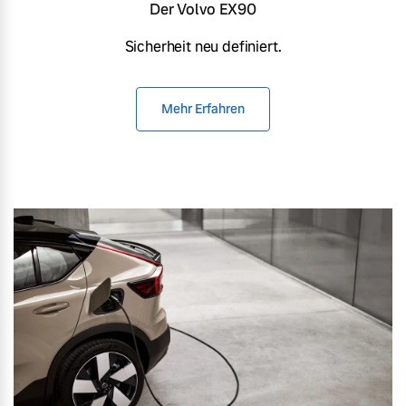
Der Volvo EX90
Sicherheit neu definiert.
Mehr Erfahren