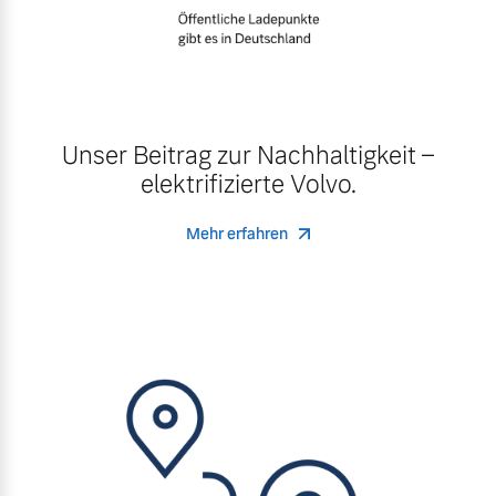
Unser Beitrag zur Nachhaltigkeit –
elektrifizierte Volvo.
Mehr erfahren