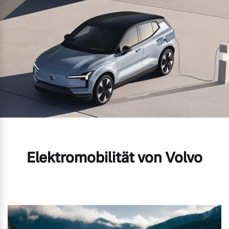
Elektromobilität von Volvo