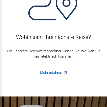
Wohin geht Ihre nächste Reise?
Mit unserem Reichweitenrechner wissen Sie, wie weit Sie
rein elektrisch kommen.
Mehr erfahren