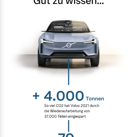
Gut zu wissen…