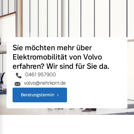
Sie möchten mehr über
Elektromobilität von Volvo
erfahren? Wir sind für Sie da.
0461 957900
volvo@nehrkorn.de
Beratungstermin