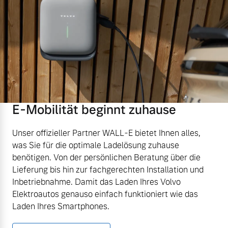
E-Mobilität beginnt zuhause
Unser offizieller Partner WALL-E bietet Ihnen alles,
was Sie für die optimale Ladelösung zuhause
benötigen. Von der persönlichen Beratung über die
Lieferung bis hin zur fachgerechten Installation und
Inbetriebnahme. Damit das Laden Ihres Volvo
Elektroautos genauso einfach funktioniert wie das
Laden Ihres Smartphones.