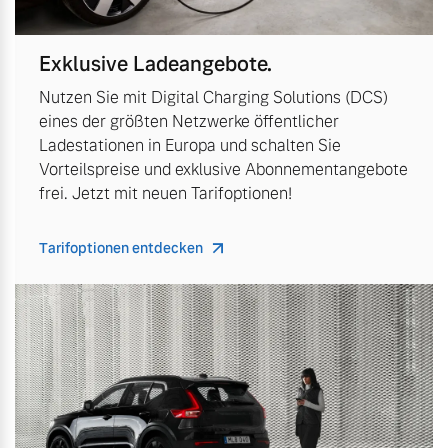
Exklusive Ladeangebote.
Nutzen Sie mit Digital Charging Solutions (DCS)
eines der größten Netzwerke öffentlicher
Ladestationen in Europa und schalten Sie
Vorteilspreise und exklusive Abonnementangebote
frei. Jetzt mit neuen Tarifoptionen!
Tarifoptionen entdecken