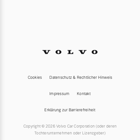
Cookies
Datenschutz & Rechtlicher Hinweis
Impressum
Kontakt
Erklärung zur Barrierefreiheit
Copyright © 2026 Volvo Car Corporation (oder deren
Tochterunternehmen oder Lizenzgeber)