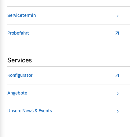
Servicetermin
Probefahrt
Services
Konfigurator
Angebote
Unsere News & Events