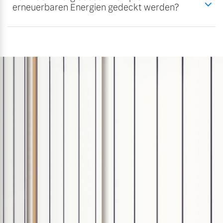
erneuerbaren Energien gedeckt werden?