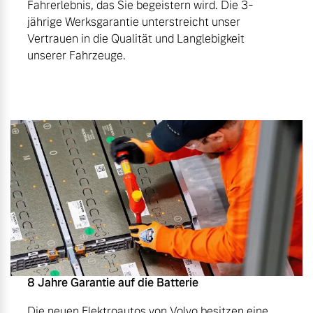
Fahrerlebnis, das Sie begeistern wird. Die 3-
jährige Werksgarantie unterstreicht unser
Vertrauen in die Qualität und Langlebigkeit
unserer Fahrzeuge.
8 Jahre Garantie auf die Batterie
Die neuen Elektroautos von Volvo besitzen eine