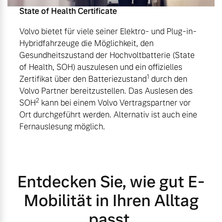
State of Health Certificate
Volvo bietet für viele seiner Elektro- und Plug-in-
Hybridfahrzeuge die Möglichkeit, den
Gesundheitszustand der Hochvoltbatterie (State
of Health, SOH) auszulesen und ein offizielles
1
Zertifikat über den Batteriezustand
durch den
Volvo Partner bereitzustellen. Das Auslesen des
2
SOH
kann bei einem Volvo Vertragspartner vor
Ort durchgeführt werden. Alternativ ist auch eine
Fernauslesung möglich.
Entdecken Sie, wie gut E-
Mobilität in Ihren Alltag
passt.