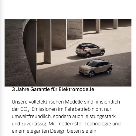
3 Jahre Garantie für Elektromodelle
Unsere vollelektrischen Modelle sind hinsichtlich
der CO₂-Emissionen im Fahrbetrieb nicht nur
umweltfreundlich, sondern auch leistungsstark
und zuverlässig. Mit modernster Technologie und
einem eleganten Design bieten sie ein