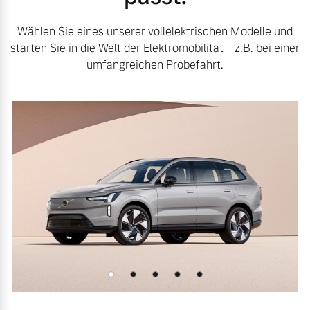
Wählen Sie eines unserer vollelektrischen Modelle und
starten Sie in die Welt der Elektromobilität – z.B. bei einer
umfangreichen Probefahrt.