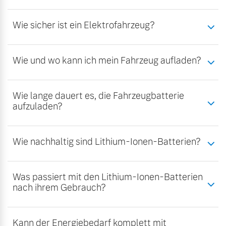
Wie sicher ist ein Elektrofahrzeug?
Wie und wo kann ich mein Fahrzeug aufladen?
Wie lange dauert es, die Fahrzeugbatterie
aufzuladen?
Wie nachhaltig sind Lithium-Ionen-Batterien?
Was passiert mit den Lithium-Ionen-Batterien
nach ihrem Gebrauch?
Kann der Energiebedarf komplett mit