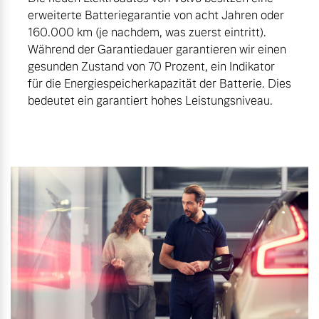
erweiterte Batteriegarantie von acht Jahren oder
160.000 km (je nachdem, was zuerst eintritt).
Während der Garantiedauer garantieren wir einen
gesunden Zustand von 70 Prozent, ein Indikator
für die Energiespeicherkapazität der Batterie. Dies
bedeutet ein garantiert hohes Leistungsniveau.