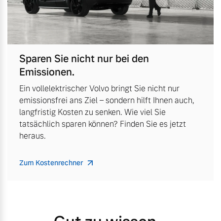
Sparen Sie nicht nur bei den
Emissionen.
Ein vollelektrischer Volvo bringt Sie nicht nur
emissionsfrei ans Ziel – sondern hilft Ihnen auch,
langfristig Kosten zu senken. Wie viel Sie
tatsächlich sparen können? Finden Sie es jetzt
heraus.
Zum Kostenrechner