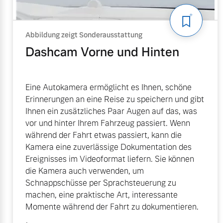
Abbildung zeigt Sonderausstattung
Dashcam Vorne und Hinten
Eine Autokamera ermöglicht es Ihnen, schöne
Erinnerungen an eine Reise zu speichern und gibt
Ihnen ein zusätzliches Paar Augen auf das, was
vor und hinter Ihrem Fahrzeug passiert. Wenn
während der Fahrt etwas passiert, kann die
Kamera eine zuverlässige Dokumentation des
Ereignisses im Videoformat liefern. Sie können
die Kamera auch verwenden, um
Schnappschüsse per Sprachsteuerung zu
machen, eine praktische Art, interessante
Momente während der Fahrt zu dokumentieren.