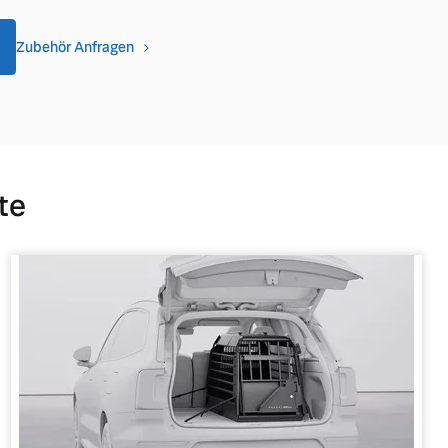
Zubehör Anfragen
te