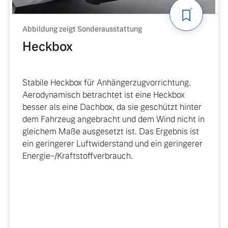
Abbildung zeigt Sonderausstattung
Heckbox
Stabile Heckbox für Anhängerzugvorrichtung.
Aerodynamisch betrachtet ist eine Heckbox
besser als eine Dachbox, da sie geschützt hinter
dem Fahrzeug angebracht und dem Wind nicht in
gleichem Maße ausgesetzt ist. Das Ergebnis ist
ein geringerer Luftwiderstand und ein geringerer
Energie-/Kraftstoffverbrauch.