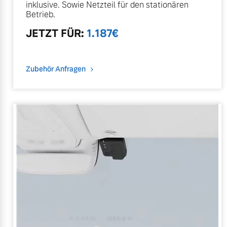
inklusive. Sowie Netzteil für den stationären
Betrieb.
JETZT
FÜR
:
1.187
€
Zubehör Anfragen