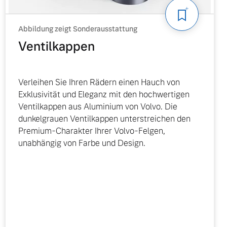
Abbildung zeigt Sonderausstattung
Ventilkappen
Verleihen Sie Ihren Rädern einen Hauch von
Exklusivität und Eleganz mit den hochwertigen
Ventilkappen aus Aluminium von Volvo. Die
dunkelgrauen Ventilkappen unterstreichen den
Premium-Charakter Ihrer Volvo-Felgen,
unabhängig von Farbe und Design.