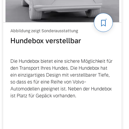
Abbildung zeigt Sonderausstattung
Hundebox verstellbar
Die Hundebox bietet eine sichere Möglichkeit für
den Transport Ihres Hundes. Die Hundebox hat
ein einzigartiges Design mit verstellbarer Tiefe,
so dass es für eine Reihe von Volvo-
Automodellen geeignet ist. Neben der Hundebox
ist Platz für Gepäck vorhanden.