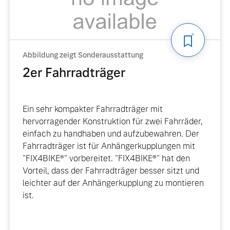
Abbildung zeigt Sonderausstattung
2er Fahrradträger
ngebote.
Ein sehr kompakter Fahrradträger mit
hervorragender Konstruktion für zwei Fahrräder,
einfach zu handhaben und aufzubewahren. Der
Fahrradträger ist für Anhängerkupplungen mit
"FIX4BIKE®" vorbereitet. "FIX4BIKE®" hat den
Vorteil, dass der Fahrradträger besser sitzt und
leichter auf der Anhängerkupplung zu montieren
ist.