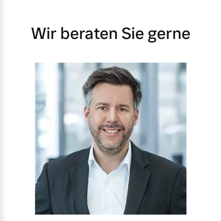
Wir beraten Sie gerne