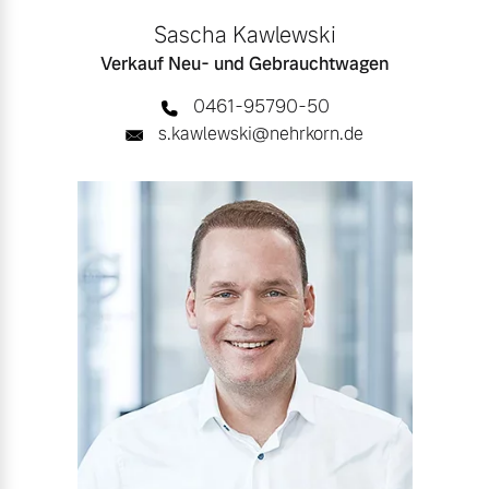
Sascha Kawlewski
Verkauf Neu- und Gebrauchtwagen
0461-95790-50
s.kawlewski@nehrkorn.de