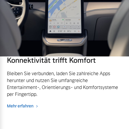
Finanzierung & Leasing
Mehr erfahren
Versicherung
Konnektivität trifft Komfort
Bleiben Sie verbunden, laden Sie zahlreiche Apps
herunter und nutzen Sie umfangreiche
Entertainment-, Orientierungs- und Komfortsysteme
per Fingertipp.
Mehr erfahren