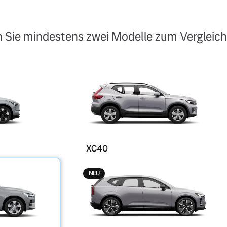
 Sie mindestens zwei Modelle zum Vergleich
XC40
NEU