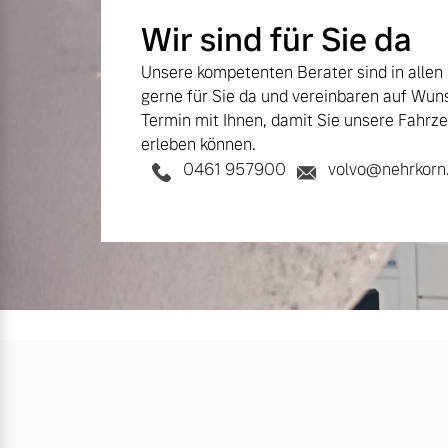
Wir sind für Sie da
Unsere kompetenten Berater sind in allen
gerne für Sie da und vereinbaren auf Wun
Termin mit Ihnen, damit Sie unsere Fahrze
erleben können.
0461 957900
volvo@nehrkorn