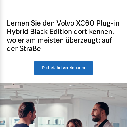
Lernen Sie den Volvo XC60 Plug-in
Hybrid Black Edition dort kennen,
wo er am meisten überzeugt: auf
der Straße
Probefahrt vereinbaren