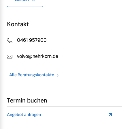
Kontakt
0461 957900
volvo@nehrkorn.de
Alle Beratungskontakte
Termin buchen
Angebot anfragen