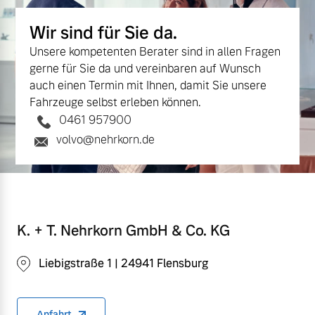
Wir sind für Sie da.
Unsere kompetenten Berater sind in allen Fragen
gerne für Sie da und vereinbaren auf Wunsch
auch einen Termin mit Ihnen, damit Sie unsere
Fahrzeuge selbst erleben können.
0461 957900
volvo@nehrkorn.de
K. + T. Nehrkorn GmbH & Co. KG
Liebigstraße 1 | 24941 Flensburg
Anfahrt