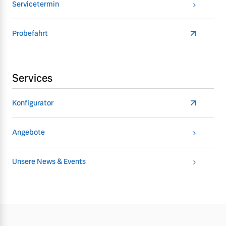
Servicetermin
Probefahrt
Services
Konfigurator
Angebote
Unsere News & Events