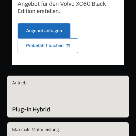
Angebot für den Volvo XC60 Black
Edition erstellen.
Angebot anfragen
Probefahrt buchen
Antrieb
Plug-in Hybrid
Maximale Motorleistung