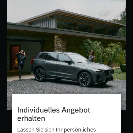
Finanzierung & Leasing
Mehr erfahren
Versicherung
Individuelles Angebot
erhalten
Lassen Sie sich Ihr persönliches