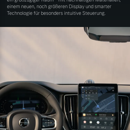
einem neuen, noch größeren Display und smarter
Technologie für besonders intuitive Steuerung.