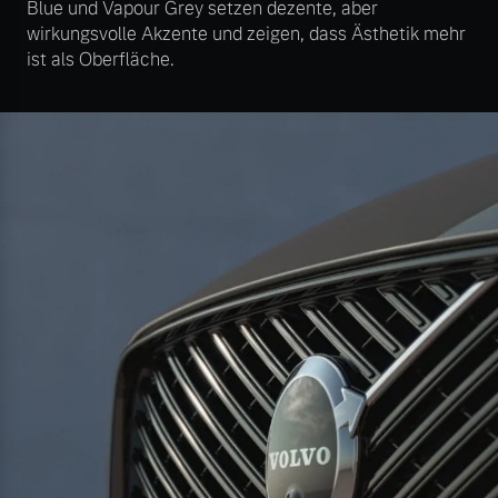
Blue und Vapour Grey setzen dezente, aber
wirkungsvolle Akzente und zeigen, dass Ästhetik mehr
ist als Oberfläche.