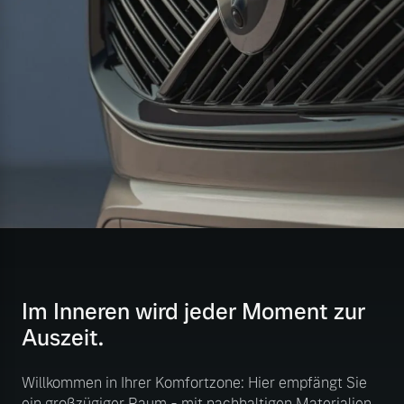
Im Inneren wird jeder Moment zur
Auszeit.
Willkommen in Ihrer Komfortzone: Hier empfängt Sie
ein großzügiger Raum - mit nachhaltigen Materialien,