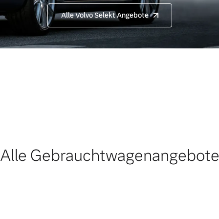
Alle Volvo Selekt Angebote
Alle Gebrauchtwagenangebot