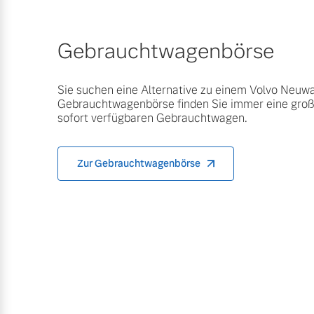
Gebrauchtwagenbörse
Sie suchen eine Alternative zu einem Volvo Neuw
Gebrauchtwagenbörse finden Sie immer eine gro
sofort verfügbaren Gebrauchtwagen.
Zur Gebrauchtwagenbörse