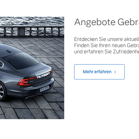
Angebote Geb
Entdecken Sie unsere aktuel
Finden Sie Ihren neuen Gebr
und erfahren Sie Zufriedenh
Mehr erfahren