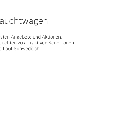
rauchtwagen
lsten Angebote und Aktionen.
auchten zu attraktiven Konditionen
eit auf Schwedisch!