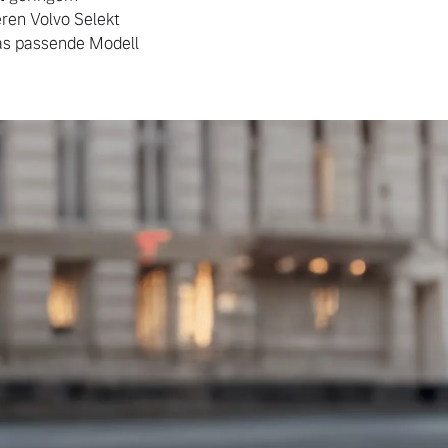
ren Volvo Selekt
das passende Modell