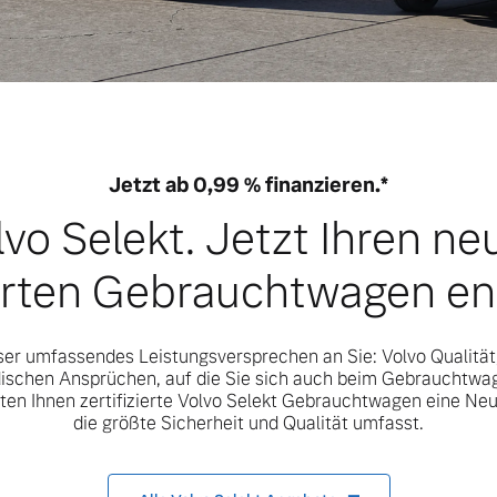
Jetzt ab 0,99 % finanzieren.*
lvo Selekt. Jetzt Ihren ne
ierten Gebrauchtwagen e
nser umfassendes Leistungsversprechen an Sie: Volvo Qualität
schen Ansprüchen, auf die Sie sich auch beim Gebrauchtwa
ten Ihnen zertifizierte Volvo Selekt Gebrauchtwagen eine Ne
die größte Sicherheit und Qualität umfasst.