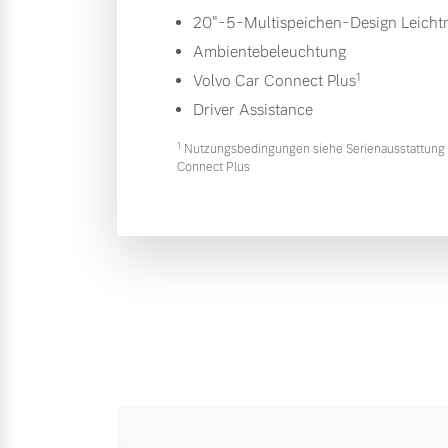
20"-5-Multispeichen-Design Leichtm
Ambientebeleuchtung
1
Volvo Car Connect Plus
Driver Assistance
1
Nutzungsbedingungen siehe Serienausstattung 
Connect Plus