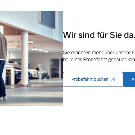
Wir sind für Sie da
ngebote.
Sie möchten mehr über unsere F
bei einer Probefahrt genauer ke
Probefahrt buchen
A