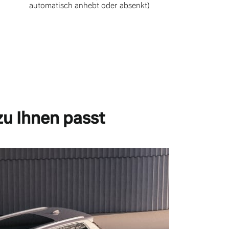
automatisch anhebt oder absenkt)
zu Ihnen passt