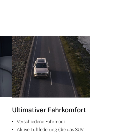
Ultimativer Fahrkomfort
Verschiedene Fahrmodi
Aktive Luftfederung (die das SUV