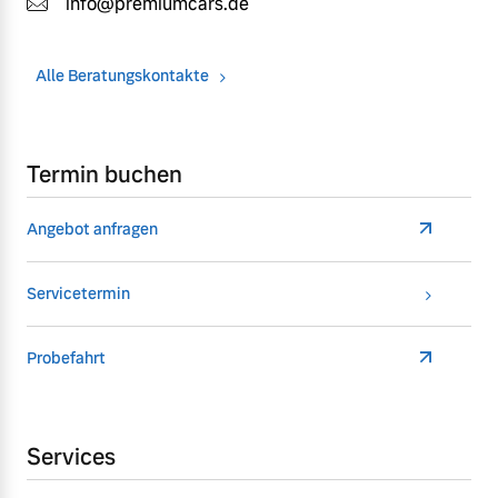
info@premiumcars.de
Alle Beratungskontakte
Termin buchen
Angebot anfragen
Servicetermin
Probefahrt
Services