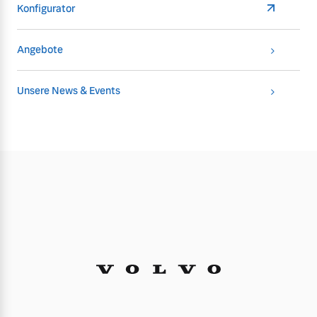
Konfigurator
Angebote
Unsere News & Events