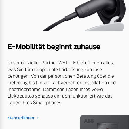
E-Mobilität beginnt zuhause
Unser offizieller Partner WALL-E bietet Ihnen alles,
was Sie für die optimale Ladelösung zuhause
benötigen. Von der persönlichen Beratung über die
Lieferung bis hin zur fachgerechten Installation und
Inbetriebnahme. Damit das Laden Ihres Volvo
Elektroautos genauso einfach funktioniert wie das
Laden Ihres Smartphones.
Mehr erfahren