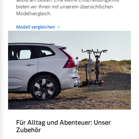
bieten wir Ihnen mit unserem übersichtlichen
Modellvergleich.
Modell vergleichen
Für Alltag und Abenteuer: Unser
Zubehör