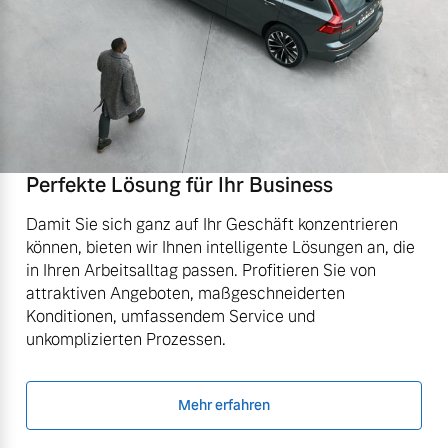
Perfekte Lösung für Ihr Business
Damit Sie sich ganz auf Ihr Geschäft konzentrieren
können, bieten wir Ihnen intelligente Lösungen an, die
in Ihren Arbeitsalltag passen. Profitieren Sie von
attraktiven Angeboten, maßgeschneiderten
Konditionen, umfassendem Service und
unkomplizierten Prozessen.
Mehr erfahren