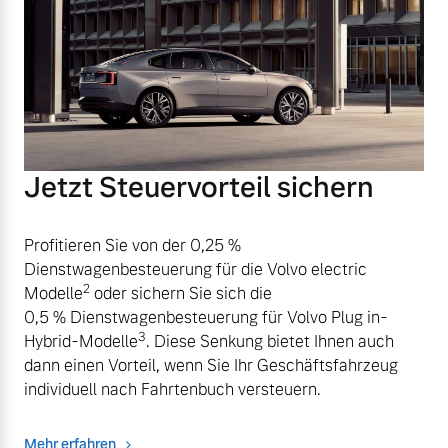
Jetzt Steuervorteil sichern
Profitieren Sie von der 0,25 %
Dienstwagenbesteuerung für die Volvo electric
2
Modelle
oder sichern Sie sich die
0,5 % Dienstwagenbesteuerung für Volvo Plug in-
3
Hybrid-Modelle
. Diese Senkung bietet Ihnen auch
dann einen Vorteil, wenn Sie Ihr Geschäftsfahrzeug
individuell nach Fahrtenbuch versteuern.
Mehr erfahren