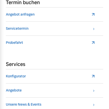
Termin buchen
Angebot anfragen
Servicetermin
Probefahrt
Services
Konfigurator
Angebote
Unsere News & Events