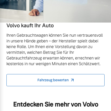
Volvo kauft Ihr Auto
Ihren Gebrauchtwagen können Sie nun vertrauensvoll
in unsere Hände geben – der Hersteller spielt dabei
keine Rolle. Um Ihnen eine Vorstellung davon zu
vermitteln, welchen Betrag Sie für Ihr
Gebrauchtfahrzeug erwarten können, errechnen wir
kostenlos in nur wenigen Minuten einen Schätzwert.
Fahrzeug bewerten
Entdecken Sie mehr von Volvo