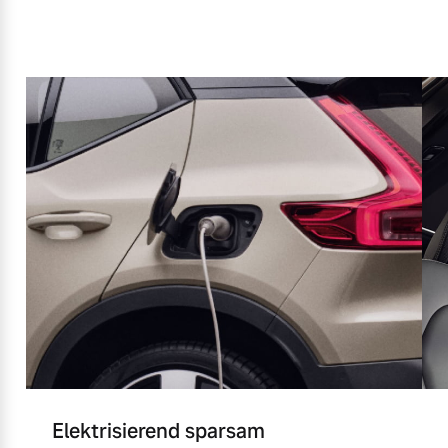
Elektrisierend sparsam