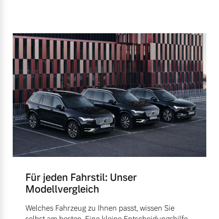
Für jeden Fahrstil: Unser
Modellvergleich
Welches Fahrzeug zu Ihnen passt, wissen Sie
selbst am besten. Eine kleine Entscheidungshilfe