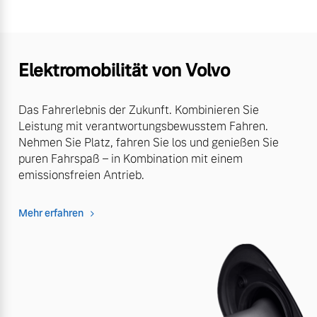
Elektromobilität von Volvo
Das Fahrerlebnis der Zukunft. Kombinieren Sie
Leistung mit verantwortungsbewusstem Fahren.
Nehmen Sie Platz, fahren Sie los und genießen Sie
puren Fahrspaß – in Kombination mit einem
emissionsfreien Antrieb.
Mehr erfahren