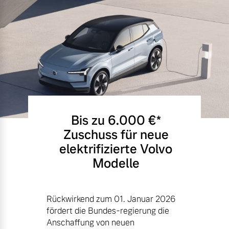
Bis zu 6.000 €⁠*
Zuschuss für neue
elektrifizierte Volvo
Modelle
Rückwirkend zum 01. Januar 2026
fördert die Bundes-regierung die
Anschaffung von neuen