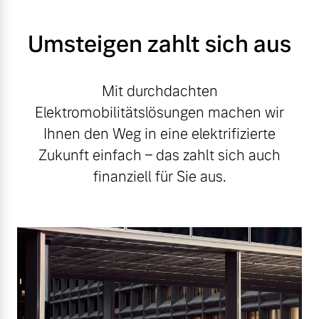
Umsteigen zahlt sich aus
Mit durchdachten
Elektromobilitätslösungen machen wir
Ihnen den Weg in eine elektrifizierte
Zukunft einfach – das zahlt sich auch
finanziell für Sie aus.