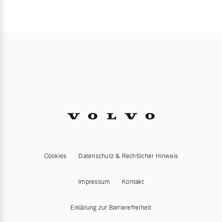
Cookies
Datenschutz & Rechtlicher Hinweis
Impressum
Kontakt
Erklärung zur Barrierefreiheit