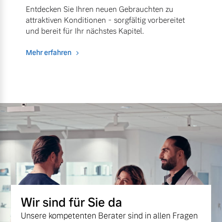
Entdecken Sie Ihren neuen Gebrauchten zu
attraktiven Konditionen - sorgfältig vorbereitet
und bereit für Ihr nächstes Kapitel.
Mehr erfahren
Wir sind für Sie da
Unsere kompetenten Berater sind in allen Fragen