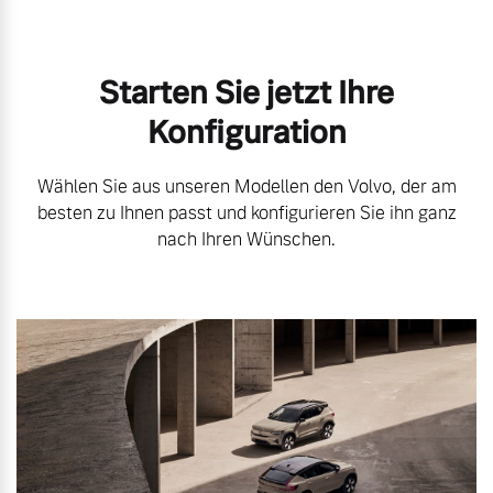
Starten Sie jetzt Ihre
Konfiguration
Wählen Sie aus unseren Modellen den Volvo, der am
besten zu Ihnen passt und konfigurieren Sie ihn ganz
nach Ihren Wünschen.