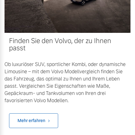
Finden Sie den Volvo, der zu Ihnen
passt
Ob luxuriöser SUV, sportlicher Kombi, oder dynamische
Limousine – mit dem Volvo Modellvergleich finden Sie
das Fahrzeug, das optimal zu Ihnen und Ihrem Leben
passt. Vergleichen Sie Eigenschaften wie Maße,
Gepäckraum- und Tankvolumen von Ihren drei
favorisierten Volvo Modellen.
Mehr erfahren