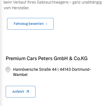
beim Verkauf Ihres Gebrauchtwagens – ganz unabhängig
vom Hersteller.
Fahrzeug bewerten
Premium Cars Peters GmbH & Co.KG
Hannöversche Straße 44 | 44143 Dortmund-
Wambel
Anfahrt