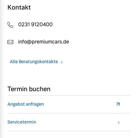
Kontakt
0231 9120400
info@premiumcars.de
Alle Beratungskontakte
Termin buchen
Angebot anfragen
Servicetermin