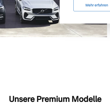
Mehr erfahren
Unsere Premium Modelle