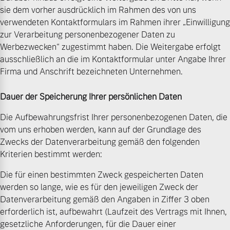
sie dem vorher ausdrücklich im Rahmen des von uns
verwendeten Kontaktformulars im Rahmen ihrer „Einwilligung
zur Verarbeitung personenbezogener Daten zu
Werbezwecken“ zugestimmt haben. Die Weitergabe erfolgt
ausschließlich an die im Kontaktformular unter Angabe Ihrer
Firma und Anschrift bezeichneten Unternehmen.
Dauer der Speicherung Ihrer persönlichen Daten
Die Aufbewahrungsfrist Ihrer personenbezogenen Daten, die
vom uns erhoben werden, kann auf der Grundlage des
Zwecks der Datenverarbeitung gemäß den folgenden
Kriterien bestimmt werden:
Die für einen bestimmten Zweck gespeicherten Daten
werden so lange, wie es für den jeweiligen Zweck der
Datenverarbeitung gemäß den Angaben in Ziffer 3 oben
erforderlich ist, aufbewahrt (Laufzeit des Vertrags mit Ihnen,
gesetzliche Anforderungen, für die Dauer einer