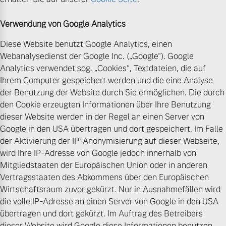
Verwendung von Google Analytics
Diese Website benutzt Google Analytics, einen
Webanalysedienst der Google Inc. („Google“). Google
Analytics verwendet sog. „Cookies“, Textdateien, die auf
Ihrem Computer gespeichert werden und die eine Analyse
der Benutzung der Website durch Sie ermöglichen. Die durch
den Cookie erzeugten Informationen über Ihre Benutzung
dieser Website werden in der Regel an einen Server von
Google in den USA übertragen und dort gespeichert. Im Falle
der Aktivierung der IP-Anonymisierung auf dieser Webseite,
wird Ihre IP-Adresse von Google jedoch innerhalb von
Mitgliedstaaten der Europäischen Union oder in anderen
Vertragsstaaten des Abkommens über den Europäischen
Wirtschaftsraum zuvor gekürzt. Nur in Ausnahmefällen wird
die volle IP-Adresse an einen Server von Google in den USA
übertragen und dort gekürzt. Im Auftrag des Betreibers
dieser Website wird Google diese Informationen benutzen,