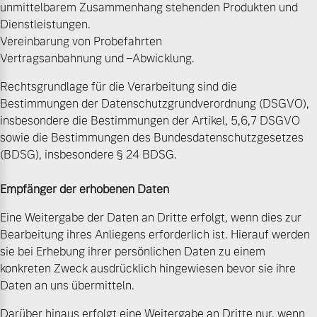
unmittelbarem Zusammenhang stehenden Produkten und
Dienstleistungen.
Vereinbarung von Probefahrten
Vertragsanbahnung und –Abwicklung.
Rechtsgrundlage für die Verarbeitung sind die
Bestimmungen der Datenschutzgrundverordnung (DSGVO),
insbesondere die Bestimmungen der Artikel, 5,6,7 DSGVO
sowie die Bestimmungen des Bundesdatenschutzgesetzes
(BDSG), insbesondere § 24 BDSG.
Empfänger der erhobenen Daten
Eine Weitergabe der Daten an Dritte erfolgt, wenn dies zur
Bearbeitung ihres Anliegens erforderlich ist. Hierauf werden
sie bei Erhebung ihrer persönlichen Daten zu einem
konkreten Zweck ausdrücklich hingewiesen bevor sie ihre
Daten an uns übermitteln.
Darüber hinaus erfolgt eine Weitergabe an Dritte nur, wenn