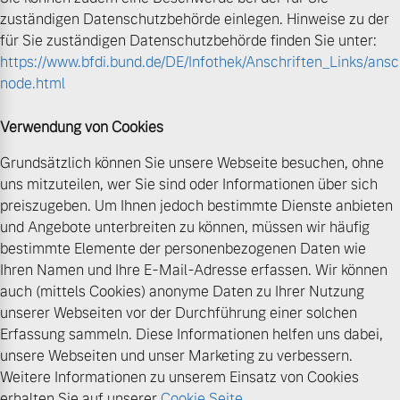
zuständigen Datenschutzbehörde einlegen. Hinweise zu der
für Sie zuständigen Datenschutzbehörde finden Sie unter:
https://www.bfdi.bund.de/DE/Infothek/Anschriften_Links/ansch
node.html
Verwendung von Cookies
Grundsätzlich können Sie unsere Webseite besuchen, ohne
uns mitzuteilen, wer Sie sind oder Informationen über sich
preiszugeben. Um Ihnen jedoch bestimmte Dienste anbieten
und Angebote unterbreiten zu können, müssen wir häufig
bestimmte Elemente der personenbezogenen Daten wie
Ihren Namen und Ihre E-Mail-Adresse erfassen. Wir können
auch (mittels Cookies) anonyme Daten zu Ihrer Nutzung
unserer Webseiten vor der Durchführung einer solchen
Erfassung sammeln. Diese Informationen helfen uns dabei,
unsere Webseiten und unser Marketing zu verbessern.
Weitere Informationen zu unserem Einsatz von Cookies
erhalten Sie auf unserer
Cookie Seite
.