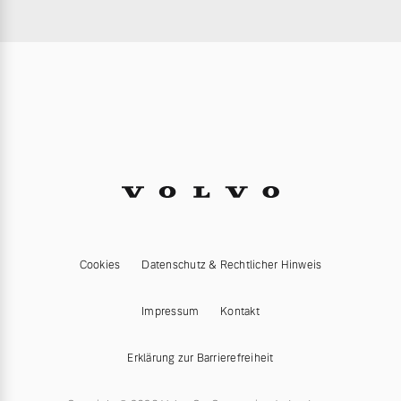
Cookies
Datenschutz & Rechtlicher Hinweis
Impressum
Kontakt
Erklärung zur Barrierefreiheit