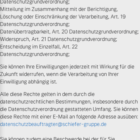
Datenschutzgrundverordnung;
Mitteilung im Zusammenhang mit der Berichtigung,
Löschung oder Einschränkung der Verarbeitung, Art. 19
Datenschutzgrundverordnung;
Datenübertragbarkeit, Art. 20 Datenschutzgrundverordnung;
Widerspruch, Art. 21 Datenschutzgrundverordnung;
Entscheidung im Einzelfall, Art. 22
Datenschutzgrundverordnung;
Sie können Ihre Einwilligungen jederzeit mit Wirkung für die
Zukunft widerrufen, wenn die Verarbeitung von Ihrer
Einwilligung abhängig ist.
Alle diese Rechte gelten in dem durch die
datenschutzrechtlichen Bestimmungen, insbesondere durch
die Datenschutzverordnung gestatteten Umfang. Sie können
diese Rechte mit einer E-Mail an folgende Adresse ausüben:
datenschutzbeauftragter@schiefer-gruppe.de
Sie können zudem eine Beschwerde bei der für Sie