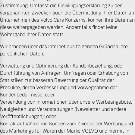
Zustimmung. Umfasst die Einwilligungserklärung zu den
vorgenannten Zwecken auch die Übermittlung Ihrer Daten an
Mehr erfahren
Unternehmen des Volvo Cars Konzerns, können Ihre Daten an
diese weitergegeben werden. Andernfalls findet keine
Weitergabe Ihrer Daten statt.
Wir erheben über das Internet aus folgenden Gründen ihre
persönlichen Daten:
Verwaltung und Optimierung der Kundenbeziehung; oder
Durchführung von Anfragen, Umfragen oder Erhebung von
Statistiken zur besseren Bewertung der Qualität der
Produkte, deren Verbesserung und Vorwegnahme der
Kundenbedürfnisse; oder
Versendung von Informationen über unsere Werbeangebote,
Neuigkeiten und Veranstaltungen (Newsletter und andere
Veröffentlichungen); oder
Kontaktaufnahme mit Kunden zum Zwecke der Werbung und
des Marketings für Waren der Marke VOLVO und hiermit in