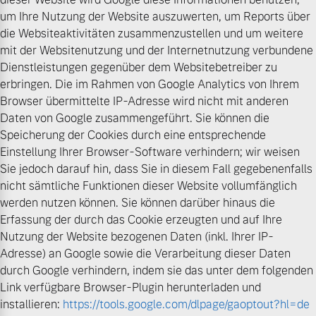
um Ihre Nutzung der Website auszuwerten, um Reports über
die Websiteaktivitäten zusammenzustellen und um weitere
mit der Websitenutzung und der Internetnutzung verbundene
Dienstleistungen gegenüber dem Websitebetreiber zu
erbringen. Die im Rahmen von Google Analytics von Ihrem
Browser übermittelte IP-Adresse wird nicht mit anderen
Daten von Google zusammengeführt. Sie können die
Speicherung der Cookies durch eine entsprechende
Einstellung Ihrer Browser-Software verhindern; wir weisen
Sie jedoch darauf hin, dass Sie in diesem Fall gegebenenfalls
nicht sämtliche Funktionen dieser Website vollumfänglich
werden nutzen können. Sie können darüber hinaus die
Erfassung der durch das Cookie erzeugten und auf Ihre
Nutzung der Website bezogenen Daten (inkl. Ihrer IP-
Adresse) an Google sowie die Verarbeitung dieser Daten
durch Google verhindern, indem sie das unter dem folgenden
Link verfügbare Browser-Plugin herunterladen und
installieren:
https://tools.google.com/dlpage/gaoptout?hl=de