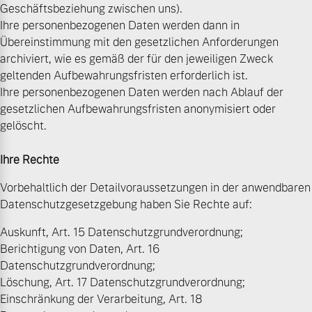
Geschäftsbeziehung zwischen uns).
Ihre personenbezogenen Daten werden dann in
Übereinstimmung mit den gesetzlichen Anforderungen
archiviert, wie es gemäß der für den jeweiligen Zweck
geltenden Aufbewahrungsfristen erforderlich ist.
Ihre personenbezogenen Daten werden nach Ablauf der
gesetzlichen Aufbewahrungsfristen anonymisiert oder
gelöscht.
Ihre Rechte
Vorbehaltlich der Detailvoraussetzungen in der anwendbaren
Datenschutzgesetzgebung haben Sie Rechte auf:
Auskunft, Art. 15 Datenschutzgrundverordnung;
Berichtigung von Daten, Art. 16
Datenschutzgrundverordnung;
Löschung, Art. 17 Datenschutzgrundverordnung;
Einschränkung der Verarbeitung, Art. 18