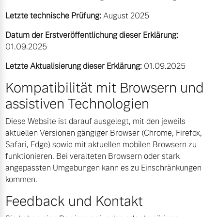
Letzte technische Prüfung:
August 2025
Datum der Erstveröffentlichung dieser Erklärung:
01.09.2025
Letzte Aktualisierung dieser Erklärung:
01.09.2025
Kompatibilität mit Browsern und
assistiven Technologien
Diese Website ist darauf ausgelegt, mit den jeweils
aktuellen Versionen gängiger Browser (Chrome, Firefox,
Safari, Edge) sowie mit aktuellen mobilen Browsern zu
funktionieren. Bei veralteten Browsern oder stark
angepassten Umgebungen kann es zu Einschränkungen
kommen.
Feedback und Kontakt