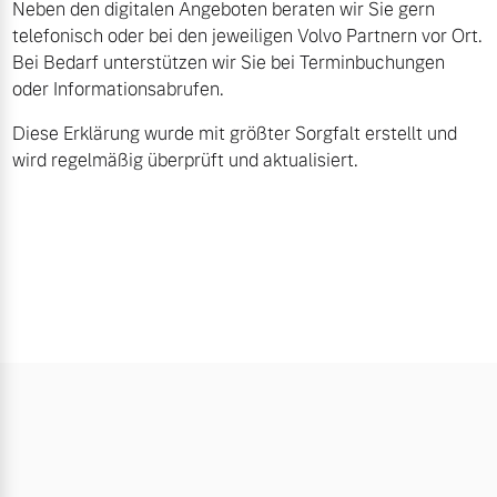
Neben den digitalen Angeboten beraten wir Sie gern
telefonisch oder bei den jeweiligen Volvo Partnern vor Ort.
Bei Bedarf unterstützen wir Sie bei Terminbuchungen
oder Informationsabrufen.
Diese Erklärung wurde mit größter Sorgfalt erstellt und
wird regelmäßig überprüft und aktualisiert.