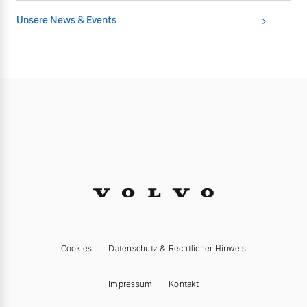
Unsere News & Events
Cookies
Datenschutz & Rechtlicher Hinweis
Impressum
Kontakt