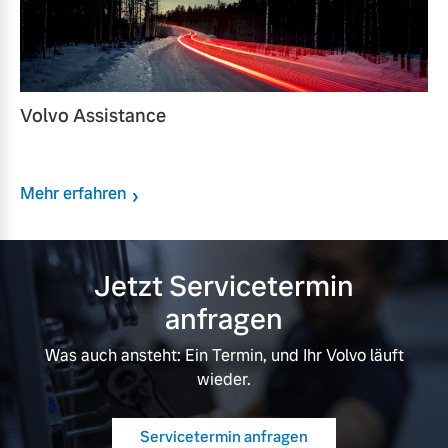
Volvo Assistance
Mehr erfahren
Jetzt Servicetermin
anfragen
Was auch ansteht: Ein Termin, und Ihr Volvo läuft
wieder.
Servicetermin anfragen