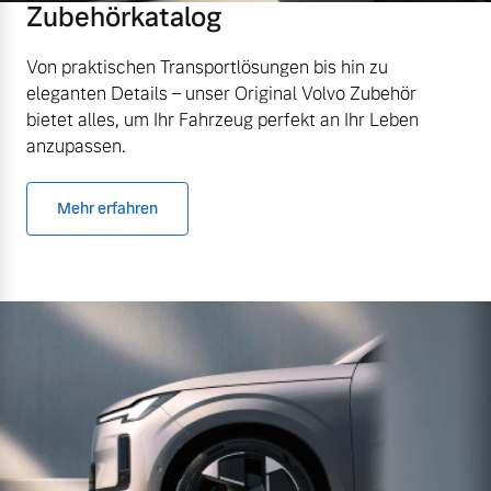
Zubehörkatalog
Von praktischen Transportlösungen bis hin zu
eleganten Details – unser Original Volvo Zubehör
bietet alles, um Ihr Fahrzeug perfekt an Ihr Leben
anzupassen.
Mehr erfahren