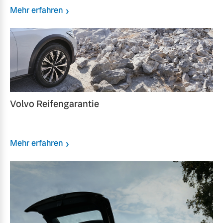
Mehr erfahren
Volvo Reifengarantie
Mehr erfahren