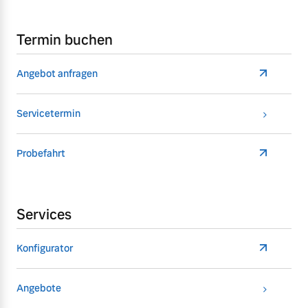
Termin buchen
Angebot anfragen
Servicetermin
Probefahrt
Services
Konfigurator
Angebote