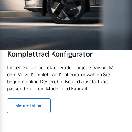
Komplettrad Konfigurator
Finden Sie die perfekten Räder für jede Saison. Mit
dem Volvo Komplettrad Konfigurator wählen Sie
bequem online Design, Größe und Ausstattung –
passend zu Ihrem Modell und Fahrstil.
Mehr erfahren