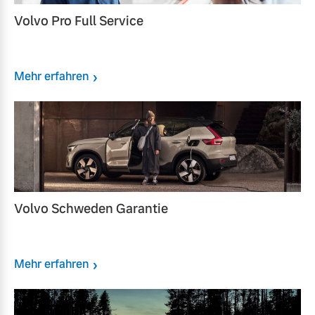
Volvo Pro Full Service
Mehr erfahren
Volvo Schweden Garantie
Mehr erfahren