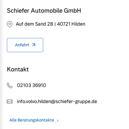
Schiefer Automobile GmbH
Auf dem Sand 28 | 40721 Hilden
Anfahrt
Kontakt
02103 36910
info.volvo.hilden@schiefer-gruppe.de
Alle Beratungskontakte