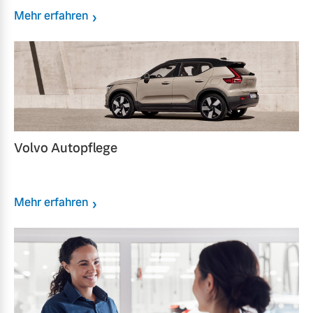
Mehr erfahren
Volvo Autopflege
Mehr erfahren