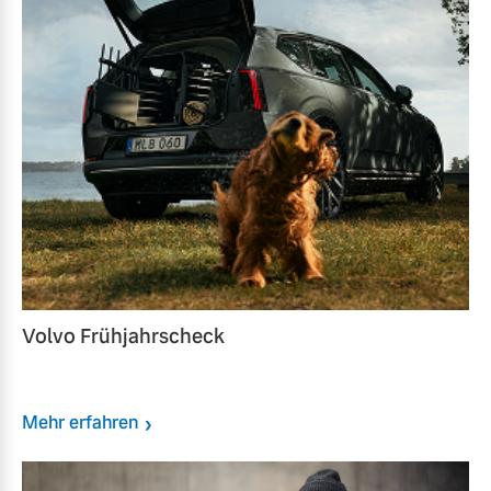
Volvo Frühjahrscheck
Mehr erfahren