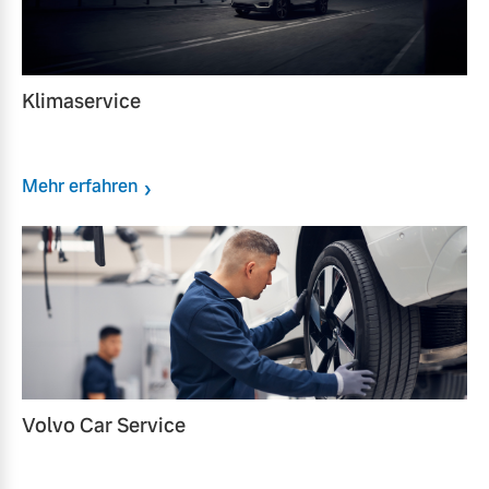
Klimaservice
Mehr erfahren
Volvo Car Service