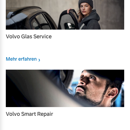
Volvo Glas Service
Mehr erfahren
Volvo Smart Repair