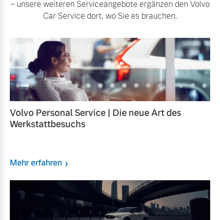
– unsere weiteren Serviceangebote ergänzen den Volvo
Car Service dort, wo Sie es brauchen.
Volvo Personal Service | Die neue Art des
Werkstattbesuchs
Mehr erfahren