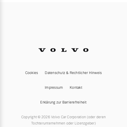
Cookies
Datenschutz & Rechtlicher Hinweis
Impressum
Kontakt
Erklärung zur Barrierefreiheit
Copyright © 2026 Volvo Car Corporation (oder deren
Tochterunternehmen oder Lizenzgeber)