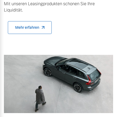
Mit unseren Leasingprodukten schonen Sie Ihre
Liquidität.
Mehr erfahren
Mehr erfahren