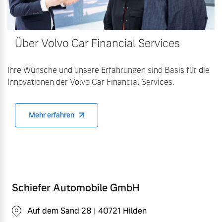
Über Volvo Car Financial Services
Ihre Wünsche und unsere Erfahrungen sind Basis für die
Innovationen der Volvo Car Financial Services.
Mehr erfahren
Schiefer Automobile GmbH
Auf dem Sand 28 | 40721 Hilden