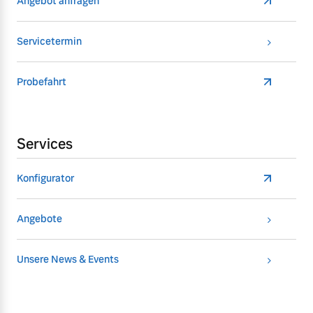
Angebot anfragen
Servicetermin
Probefahrt
Services
Konfigurator
Angebote
Unsere News & Events