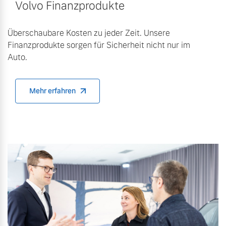
Volvo Finanzprodukte
Überschaubare Kosten zu jeder Zeit. Unsere
Finanzprodukte sorgen für Sicherheit nicht nur im
Auto.
Mehr erfahren