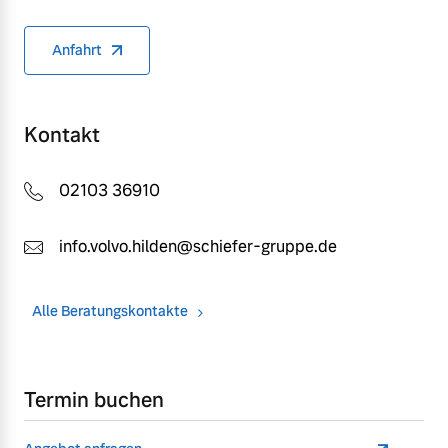
Anfahrt
Kontakt
02103 36910
info.volvo.hilden@schiefer-gruppe.de
Alle Beratungskontakte
Termin buchen