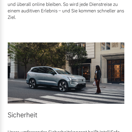
und überall online bleiben. So wird jede Dienstreise zu
einem auditiven Erlebnis – und Sie kommen schneller ans
Ziel.
Sicherheit