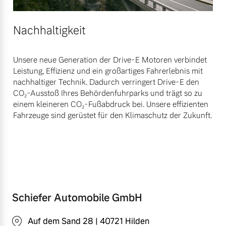
Nachhaltigkeit
Unsere neue Generation der Drive-E Motoren verbindet
Leistung, Effizienz und ein großartiges Fahrerlebnis mit
nachhaltiger Technik. Dadurch verringert Drive-E den
CO₂-Ausstoß Ihres Behördenfuhrparks und trägt so zu
einem kleineren CO₂-Fußabdruck bei. Unsere effizienten
Fahrzeuge sind gerüstet für den Klimaschutz der Zukunft.
Schiefer Automobile GmbH
Auf dem Sand 28 | 40721 Hilden