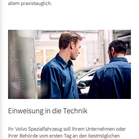
allem praxistauglich.
Mehr erfahren
Einweisung in die Technik
Ihr Volvo Spezialfahrzeug soll Ihrem Unternehmen oder
Ihrer Behörde vom ersten Tag an den bestmöglichen