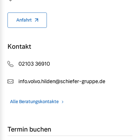
Anfahrt
Kontakt
02103 36910
info.volvo.hilden@schiefer-gruppe.de
Alle Beratungskontakte
Termin buchen