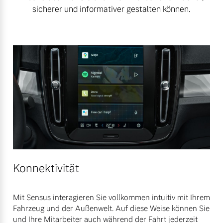
sicherer und informativer gestalten können.
Konnektivität
Mit Sensus interagieren Sie vollkommen intuitiv mit Ihrem
Fahrzeug und der Außenwelt. Auf diese Weise können Sie
und Ihre Mitarbeiter auch während der Fahrt jederzeit