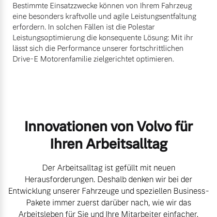
Bestimmte Einsatzzwecke können von Ihrem Fahrzeug
eine besonders kraftvolle und agile Leistungsentfaltung
erfordern. In solchen Fällen ist die Polestar
Leistungsoptimierung die konsequente Lösung: Mit ihr
lässt sich die Performance unserer fortschrittlichen
Drive-E Motorenfamilie zielgerichtet optimieren.
Innovationen von Volvo für
Ihren Arbeitsalltag
Der Arbeitsalltag ist gefüllt mit neuen
Herausforderungen. Deshalb denken wir bei der
Entwicklung unserer Fahrzeuge und speziellen Business-
Pakete immer zuerst darüber nach, wie wir das
Arbeitsleben für Sie und Ihre Mitarbeiter einfacher,