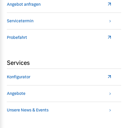
Angebot anfragen
Servicetermin
Probefahrt
Services
Konfigurator
Angebote
Unsere News & Events