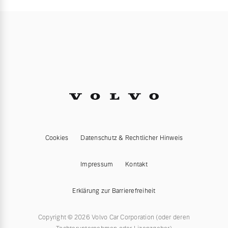
Cookies
Datenschutz & Rechtlicher Hinweis
Impressum
Kontakt
Erklärung zur Barrierefreiheit
Copyright © 2026 Volvo Car Corporation (oder deren