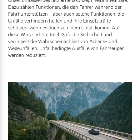
Unser umfassendes Sicherheitskonzept heißt IntelliSafe.
Dazu zählen Funktionen, die den Fahrer während der
Fahrt unterstützen – aber auch solche Funktionen, die
Unfälle verhindern helfen und Ihre Einsatzkräfte
schützen, wenn es doch zu einem Unfall kommt. Auf
diese Weise erhöht IntelliSafe die Sicherheit und
verringert die Wahrscheinlichkeit von Arbeits- und
Wegeunfällen. Unfallbedingte Ausfälle von Fahrzeugen
werden reduziert.