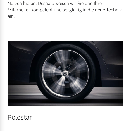
Nutzen bieten. Deshalb weisen wir Sie und Ihre
Mitarbeiter kompetent und sorgfältig in die neue Technik
ein.
Polestar