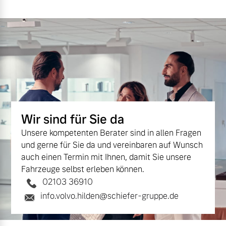
Mehr erfahren
Wir sind für Sie da
Unsere kompetenten Berater sind in allen Fragen
und gerne für Sie da und vereinbaren auf Wunsch
auch einen Termin mit Ihnen, damit Sie unsere
Fahrzeuge selbst erleben können.
02103 36910
info.volvo.hilden@schiefer-gruppe.de