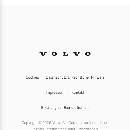
Cookies
Datenschutz & Rechtlicher Hinweis
Impressum
Kontakt
Erklärung zur Barrierefreiheit
Copyright © 2026 Volvo Car Corporation (oder deren
Tochterunternehmen oder Lizenzgeber)