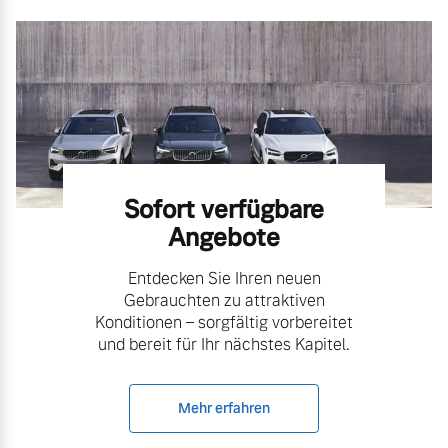
Sofort verfügbare
Angebote
Entdecken Sie Ihren neuen
Gebrauchten zu attraktiven
Konditionen – sorgfältig vorbereitet
und bereit für Ihr nächstes Kapitel.
Mehr erfahren