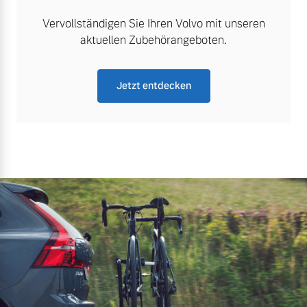
Vervollständigen Sie Ihren Volvo mit unseren
aktuellen Zubehörangeboten.
Jetzt entdecken