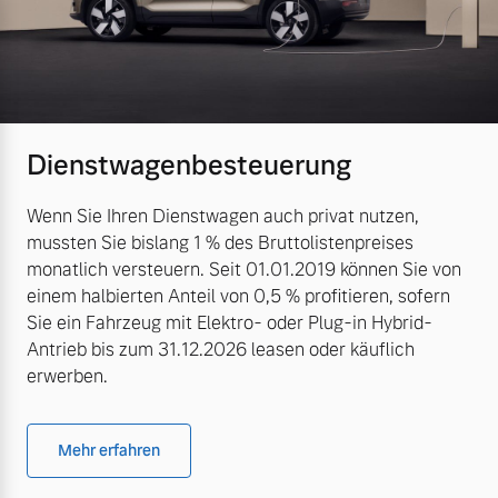
Dienstwagenbesteuerung
Wenn Sie Ihren Dienstwagen auch privat nutzen,
mussten Sie bislang 1 % des Bruttolistenpreises
monatlich versteuern. Seit 01.01.2019 können Sie von
einem halbierten Anteil von 0,5 % profitieren, sofern
Sie ein Fahrzeug mit Elektro- oder Plug-in Hybrid-
Antrieb bis zum 31.12.2026 leasen oder käuflich
erwerben.
Mehr erfahren