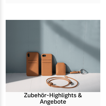
Zubehör-Highlights &
Angebote