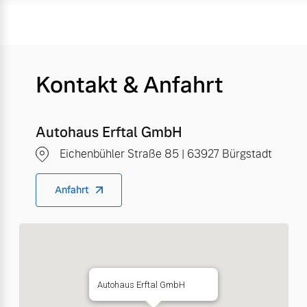
Kontakt & Anfahrt
Autohaus Erftal GmbH
Eichenbühler Straße 85 | 63927 Bürgstadt
Anfahrt
Autohaus Erftal GmbH