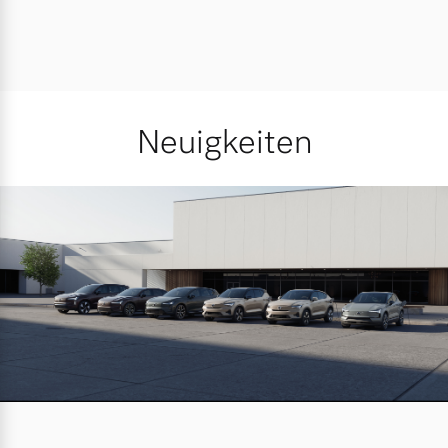
Neuigkeiten