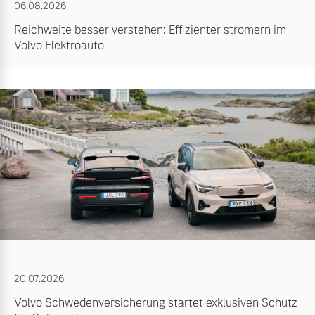
06.08.2026
Reichweite besser verstehen: Effizienter stromern im
Volvo Elektroauto
20.07.2026
Volvo Schwedenversicherung startet exklusiven Schutz