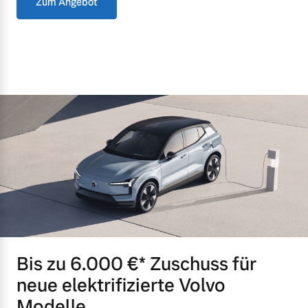
Zum Angebot
Bis zu 6.000 €⁠* Zuschuss für
neue elektrifizierte Volvo
Modelle