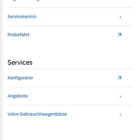
Servicetermin
Probefahrt
Services
Konfigurator
Angebote
Volvo Gebrauchtwagenbörse