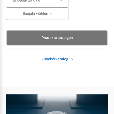
Modelle wählen
Baujahr wählen
Produkte anzeigen
Zubehörkatalog