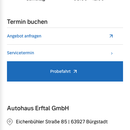
Termin buchen
Angebot anfragen
Servicetermin
Probefahrt
Autohaus Erftal GmbH
Eichenbühler Straße 85 | 63927 Bürgstadt