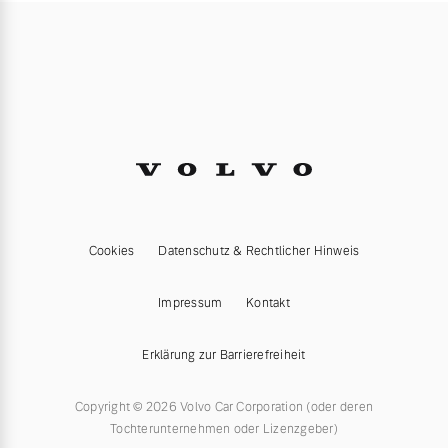
Cookies
Datenschutz & Rechtlicher Hinweis
Impressum
Kontakt
Erklärung zur Barrierefreiheit
Copyright © 2026 Volvo Car Corporation (oder deren
Tochterunternehmen oder Lizenzgeber)