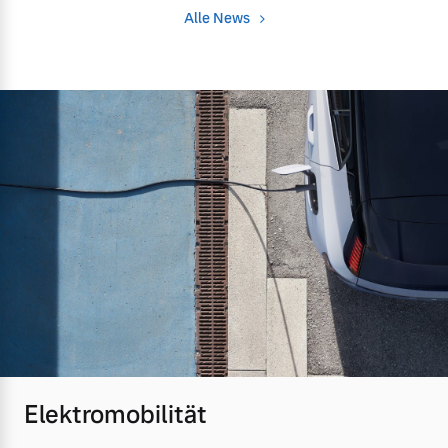
Alle News
Elektromobilität