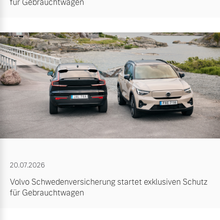
für Gebrauchtwagen
20.07.2026
Volvo Schwedenversicherung startet exklusiven Schutz
für Gebrauchtwagen