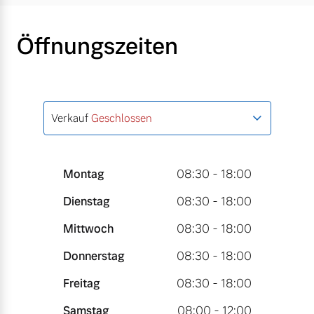
Öffnungszeiten
Verkauf
Geschlossen
Montag
08:30 - 18:00
Dienstag
08:30 - 18:00
Mittwoch
08:30 - 18:00
Donnerstag
08:30 - 18:00
Freitag
08:30 - 18:00
Samstag
08:00 - 12:00