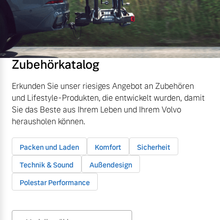
Zubehörkatalog
Erkunden Sie unser riesiges Angebot an Zubehören
und Lifestyle-Produkten, die entwickelt wurden, damit
Sie das Beste aus Ihrem Leben und Ihrem Volvo
herausholen können.
Packen und Laden
Komfort
Sicherheit
Technik & Sound
Außendesign
Polestar Performance