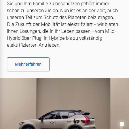
Sie und Ihre Familie zu beschützen gehört immer
schon zu unseren Zielen. Nun ist es an der Zeit, auch
unseren Teil zum Schutz des Planeten beizutragen.
Die Zukunft der Mobilität ist elektrifiziert – wir bieten
Ihnen Lösungen, die in Ihr Leben passen – vom Mild-
Hybrid über Plug-in Hybride bis zu vollständig
elektrifizierten Antrieben.
Mehr erfahren