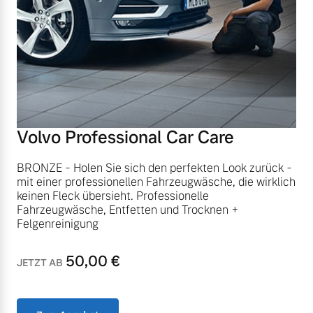
Finanzierung & Leasing
Mehr erfahren
Versicherung
Volvo Professional Car Care
BRONZE - Holen Sie sich den perfekten Look zurück -
mit einer professionellen Fahrzeugwäsche, die wirklich
keinen Fleck übersieht. Professionelle
Fahrzeugwäsche, Entfetten und Trocknen +
Felgenreinigung
50,00
€
JETZT AB