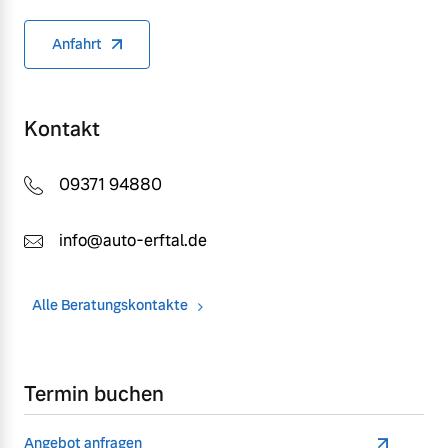
Anfahrt
Kontakt
09371 94880
info@auto-erftal.de
Alle Beratungskontakte
Termin buchen
Angebot anfragen