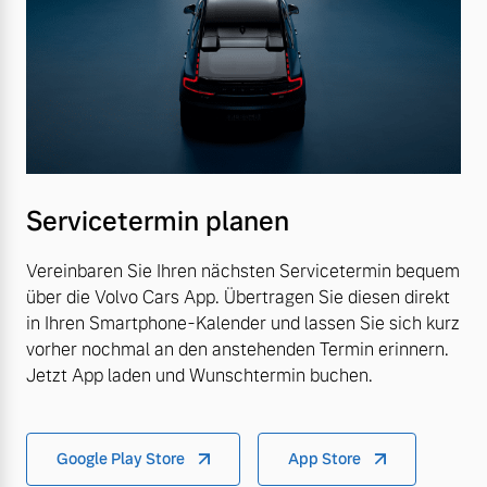
Servicetermin planen
Vereinbaren Sie Ihren nächsten Servicetermin bequem
über die Volvo Cars App. Übertragen Sie diesen direkt
in Ihren Smartphone-Kalender und lassen Sie sich kurz
vorher nochmal an den anstehenden Termin erinnern.
Jetzt App laden und Wunschtermin buchen.
Google Play Store
App Store