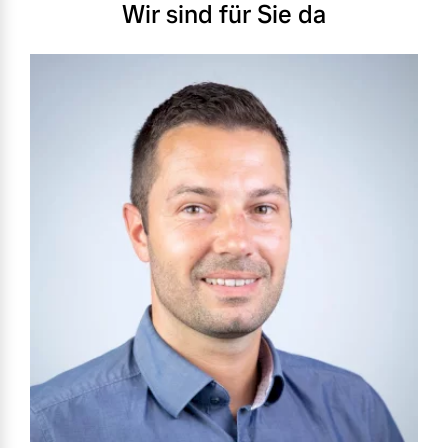
Wir sind für Sie da