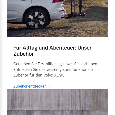
Für Alltag und Abenteuer: Unser
Zubehör
Genießen Sie Flexibilität, egal, was Sie vorhaben.
Entdecken Sie das vielseitige und funktionale
Zubehör für den Volvo XC90.
Zubehör entdecken