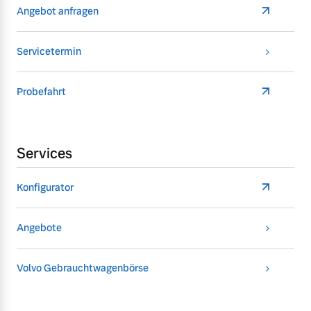
Angebot anfragen
Servicetermin
Probefahrt
Services
Konfigurator
Angebote
Volvo Gebrauchtwagenbörse