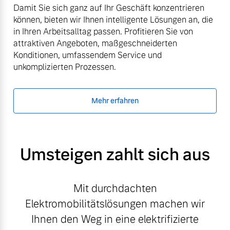
Damit Sie sich ganz auf Ihr Geschäft konzentrieren
können, bieten wir Ihnen intelligente Lösungen an, die
in Ihren Arbeitsalltag passen. Profitieren Sie von
attraktiven Angeboten, maßgeschneiderten
Konditionen, umfassendem Service und
unkomplizierten Prozessen.
Mehr erfahren
Umsteigen zahlt sich aus
Mit durchdachten
Elektromobilitätslösungen machen wir
Ihnen den Weg in eine elektrifizierte