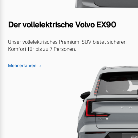
Der vollelektrische Volvo EX90
Unser vollelektrisches Premium-SUV bietet sicheren
Komfort für bis zu 7 Personen.
Mehr erfahren