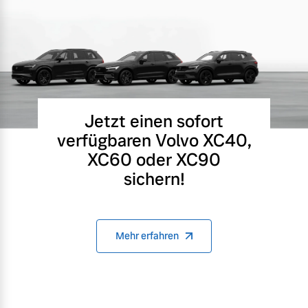
Jetzt einen sofort
verfügbaren Volvo XC40,
XC60 oder XC90
sichern!
Mehr erfahren