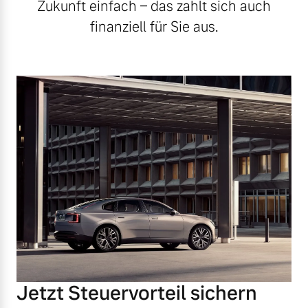
Zukunft einfach – das zahlt sich auch
finanziell für Sie aus.
Jetzt Steuervorteil sichern