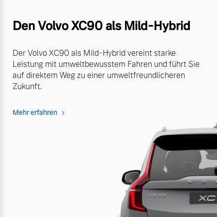
Den Volvo XC90 als Mild-Hybrid
Der Volvo XC90 als Mild-Hybrid vereint starke
Leistung mit umweltbewusstem Fahren und führt Sie
auf direktem Weg zu einer umweltfreundlicheren
Zukunft.
Mehr erfahren