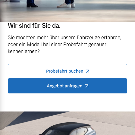
Wir sind für Sie da.
Sie möchten mehr über unsere Fahrzeuge erfahren,
oder ein Modell bei einer Probefahrt genauer
kennenlernen?
Probefahrt buchen
Angebot anfragen