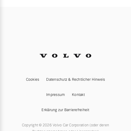
Cookies
Datenschutz & Rechtlicher Hinweis
Impressum
Kontakt
Erklärung zur Barrierefreiheit
Copyright © 2026 Volvo Car Corporation (oder deren