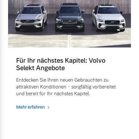
Für Ihr nächstes Kapitel: Volvo
Selekt Angebote
Entdecken Sie Ihren neuen Gebrauchten zu
attraktiven Konditionen - sorgfältig vorbereitet
und bereit für Ihr nächstes Kapitel.
Mehr erfahren