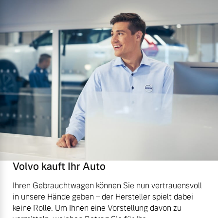
Volvo kauft Ihr Auto
Ihren Gebrauchtwagen können Sie nun vertrauensvoll
in unsere Hände geben – der Hersteller spielt dabei
keine Rolle. Um Ihnen eine Vorstellung davon zu