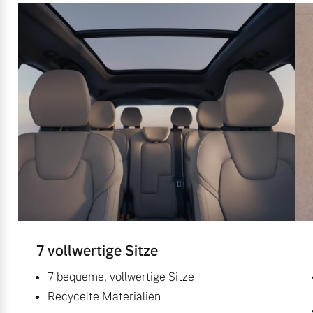
7 vollwertige Sitze
7 bequeme, vollwertige Sitze
Recycelte Materialien