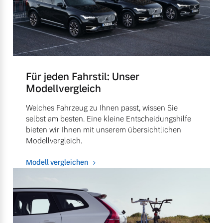
Für jeden Fahrstil: Unser
Modellvergleich
Welches Fahrzeug zu Ihnen passt, wissen Sie
selbst am besten. Eine kleine Entscheidungshilfe
bieten wir Ihnen mit unserem übersichtlichen
Modellvergleich.
Modell vergleichen