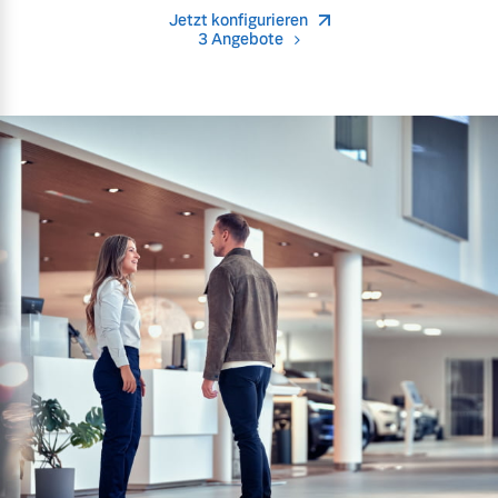
Jetzt konfigurieren
3 Angebote