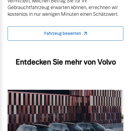
vermitteln, welchen Betrag Sie für Ihr
Gebrauchtfahrzeug erwarten können, errechnen wir
kostenlos in nur wenigen Minuten einen Schätzwert.
Fahrzeug bewerten
Entdecken Sie mehr von Volvo