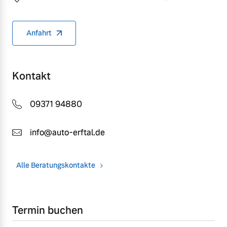
Anfahrt
Kontakt
09371 94880
info@auto-erftal.de
Alle Beratungskontakte
Termin buchen