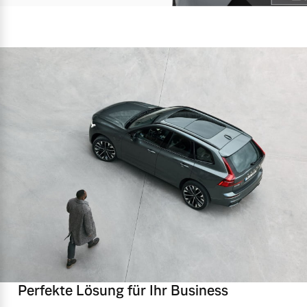
Perfekte Lösung für Ihr Business