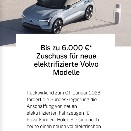
Bis zu 6.000 €⁠*
Zuschuss für neue
elektrifizierte Volvo
Modelle
Rückwirkend zum 01. Januar 2026
fördert die Bundes-regierung die
Anschaffung von neuen
elektrifizierten Fahrzeugen für
Privatkunden. Holen Sie sich noch
heute einen neuen vollelektrischen