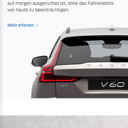
auf morgen ausgerichtet ist, ohne das Fahrerlebnis
von heute zu beeinträchtigen.
Mehr erfahren