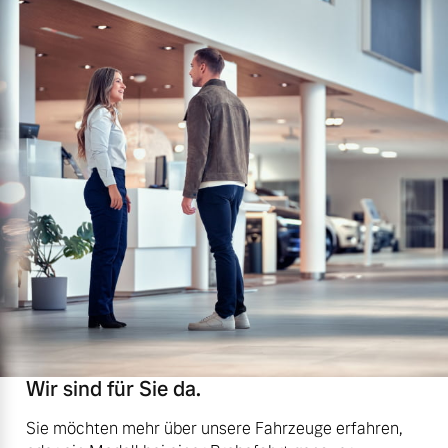
Wir sind für Sie da.
Sie möchten mehr über unsere Fahrzeuge erfahren,