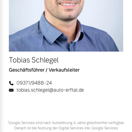
Tobias Schlegel
Geschäftsführer / Verkaufsleiter
09371/9488-24
tobias.schlegel@auto-erftal.de
*
Google Services sind nach Auslieferung 4 Jahre gebührenfrei verfügbar.
Danach ist die Nutzung der Digital Services inkl. Google Services