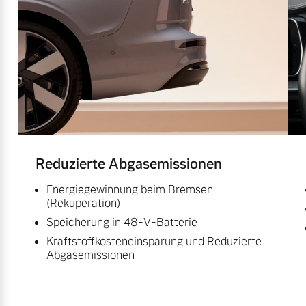
Reduzierte Abgasemissionen
Energiegewinnung beim Bremsen
(Rekuperation)
Speicherung in 48-V-Batterie
Kraftstoffkosteneinsparung und Reduzierte
Abgasemissionen