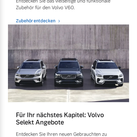
Entdecken Sie das vielseitige und funktionale
Zubehör für den Volvo V60.
Zubehör entdecken
Für Ihr nächstes Kapitel: Volvo
Selekt Angebote
Entdecken Sie Ihren neuen Gebrauchten zu