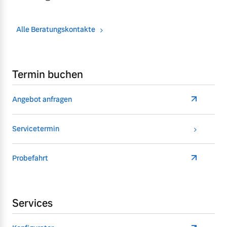
Alle Beratungskontakte
Termin buchen
Angebot anfragen
Servicetermin
Probefahrt
Services