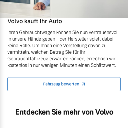
Volvo kauft Ihr Auto
Ihren Gebrauchtwagen können Sie nun vertrauensvoll
in unsere Hände geben – der Hersteller spielt dabei
keine Rolle. Um Ihnen eine Vorstellung davon zu
vermitteln, welchen Betrag Sie für Ihr
Gebrauchtfahrzeug erwarten können, errechnen wir
kostenlos in nur wenigen Minuten einen Schätzwert.
Fahrzeug bewerten
Entdecken Sie mehr von Volvo