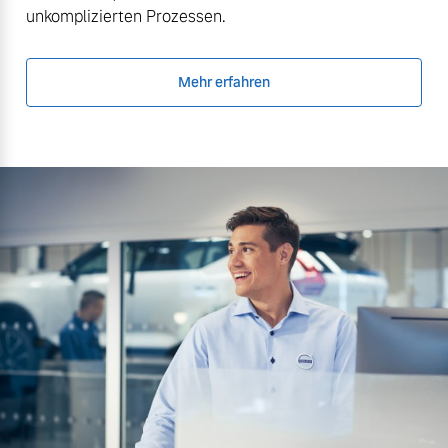
unkomplizierten Prozessen.
Mehr erfahren