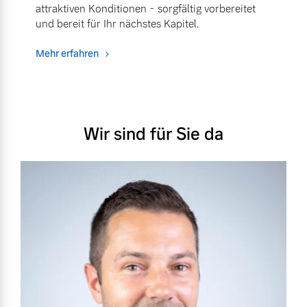
attraktiven Konditionen - sorgfältig vorbereitet
und bereit für Ihr nächstes Kapitel.
Mehr erfahren
Wir sind für Sie da