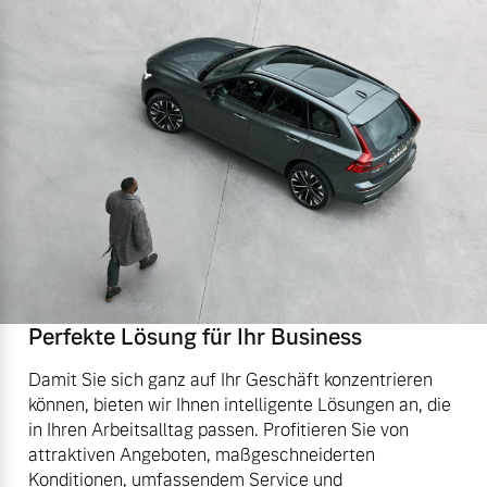
Perfekte Lösung für Ihr Business
Damit Sie sich ganz auf Ihr Geschäft konzentrieren
können, bieten wir Ihnen intelligente Lösungen an, die
in Ihren Arbeitsalltag passen. Profitieren Sie von
attraktiven Angeboten, maßgeschneiderten
Konditionen, umfassendem Service und