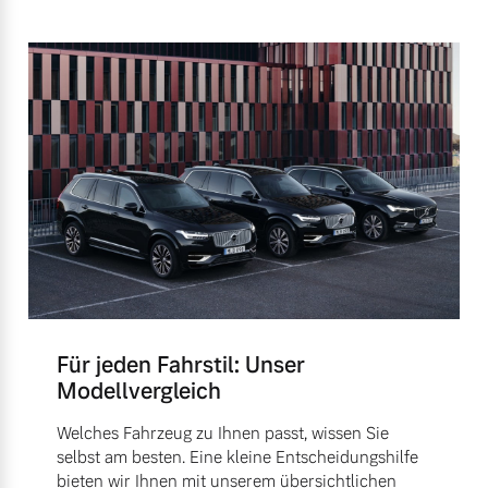
Für jeden Fahrstil: Unser
Modellvergleich
Welches Fahrzeug zu Ihnen passt, wissen Sie
selbst am besten. Eine kleine Entscheidungshilfe
bieten wir Ihnen mit unserem übersichtlichen