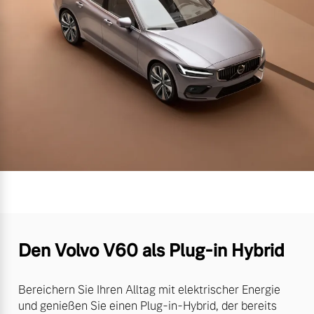
Den Volvo V60 als Plug-in Hybrid
Bereichern Sie Ihren Alltag mit elektrischer Energie
und genießen Sie einen Plug-in-Hybrid, der bereits