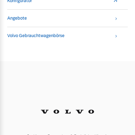
Konfigurator
Angebote
Volvo Gebrauchtwagenbörse