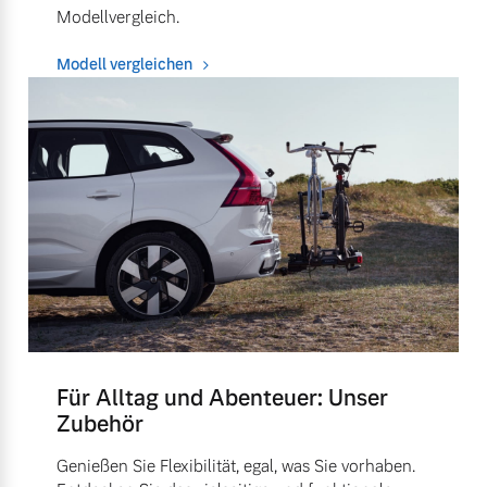
Modellvergleich.
Modell vergleichen
Für Alltag und Abenteuer: Unser
Zubehör
Genießen Sie Flexibilität, egal, was Sie vorhaben.