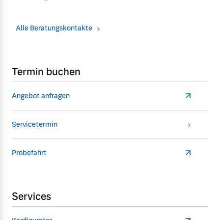
Alle Beratungskontakte
Termin buchen
Angebot anfragen
Servicetermin
Probefahrt
Services