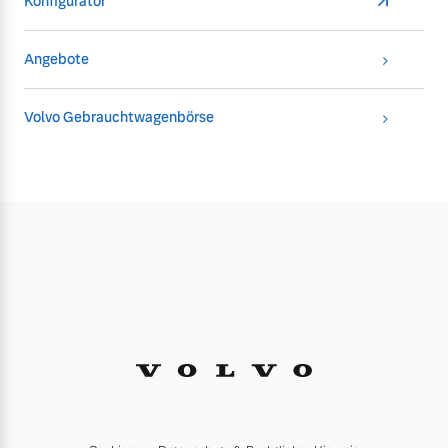
Konfigurator
Angebote
Volvo Gebrauchtwagenbörse