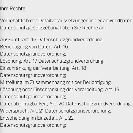
Ihre Rechte
Vorbehaltlich der Detailvoraussetzungen in der anwendbaren
Datenschutzgesetzgebung haben Sie Rechte auf:
Auskunft, Art. 15 Datenschutzgrundverordnung;
Berichtigung von Daten, Art. 16
Datenschutzgrundverordnung;
Löschung, Art. 17 Datenschutzgrundverordnung;
Einschränkung der Verarbeitung, Art. 18
Datenschutzgrundverordnung;
Mitteilung im Zusammenhang mit der Berichtigung,
Löschung oder Einschränkung der Verarbeitung, Art. 19
Datenschutzgrundverordnung;
Datenübertragbarkeit, Art. 20 Datenschutzgrundverordnung;
Widerspruch, Art. 21 Datenschutzgrundverordnung;
Entscheidung im Einzelfall, Art. 22
Datenschutzgrundverordnung;