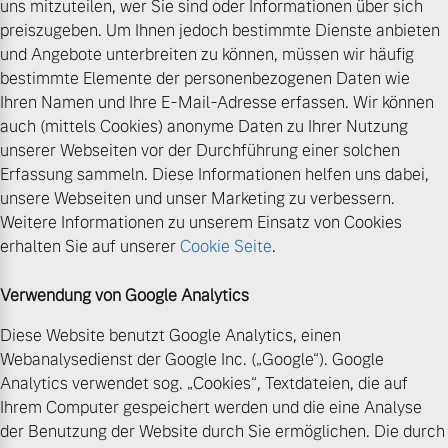
uns mitzuteilen, wer Sie sind oder Informationen über sich
preiszugeben. Um Ihnen jedoch bestimmte Dienste anbieten
und Angebote unterbreiten zu können, müssen wir häufig
bestimmte Elemente der personenbezogenen Daten wie
Ihren Namen und Ihre E-Mail-Adresse erfassen. Wir können
auch (mittels Cookies) anonyme Daten zu Ihrer Nutzung
unserer Webseiten vor der Durchführung einer solchen
Erfassung sammeln. Diese Informationen helfen uns dabei,
unsere Webseiten und unser Marketing zu verbessern.
Weitere Informationen zu unserem Einsatz von Cookies
erhalten Sie auf unserer
Cookie Seite
.
Verwendung von Google Analytics
Diese Website benutzt Google Analytics, einen
Webanalysedienst der Google Inc. („Google“). Google
Analytics verwendet sog. „Cookies“, Textdateien, die auf
Ihrem Computer gespeichert werden und die eine Analyse
der Benutzung der Website durch Sie ermöglichen. Die durch