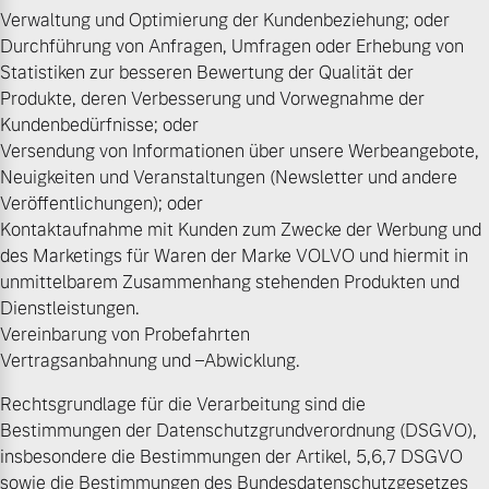
Verwaltung und Optimierung der Kundenbeziehung; oder
Finanzierung & Leasing
Durchführung von Anfragen, Umfragen oder Erhebung von
Mehr erfahren
Statistiken zur besseren Bewertung der Qualität der
Versicherung
Produkte, deren Verbesserung und Vorwegnahme der
Kundenbedürfnisse; oder
Versendung von Informationen über unsere Werbeangebote,
Neuigkeiten und Veranstaltungen (Newsletter und andere
Veröffentlichungen); oder
Kontaktaufnahme mit Kunden zum Zwecke der Werbung und
des Marketings für Waren der Marke VOLVO und hiermit in
unmittelbarem Zusammenhang stehenden Produkten und
Dienstleistungen.
Vereinbarung von Probefahrten
Vertragsanbahnung und –Abwicklung.
Rechtsgrundlage für die Verarbeitung sind die
Bestimmungen der Datenschutzgrundverordnung (DSGVO),
insbesondere die Bestimmungen der Artikel, 5,6,7 DSGVO
sowie die Bestimmungen des Bundesdatenschutzgesetzes