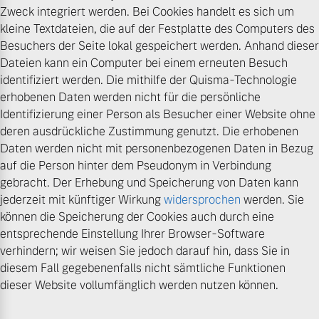
Zweck integriert werden. Bei Cookies handelt es sich um
kleine Textdateien, die auf der Festplatte des Computers des
Besuchers der Seite lokal gespeichert werden. Anhand dieser
Dateien kann ein Computer bei einem erneuten Besuch
identifiziert werden. Die mithilfe der Quisma-Technologie
erhobenen Daten werden nicht für die persönliche
Identifizierung einer Person als Besucher einer Website ohne
deren ausdrückliche Zustimmung genutzt. Die erhobenen
Daten werden nicht mit personenbezogenen Daten in Bezug
auf die Person hinter dem Pseudonym in Verbindung
gebracht. Der Erhebung und Speicherung von Daten kann
jederzeit mit künftiger Wirkung
widersprochen
werden. Sie
können die Speicherung der Cookies auch durch eine
entsprechende Einstellung Ihrer Browser-Software
verhindern; wir weisen Sie jedoch darauf hin, dass Sie in
diesem Fall gegebenenfalls nicht sämtliche Funktionen
dieser Website vollumfänglich werden nutzen können.