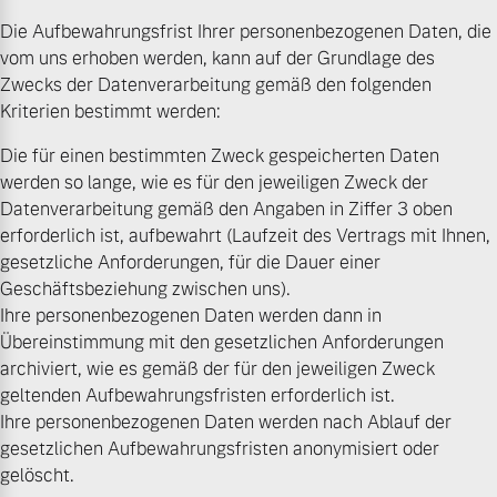
Die Aufbewahrungsfrist Ihrer personenbezogenen Daten, die
vom uns erhoben werden, kann auf der Grundlage des
Zwecks der Datenverarbeitung gemäß den folgenden
Kriterien bestimmt werden:
Die für einen bestimmten Zweck gespeicherten Daten
werden so lange, wie es für den jeweiligen Zweck der
Datenverarbeitung gemäß den Angaben in Ziffer 3 oben
erforderlich ist, aufbewahrt (Laufzeit des Vertrags mit Ihnen,
gesetzliche Anforderungen, für die Dauer einer
Geschäftsbeziehung zwischen uns).
Ihre personenbezogenen Daten werden dann in
Übereinstimmung mit den gesetzlichen Anforderungen
archiviert, wie es gemäß der für den jeweiligen Zweck
geltenden Aufbewahrungsfristen erforderlich ist.
Ihre personenbezogenen Daten werden nach Ablauf der
gesetzlichen Aufbewahrungsfristen anonymisiert oder
gelöscht.