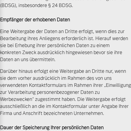
(BDSG), insbesondere § 24 BDSG.
Empfänger der erhobenen Daten
Eine Weitergabe der Daten an Dritte erfolgt, wenn dies zur
Bearbeitung ihres Anliegens erforderlich ist. Hierauf werden
sie bei Erhebung ihrer persönlichen Daten zu einem
konkreten Zweck ausdrücklich hingewiesen bevor sie ihre
Daten an uns übermitteln.
Darüber hinaus erfolgt eine Weitergabe an Dritte nur, wenn
sie dem vorher ausdrücklich im Rahmen des von uns
verwendeten Kontaktformulars im Rahmen ihrer „Einwilligung
zur Verarbeitung personenbezogener Daten zu
Werbezwecken“ zugestimmt haben. Die Weitergabe erfolgt
ausschließlich an die im Kontaktformular unter Angabe Ihrer
Firma und Anschrift bezeichneten Unternehmen.
Dauer der Speicherung Ihrer persönlichen Daten