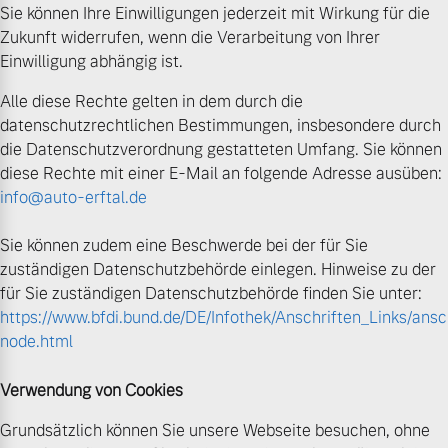
Sie können Ihre Einwilligungen jederzeit mit Wirkung für die
Zukunft widerrufen, wenn die Verarbeitung von Ihrer
Einwilligung abhängig ist.
Alle diese Rechte gelten in dem durch die
datenschutzrechtlichen Bestimmungen, insbesondere durch
die Datenschutzverordnung gestatteten Umfang. Sie können
diese Rechte mit einer E-Mail an folgende Adresse ausüben:
info@auto-erftal.de
Sie können zudem eine Beschwerde bei der für Sie
zuständigen Datenschutzbehörde einlegen. Hinweise zu der
für Sie zuständigen Datenschutzbehörde finden Sie unter:
https://www.bfdi.bund.de/DE/Infothek/Anschriften_Links/ansch
node.html
Verwendung von Cookies
Grundsätzlich können Sie unsere Webseite besuchen, ohne