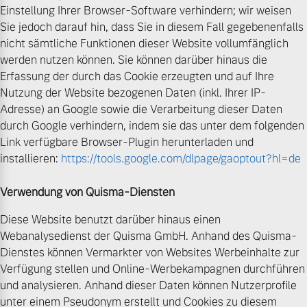
Einstellung Ihrer Browser-Software verhindern; wir weisen
Sie jedoch darauf hin, dass Sie in diesem Fall gegebenenfalls
nicht sämtliche Funktionen dieser Website vollumfänglich
werden nutzen können. Sie können darüber hinaus die
Erfassung der durch das Cookie erzeugten und auf Ihre
Nutzung der Website bezogenen Daten (inkl. Ihrer IP-
Adresse) an Google sowie die Verarbeitung dieser Daten
durch Google verhindern, indem sie das unter dem folgenden
Link verfügbare Browser-Plugin herunterladen und
installieren:
https://tools.google.com/dlpage/gaoptout?hl=de
Verwendung von Quisma-Diensten
Diese Website benutzt darüber hinaus einen
Webanalysedienst der Quisma GmbH. Anhand des Quisma-
Dienstes können Vermarkter von Websites Werbeinhalte zur
Verfügung stellen und Online-Werbekampagnen durchführen
und analysieren. Anhand dieser Daten können Nutzerprofile
unter einem Pseudonym erstellt und Cookies zu diesem