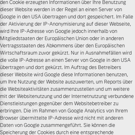
den Cookie erzeugten Informationen über Ihre Benutzung
dieser Website werden in der Regel an einen Server von
Google in den USA übertragen und dort gespeichert. Im Falle
der Aktivierung der IP-Anonymisierung auf dieser Webseite,
wird Ihre IP-Adresse von Google jedoch innerhalb von
Mitgliedstaaten der Europäischen Union oder in anderen
Vertragsstaaten des Abkommens über den Europäischen
Wirtschaftsraum zuvor gekürzt. Nur in Ausnahmefällen wird
die volle IP-Adresse an einen Server von Google in den USA
übertragen und dort gekürzt. Im Auftrag des Betreibers
dieser Website wird Google diese Informationen benutzen,
um Ihre Nutzung der Website auszuwerten, um Reports über
die Websiteaktivitäten zusammenzustellen und um weitere
mit der Websitenutzung und der Internetnutzung verbundene
Dienstleistungen gegenüber dem Websitebetreiber zu
erbringen. Die im Rahmen von Google Analytics von Ihrem
Browser übermittelte IP-Adresse wird nicht mit anderen
Daten von Google zusammengeführt. Sie können die
Speicherung der Cookies durch eine entsprechende