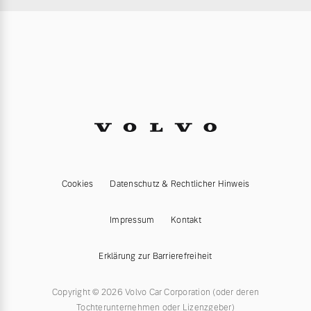
Cookies
Datenschutz & Rechtlicher Hinweis
Impressum
Kontakt
Erklärung zur Barrierefreiheit
Copyright © 2026 Volvo Car Corporation (oder deren
Tochterunternehmen oder Lizenzgeber)