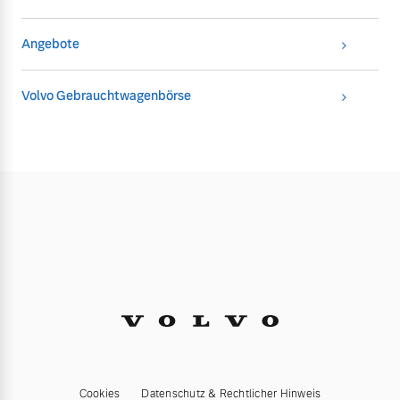
Angebote
Volvo Gebrauchtwagenbörse
Cookies
Datenschutz & Rechtlicher Hinweis