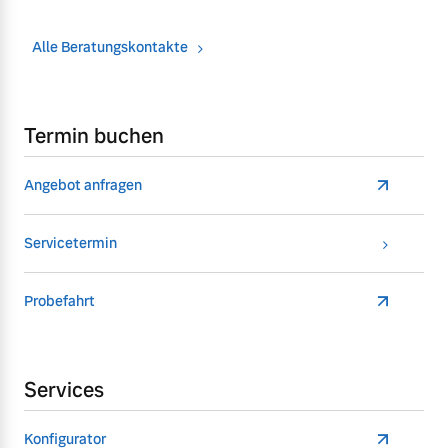
Alle Beratungskontakte
Termin buchen
Angebot anfragen
Servicetermin
Probefahrt
Services
Konfigurator