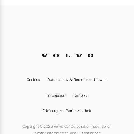
Cookies
Datenschutz & Rechtlicher Hinweis
Impressum
Kontakt
Erklärung zur Barrierefreiheit
Copyright © 2026 Volvo Car Corporation (oder deren
Tochterunternehmen oder Lizenzgeber)