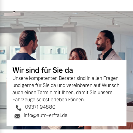
Finanzierung & Leasing
Mehr erfahren
Versicherung
Wir sind für Sie da
Unsere kompetenten Berater sind in allen Fragen
und gerne für Sie da und vereinbaren auf Wunsch
auch einen Termin mit Ihnen, damit Sie unsere
Fahrzeuge selbst erleben können.
09371 94880
info@auto-erftal.de