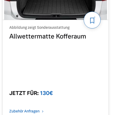
Abbildung zeigt Sonderausstattung
Allwettermatte Kofferaum
JETZT
FÜR
:
130
€
Zubehör Anfragen