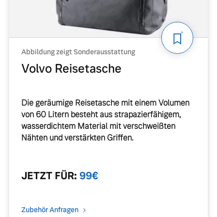
ngebote.
Abbildung zeigt Sonderausstattung
Volvo Reisetasche
Die geräumige Reisetasche mit einem Volumen
von 60 Litern besteht aus strapazierfähigem,
wasserdichtem Material mit verschweißten
Nähten und verstärkten Griffen.
JETZT
FÜR
:
99
€
Zubehör Anfragen