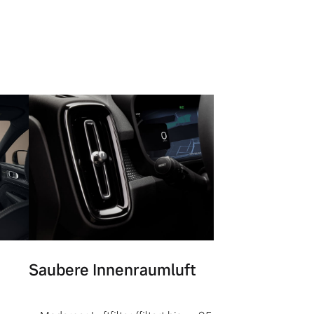
Saubere Innenraumluft