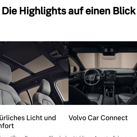
Die Highlights auf einen Blick
ürliches Licht und
Volvo Car Connect
fort