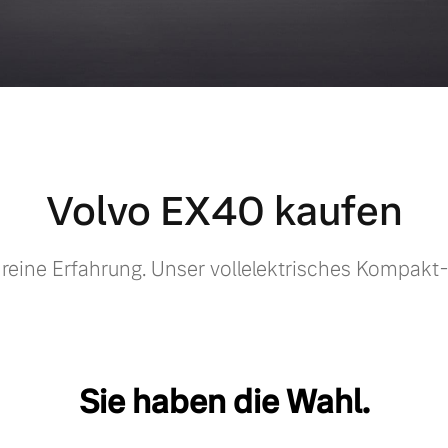
Volvo EX40 kaufen
 reine Erfahrung. Unser vollelektrisches Kompakt
Sie haben die Wahl.