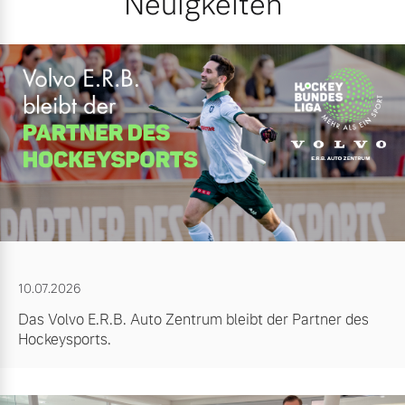
Neuigkeiten
10.07.2026
Das Volvo E.R.B. Auto Zentrum bleibt der Partner des
Hockeysports.