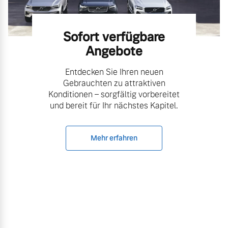
Sofort verfügbare
Angebote
Entdecken Sie Ihren neuen
Gebrauchten zu attraktiven
Konditionen – sorgfältig vorbereitet
und bereit für Ihr nächstes Kapitel.
Mehr erfahren