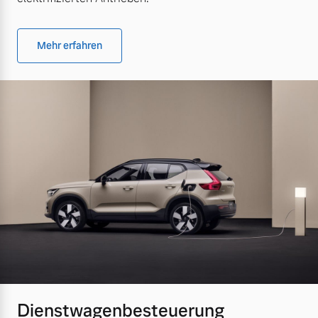
Mehr erfahren
Dienstwagenbesteuerung