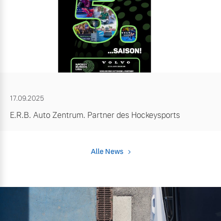
17.09.2025
E.R.B. Auto Zentrum. Partner des Hockeysports
Alle News