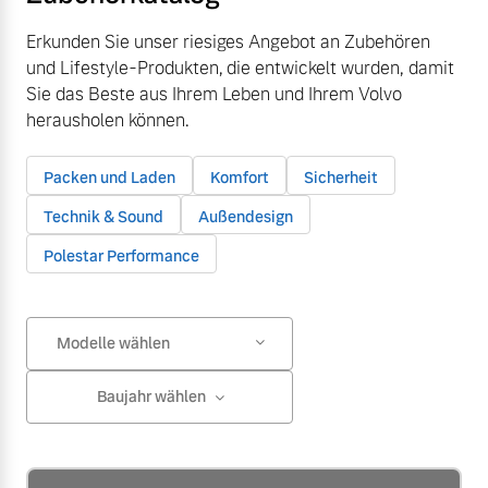
Erkunden Sie unser riesiges Angebot an Zubehören
und Lifestyle-Produkten, die entwickelt wurden, damit
Sie das Beste aus Ihrem Leben und Ihrem Volvo
herausholen können.
Packen und Laden
Komfort
Sicherheit
Technik & Sound
Außendesign
Polestar Performance
Modelle wählen
Baujahr wählen