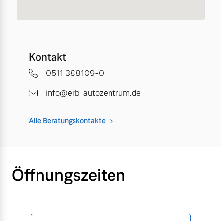
Kontakt
0511 388109-0
info@erb-autozentrum.de
Alle Beratungskontakte
Öffnungszeiten