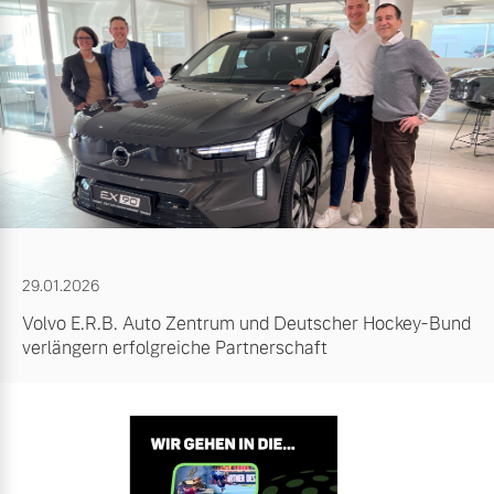
29.01.2026
Volvo E.R.B. Auto Zentrum und Deutscher Hockey-Bund
verlängern erfolgreiche Partnerschaft