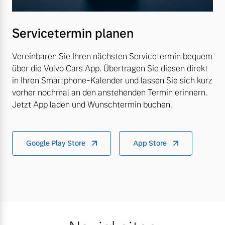
Servicetermin planen
Vereinbaren Sie Ihren nächsten Servicetermin bequem
über die Volvo Cars App. Übertragen Sie diesen direkt
in Ihren Smartphone-Kalender und lassen Sie sich kurz
vorher nochmal an den anstehenden Termin erinnern.
Jetzt App laden und Wunschtermin buchen.
Google Play Store
App Store