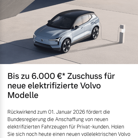
Bis zu 6.000 €⁠* Zuschuss für
neue elektrifizierte Volvo
Modelle
Rückwirkend zum 01. Januar 2026 fördert die
Bundesregierung die Anschaffung von neuen
elektrifizierten Fahrzeugen für Privat-kunden. Holen
Sie sich noch heute einen neuen vollelektrischen Volvo