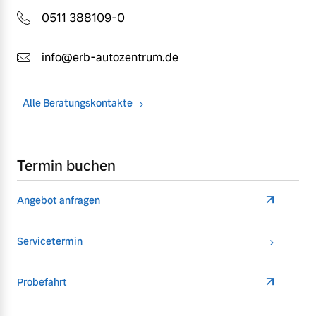
0511 388109-0
info@erb-autozentrum.de
Alle Beratungskontakte
Termin buchen
Angebot anfragen
Servicetermin
Probefahrt