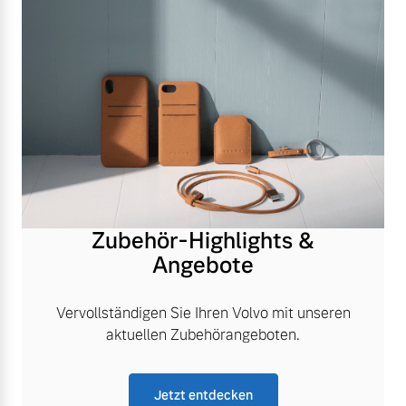
Zubehör-Highlights &
Angebote
Vervollständigen Sie Ihren Volvo mit unseren
aktuellen Zubehörangeboten.
Jetzt entdecken