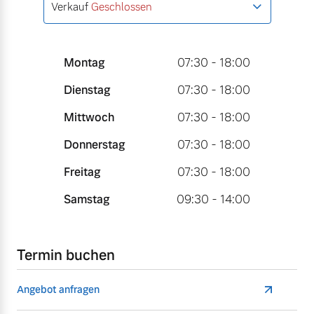
Verkauf
Geschlossen
Montag
07:30 - 18:00
Dienstag
07:30 - 18:00
Mittwoch
07:30 - 18:00
Donnerstag
07:30 - 18:00
Freitag
07:30 - 18:00
Samstag
09:30 - 14:00
Termin buchen
Angebot anfragen