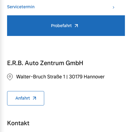
Servicetermin
Probefahrt
E.R.B. Auto Zentrum GmbH
Walter-Bruch Straße 1 | 30179 Hannover
Anfahrt
Kontakt