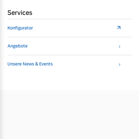
Services
Konfigurator
Angebote
Unsere News & Events