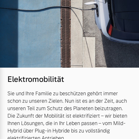
Elektromobilität
Sie und Ihre Familie zu beschützen gehört immer
schon zu unseren Zielen. Nun ist es an der Zeit, auch
unseren Teil zum Schutz des Planeten beizutragen.
Die Zukunft der Mobilität ist elektrifiziert – wir bieten
Ihnen Lösungen, die in Ihr Leben passen – vom Mild-
Hybrid über Plug-in Hybride bis zu vollständig
elektrifizierten Antrieben.