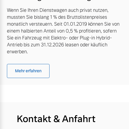
Wenn Sie Ihren Dienstwagen auch privat nutzen,
mussten Sie bislang 1 % des Bruttolistenpreises
monatlich versteuern. Seit 01.01.2019 können Sie von
einem halbierten Anteil von 0,5 % profitieren, sofern
Sie ein Fahrzeug mit Elektro- oder Plug-in Hybrid-
Antrieb bis zum 31.12.2026 leasen oder käuflich
erwerben.
Mehr erfahren
Kontakt & Anfahrt