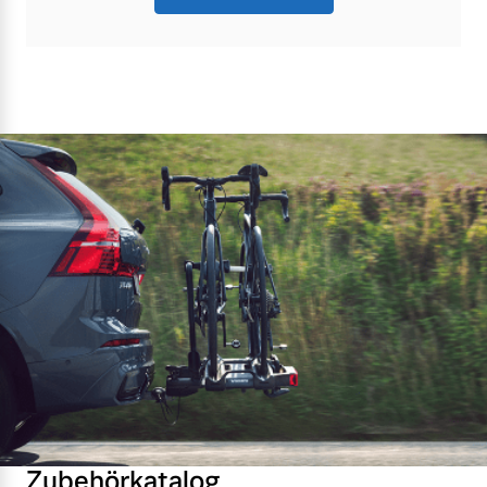
Zubehörkatalog