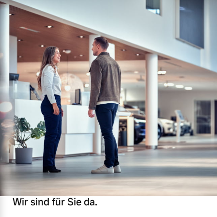
Wir sind für Sie da.