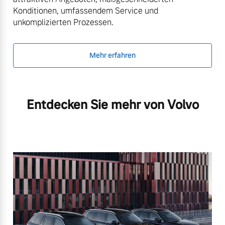
Konditionen, umfassendem Service und
unkomplizierten Prozessen.
Mehr erfahren
Entdecken Sie mehr von Volvo