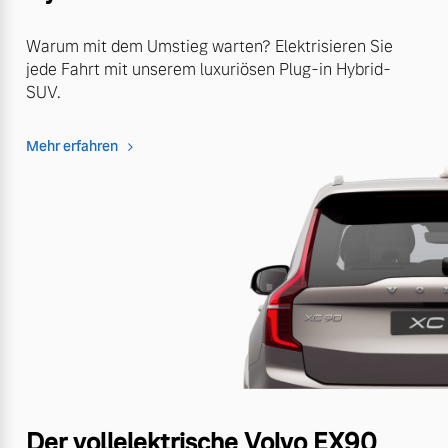
Warum mit dem Umstieg warten? Elektrisieren Sie
jede Fahrt mit unserem luxuriösen Plug-in Hybrid-
SUV.
Mehr erfahren
Der vollelektrische Volvo EX90