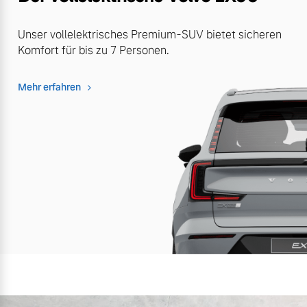
Unser vollelektrisches Premium-SUV bietet sicheren
Komfort für bis zu 7 Personen.
Mehr erfahren