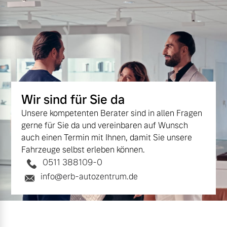
Wir sind für Sie da
Unsere kompetenten Berater sind in allen Fragen
gerne für Sie da und vereinbaren auf Wunsch
auch einen Termin mit Ihnen, damit Sie unsere
Fahrzeuge selbst erleben können.
0511 388109-0
info@erb-autozentrum.de