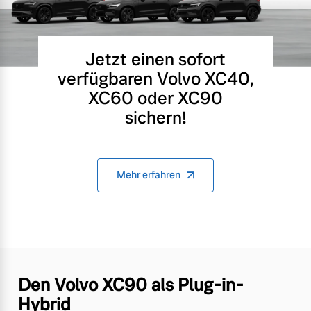
Jetzt einen sofort
verfügbaren Volvo XC40,
XC60 oder XC90
sichern!
Mehr erfahren
Den Volvo XC90 als Plug-in-
Hybrid