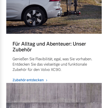
Für Alltag und Abenteuer: Unser
Zubehör
Genießen Sie Flexibilität, egal, was Sie vorhaben.
Entdecken Sie das vielseitige und funktionale
Zubehör für den Volvo XC90.
Zubehör entdecken