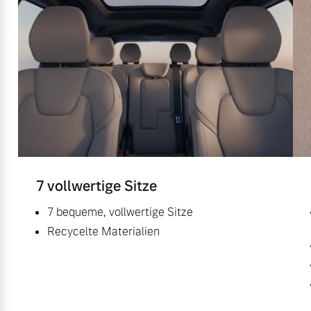
7 vollwertige Sitze
7 bequeme, vollwertige Sitze
Recycelte Materialien