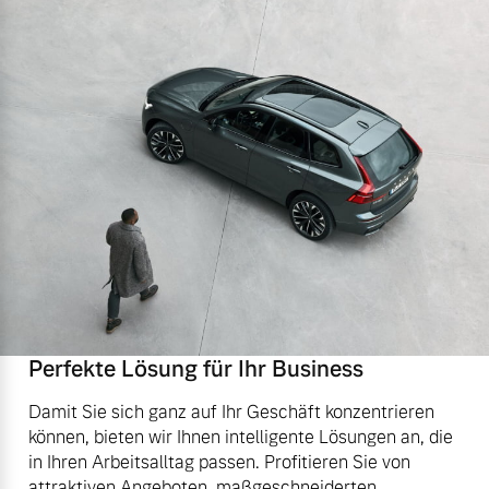
Perfekte Lösung für Ihr Business
Damit Sie sich ganz auf Ihr Geschäft konzentrieren
können, bieten wir Ihnen intelligente Lösungen an, die
in Ihren Arbeitsalltag passen. Profitieren Sie von
attraktiven Angeboten, maßgeschneiderten