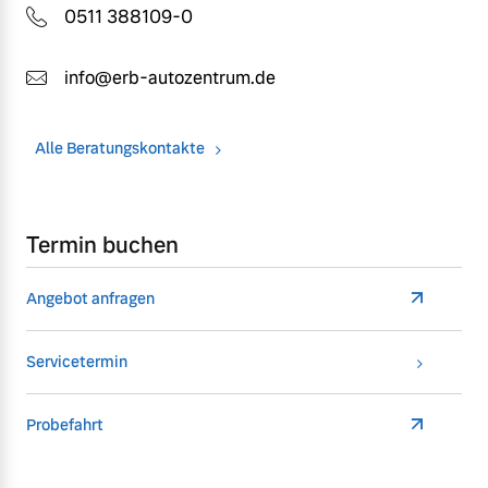
0511 388109-0
info@erb-autozentrum.de
Alle Beratungskontakte
Termin buchen
Angebot anfragen
Servicetermin
Probefahrt