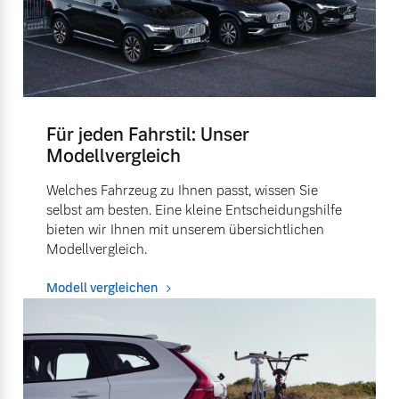
Für jeden Fahrstil: Unser
Modellvergleich
Welches Fahrzeug zu Ihnen passt, wissen Sie
selbst am besten. Eine kleine Entscheidungshilfe
bieten wir Ihnen mit unserem übersichtlichen
Modellvergleich.
Modell vergleichen