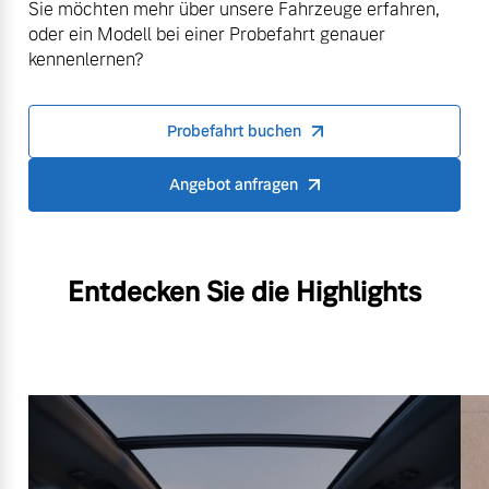
Sie möchten mehr über unsere Fahrzeuge erfahren,
oder ein Modell bei einer Probefahrt genauer
kennenlernen?
Probefahrt buchen
Angebot anfragen
Entdecken Sie die Highlights