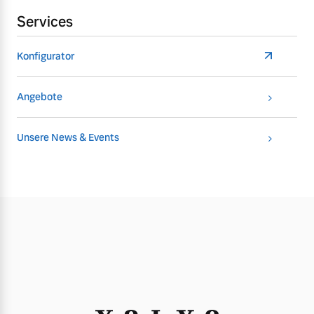
Services
Konfigurator
Angebote
Unsere News & Events