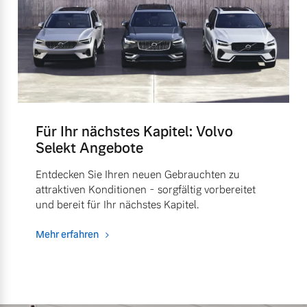
Für Ihr nächstes Kapitel: Volvo
Selekt Angebote
Entdecken Sie Ihren neuen Gebrauchten zu
attraktiven Konditionen - sorgfältig vorbereitet
und bereit für Ihr nächstes Kapitel.
Mehr erfahren