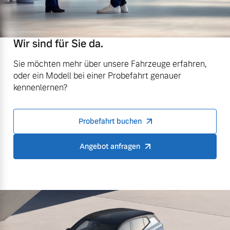
Wir sind für Sie da.
Sie möchten mehr über unsere Fahrzeuge erfahren,
oder ein Modell bei einer Probefahrt genauer
kennenlernen?
Probefahrt buchen
Angebot anfragen