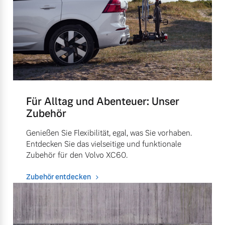
Für Alltag und Abenteuer: Unser
Zubehör
Genießen Sie Flexibilität, egal, was Sie vorhaben.
Entdecken Sie das vielseitige und funktionale
Zubehör für den Volvo XC60.
Zubehör entdecken