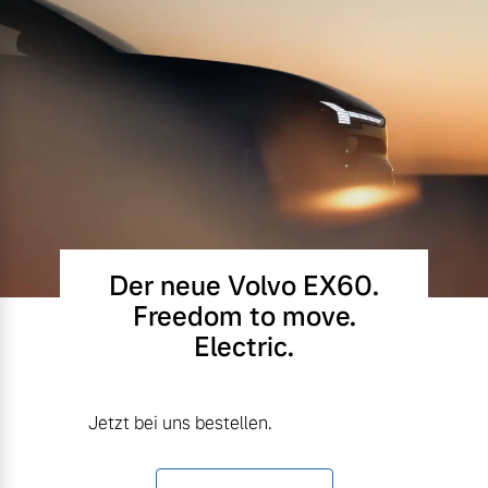
Der neue Volvo EX60.
Freedom to move.
Electric.
Jetzt bei uns bestellen.