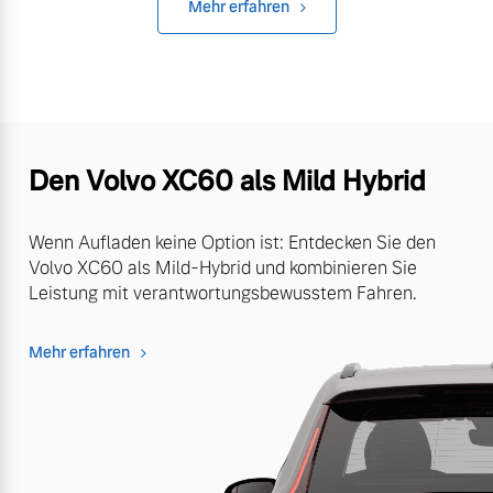
Mehr erfahren
Den Volvo XC60 als Mild Hybrid
Wenn Aufladen keine Option ist: Entdecken Sie den
Volvo XC60 als Mild-Hybrid und kombinieren Sie
Leistung mit verantwortungsbewusstem Fahren.
Mehr erfahren