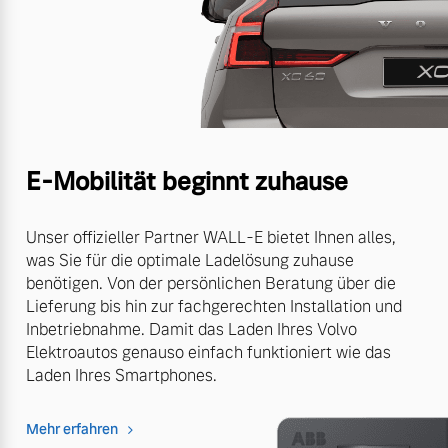
E-Mobilität beginnt zuhause
Unser offizieller Partner WALL-E bietet Ihnen alles,
was Sie für die optimale Ladelösung zuhause
benötigen. Von der persönlichen Beratung über die
Lieferung bis hin zur fachgerechten Installation und
Inbetriebnahme. Damit das Laden Ihres Volvo
Elektroautos genauso einfach funktioniert wie das
Laden Ihres Smartphones.
Mehr erfahren