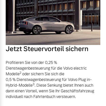
Jetzt Steuervorteil sichern
Profitieren Sie von der 0,25 %
Dienstwagenbesteuerung für die Volvo electric
2
Modelle
oder sichern Sie sich die
0,5 % Dienstwagenbesteuerung für Volvo Plug in-
3
Hybrid-Modelle
. Diese Senkung bietet Ihnen auch
dann einen Vorteil, wenn Sie Ihr Geschäftsfahrzeug
individuell nach Fahrtenbuch versteuern.