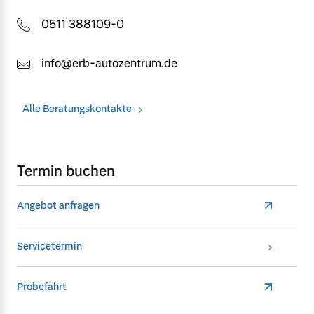
0511 388109-0
info@erb-autozentrum.de
Alle Beratungskontakte
Termin buchen
Angebot anfragen
Servicetermin
Probefahrt