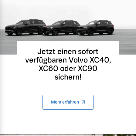
Jetzt einen sofort
verfügbaren Volvo XC40,
XC60 oder XC90
sichern!
Mehr erfahren