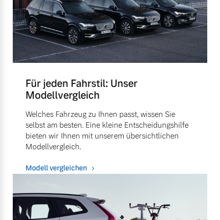
Für jeden Fahrstil: Unser
Modellvergleich
Welches Fahrzeug zu Ihnen passt, wissen Sie
selbst am besten. Eine kleine Entscheidungshilfe
bieten wir Ihnen mit unserem übersichtlichen
Modellvergleich.
Modell vergleichen