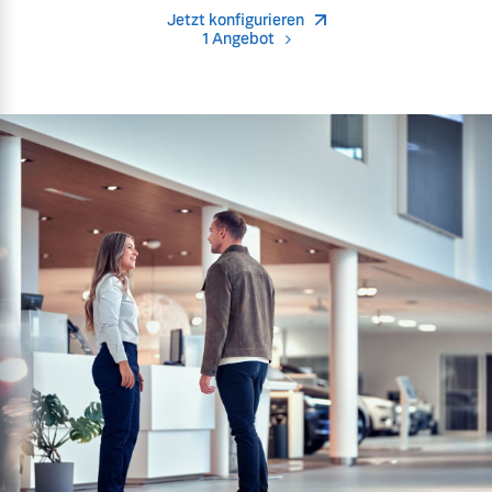
Jetzt konfigurieren
1 Angebot