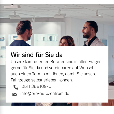
Wir sind für Sie da
Unsere kompetenten Berater sind in allen Fragen
gerne für Sie da und vereinbaren auf Wunsch
auch einen Termin mit Ihnen, damit Sie unsere
Fahrzeuge selbst erleben können.
0511 388109-0
info@erb-autozentrum.de