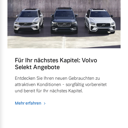
Für Ihr nächstes Kapitel: Volvo
Selekt Angebote
Entdecken Sie Ihren neuen Gebrauchten zu
attraktiven Konditionen - sorgfältig vorbereitet
und bereit für Ihr nächstes Kapitel.
Mehr erfahren