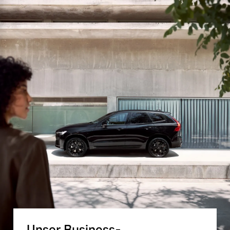
Unser Business-