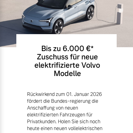
Bis zu 6.000 €⁠*
Zuschuss für neue
elektrifizierte Volvo
Modelle
Rückwirkend zum 01. Januar 2026
fördert die Bundes-regierung die
Anschaffung von neuen
elektrifizierten Fahrzeugen für
Privatkunden. Holen Sie sich noch
heute einen neuen vollelektrischen