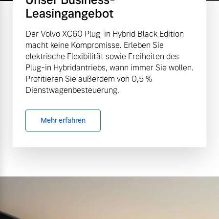
Leasingangebot
Der Volvo XC60 Plug-in Hybrid Black Edition
macht keine Kompromisse. Erleben Sie
elektrische Flexibilität sowie Freiheiten des
Plug-in Hybridantriebs, wann immer Sie wollen.
Profitieren Sie außerdem von 0,5 %
Dienstwagenbesteuerung.
Mehr erfahren