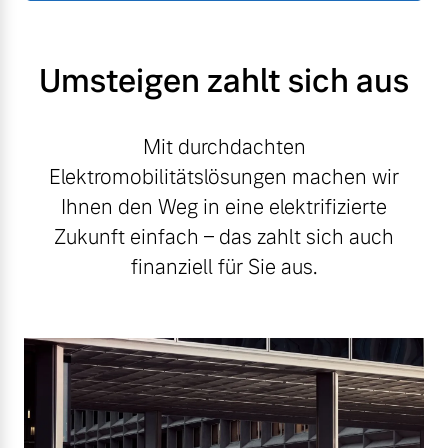
Umsteigen zahlt sich aus
Mit durchdachten
Elektromobilitätslösungen machen wir
Ihnen den Weg in eine elektrifizierte
Zukunft einfach – das zahlt sich auch
finanziell für Sie aus.