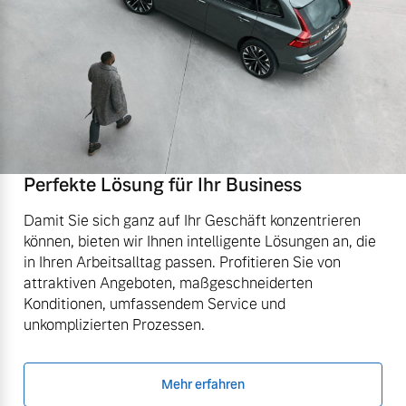
Perfekte Lösung für Ihr Business
Damit Sie sich ganz auf Ihr Geschäft konzentrieren
können, bieten wir Ihnen intelligente Lösungen an, die
in Ihren Arbeitsalltag passen. Profitieren Sie von
attraktiven Angeboten, maßgeschneiderten
Konditionen, umfassendem Service und
unkomplizierten Prozessen.
Mehr erfahren