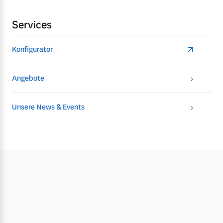
Services
Konfigurator
Angebote
Unsere News & Events