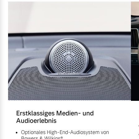
Erstklassiges Medien- und
Audioerlebnis
Optionales High-End-Audiosystem von
Bowers & Wilkins®