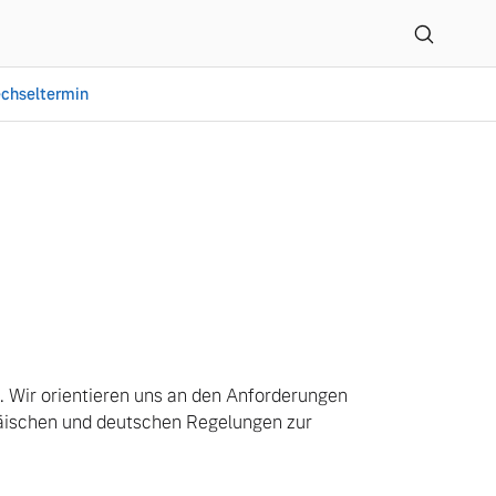
chseltermin
n. Wir orientieren uns an den Anforderungen
päischen und deutschen Regelungen zur