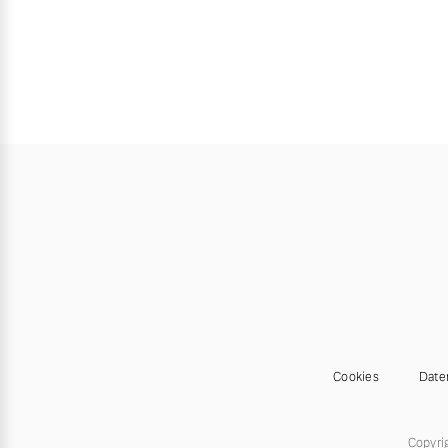
Cookies
Date
Copyri