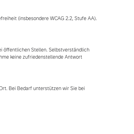
refreiheit (insbesondere WCAG 2.2, Stufe AA).
i öffentlichen Stellen. Selbstverständlich
hme keine zufriedenstellende Antwort
rt. Bei Bedarf unterstützen wir Sie bei