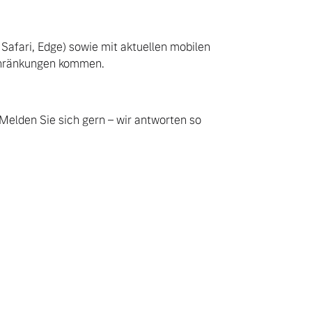
 Safari, Edge) sowie mit aktuellen mobilen
schränkungen kommen.
Melden Sie sich gern – wir antworten so