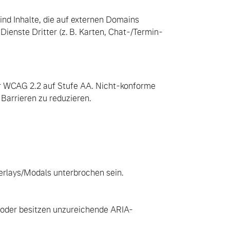
ind Inhalte, die auf externen Domains
 Dienste Dritter (z. B. Karten, Chat-/Termin-
der WCAG 2.2 auf Stufe AA. Nicht-konforme
Barrieren zu reduzieren.
verlays/Modals unterbrochen sein.
 oder besitzen unzureichende ARIA-