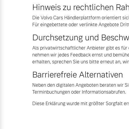
Hinweis zu rechtlichen 
Die Volvo Cars Händlerplattform orientiert si
Für eingebettete oder verlinkte Angebote Drit
Durchsetzung und Beschw
Als privatwirtschaftlicher Anbieter gibt es fü
nehmen wir jedes Feedback ernst und bemühen
erhalten, sprechen Sie uns bitte erneut an, w
Barrierefreie Alternativen
Neben den digitalen Angeboten beraten wir Sie 
Terminbuchungen oder Informationsabrufen.
Diese Erklärung wurde mit größter Sorgfalt ers