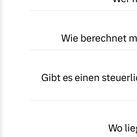
Wie berechnet m
Gibt es einen steuerl
Wo lie