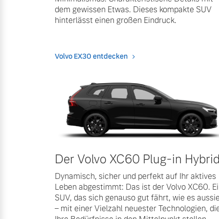
dem gewissen Etwas. Dieses kompakte SUV
hinterlässt einen großen Eindruck.
Volvo EX30 entdecken
Der Volvo XC60 Plug-in Hybri
Dynamisch, sicher und perfekt auf Ihr aktives
Leben abgestimmt: Das ist der Volvo XC60. E
SUV, das sich genauso gut fährt, wie es aussi
– mit einer Vielzahl neuester Technologien, di