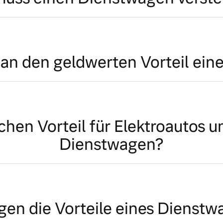
an den geldwerten Vorteil ein
ichen Vorteil für Elektroautos u
Dienstwagen?
gen die Vorteile eines Dienst