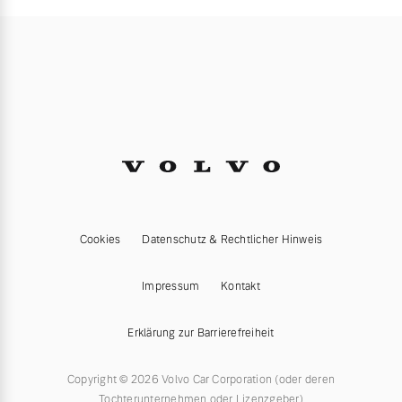
Cookies
Datenschutz & Rechtlicher Hinweis
Impressum
Kontakt
Erklärung zur Barrierefreiheit
Copyright © 2026 Volvo Car Corporation (oder deren
Tochterunternehmen oder Lizenzgeber)