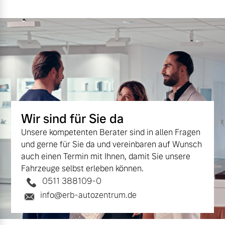
Versicherung
Mehr erfahren
Wir sind für Sie da
Unsere kompetenten Berater sind in allen Fragen
und gerne für Sie da und vereinbaren auf Wunsch
auch einen Termin mit Ihnen, damit Sie unsere
Fahrzeuge selbst erleben können.
0511 388109-0
info@erb-autozentrum.de