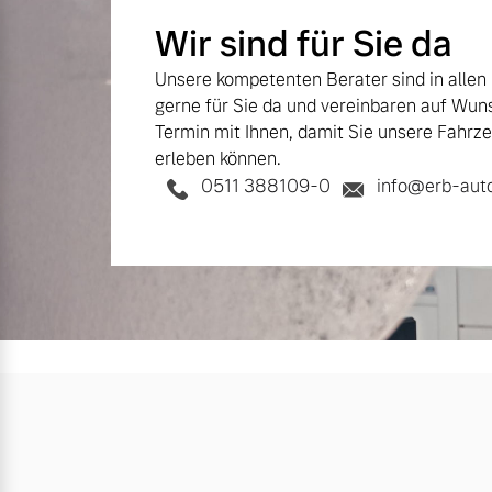
Wir sind für Sie da
Unsere kompetenten Berater sind in allen
gerne für Sie da und vereinbaren auf Wun
Termin mit Ihnen, damit Sie unsere Fahrze
erleben können.
0511 388109-0
info@erb-aut