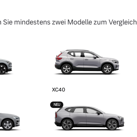
 Sie mindestens zwei Modelle zum Vergleich
XC40
NEU