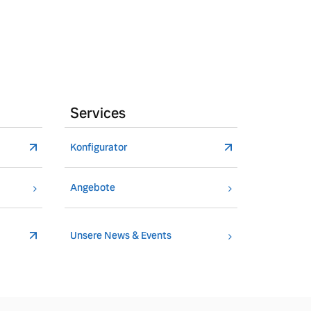
Services
Konfigurator
Angebote
Unsere News & Events