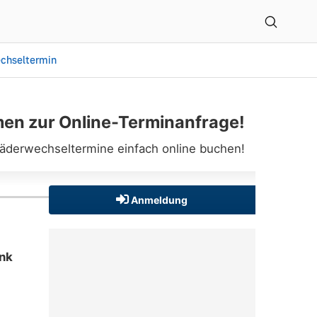
chseltermin